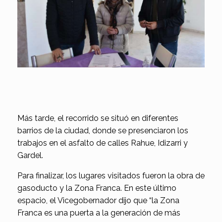
Más tarde, el recorrido se situó en diferentes
barrios de la ciudad, donde se presenciaron los
trabajos en el asfalto de calles Rahue, Idizarri y
Gardel.
Para finalizar, los lugares visitados fueron la obra de
gasoducto y la Zona Franca. En este último
espacio, el Vicegobernador dijo que “la Zona
Franca es una puerta a la generación de más