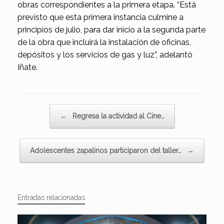
obras correspondientes a la primera etapa. “Está
previsto que esta primera instancia culmine a
principios de julio, para dar inicio a la segunda parte
de la obra que incluirá la instalación de oficinas,
depósitos y los servicios de gas y luz”, adelantó
Iñate.
Navegador de artículos
←
Regresa la actividad al Cine…
Adolescentes zapalinos participaron del taller…
→
Entradas relacionadas