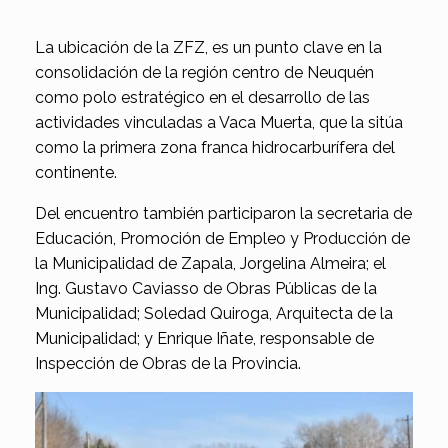
La ubicación de la ZFZ, es un punto clave en la
consolidación de la región centro de Neuquén
como polo estratégico en el desarrollo de las
actividades vinculadas a Vaca Muerta, que la sitúa
como la primera zona franca hidrocarburífera del
continente.
Del encuentro también participaron la secretaria de
Educación, Promoción de Empleo y Producción de
la Municipalidad de Zapala, Jorgelina Almeira; el
Ing. Gustavo Caviasso de Obras Públicas de la
Municipalidad; Soledad Quiroga, Arquitecta de la
Municipalidad; y Enrique Iñate, responsable de
Inspección de Obras de la Provincia.