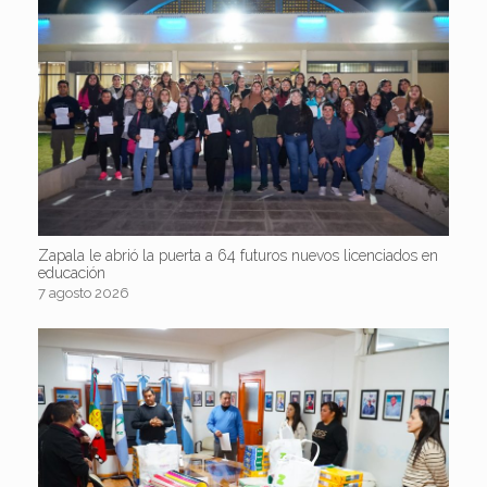
Zapala le abrió la puerta a 64 futuros nuevos licenciados en
educación
7 agosto 2026