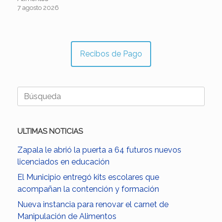
7 agosto 2026
Recibos de Pago
Buscar:
ULTIMAS NOTICIAS
Zapala le abrió la puerta a 64 futuros nuevos
licenciados en educación
El Municipio entregó kits escolares que
acompañan la contención y formación
Nueva instancia para renovar el carnet de
Manipulación de Alimentos