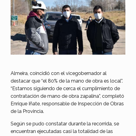
Almeira, coincidió con el vicegobernador al
destacar que “el 80% de la mano de obra es local”.
“Estamos siguiendo de cerca el cumplimiento de
contratación de mano de obra zapalina”, completó
Enrique Iñate, responsable de Inspección de Obras
de la Provincia.
Según se pudo constatar durante la recorrida, se
encuentran ejecutadas casi la totalidad de las