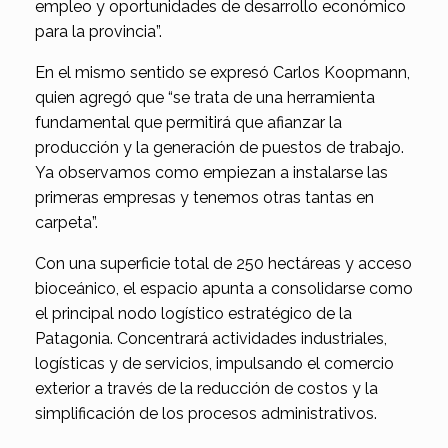
empleo y oportunidades de desarrollo económico
para la provincia”.
En el mismo sentido se expresó Carlos Koopmann,
quien agregó que “se trata de una herramienta
fundamental que permitirá que afianzar la
producción y la generación de puestos de trabajo.
Ya observamos como empiezan a instalarse las
primeras empresas y tenemos otras tantas en
carpeta”.
Con una superficie total de 250 hectáreas y acceso
bioceánico, el espacio apunta a consolidarse como
el principal nodo logístico estratégico de la
Patagonia. Concentrará actividades industriales,
logísticas y de servicios, impulsando el comercio
exterior a través de la reducción de costos y la
simplificación de los procesos administrativos.