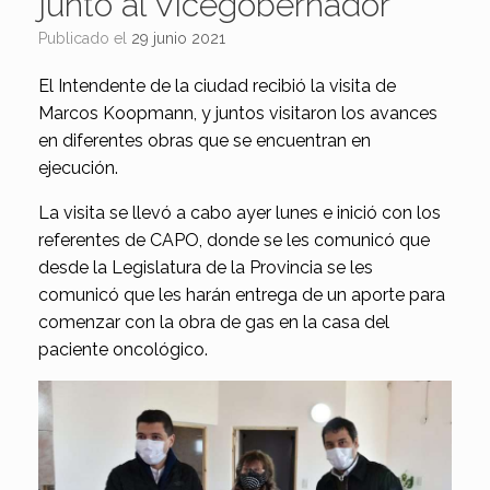
junto al Vicegobernador
Publicado el
29 junio 2021
El Intendente de la ciudad recibió la visita de
Marcos Koopmann, y juntos visitaron los avances
en diferentes obras que se encuentran en
ejecución.
La visita se llevó a cabo ayer lunes e inició con los
referentes de CAPO, donde se les comunicó que
desde la Legislatura de la Provincia se les
comunicó que les harán entrega de un aporte para
comenzar con la obra de gas en la casa del
paciente oncológico.