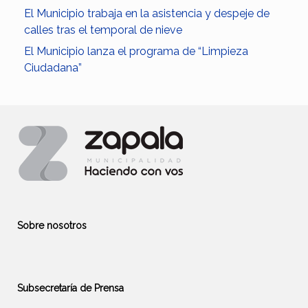
El Municipio trabaja en la asistencia y despeje de
calles tras el temporal de nieve
El Municipio lanza el programa de “Limpieza
Ciudadana”
Sobre nosotros
Subsecretaría de Prensa