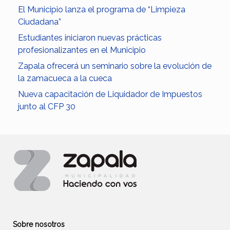
El Municipio lanza el programa de “Limpieza
Ciudadana”
Estudiantes iniciaron nuevas prácticas
profesionalizantes en el Municipio
Zapala ofrecerá un seminario sobre la evolución de
la zamacueca a la cueca
Nueva capacitación de Liquidador de Impuestos
junto al CFP 30
Sobre nosotros