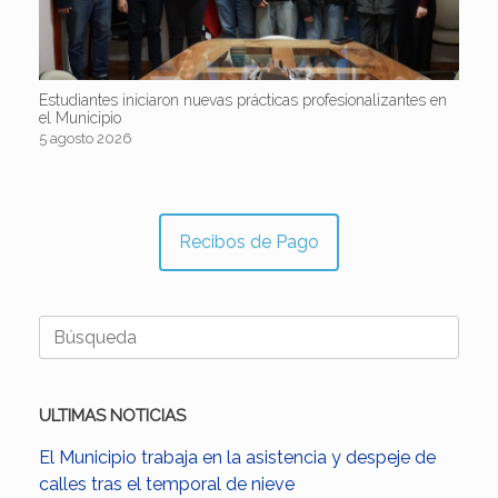
Estudiantes iniciaron nuevas prácticas profesionalizantes en
el Municipio
5 agosto 2026
Recibos de Pago
Buscar:
ULTIMAS NOTICIAS
El Municipio trabaja en la asistencia y despeje de
calles tras el temporal de nieve