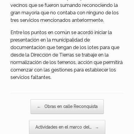
vecinos que se fueron sumando reconociendo la
gran mayoría que no contaba con ninguno de los
tres servicios mencionados anteriormente.
Entre los puntos en común se acordó iniciar la
presentación en la municipalidad de
documentación que tengan de los lotes para que
desde la Dirección de Tierras se trabaje en la
normalización de los terrenos, acción que permitirá
comenzar con las gestiones para establecer los
servicios faltantes.
Navegador de artículos
←
Obras en calle Reconquista
Actividades en el marco del…
→