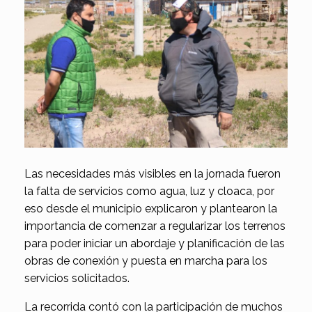
Las necesidades más visibles en la jornada fueron
la falta de servicios como agua, luz y cloaca, por
eso desde el municipio explicaron y plantearon la
importancia de comenzar a regularizar los terrenos
para poder iniciar un abordaje y planificación de las
obras de conexión y puesta en marcha para los
servicios solicitados.
La recorrida contó con la participación de muchos