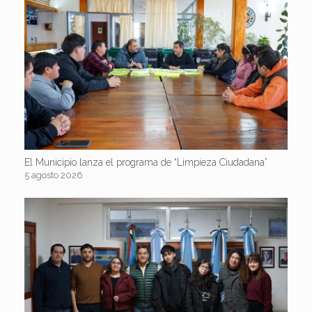
El Municipio lanza el programa de “Limpieza Ciudadana”
5 agosto 2026