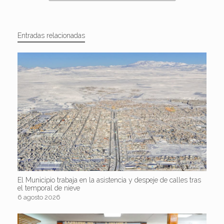
Entradas relacionadas
El Municipio trabaja en la asistencia y despeje de calles tras
el temporal de nieve
6 agosto 2026