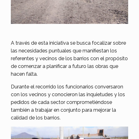
A través de esta iniciativa se busca focalizar sobre
las necesidades puntuales que manifiestan los
referentes y vecinos de los barrios con el propósito
de comenzar a planificar a futuro las obras que
hacen falta.
Durante el recorrido los funcionarios conversaron
con los vecinos y conocieron las inquietudes y los
pedidos de cada sector comprometiéndose
también a trabajar en conjunto para mejorar la
calidad de los barrios.