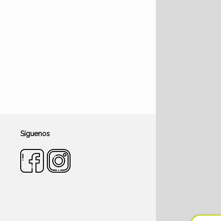
Síguenos