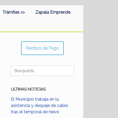
Trámites >>
Zapala Emprende
Recibos de Pago
Buscar:
ULTIMAS NOTICIAS
El Municipio trabaja en la
asistencia y despeje de calles
tras el temporal de nieve