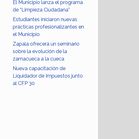
El Municipio lanza el programa
de “Limpieza Ciudadana”
Estudiantes iniciaron nuevas
prácticas profesionalizantes en
el Municipio
Zapala ofrecerá un seminario
sobre la evolución de la
zamacueca a la cueca
Nueva capacitación de
Liquidador de Impuestos junto
al CFP 30