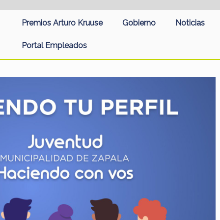
Premios Arturo Kruuse
Gobierno
Noticias
Portal Empleados