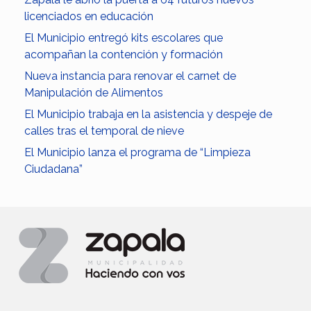
licenciados en educación
El Municipio entregó kits escolares que
acompañan la contención y formación
Nueva instancia para renovar el carnet de
Manipulación de Alimentos
El Municipio trabaja en la asistencia y despeje de
calles tras el temporal de nieve
El Municipio lanza el programa de “Limpieza
Ciudadana”