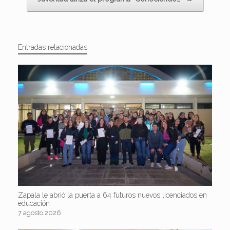
Entradas relacionadas
Zapala le abrió la puerta a 64 futuros nuevos licenciados en
educación
7 agosto 2026