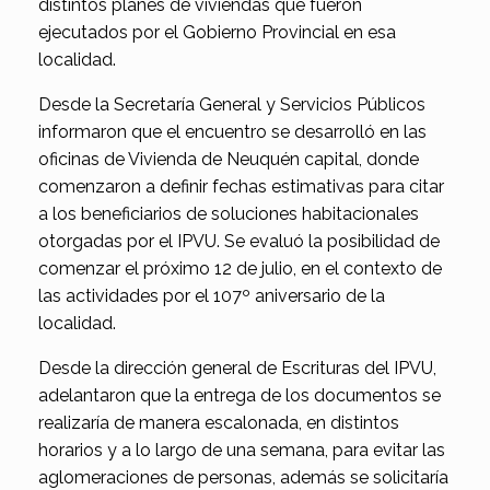
distintos planes de viviendas que fueron
ejecutados por el Gobierno Provincial en esa
localidad.
Desde la Secretaría General y Servicios Públicos
informaron que el encuentro se desarrolló en las
oficinas de Vivienda de Neuquén capital, donde
comenzaron a definir fechas estimativas para citar
a los beneficiarios de soluciones habitacionales
otorgadas por el IPVU. Se evaluó la posibilidad de
comenzar el próximo 12 de julio, en el contexto de
las actividades por el 107º aniversario de la
localidad.
Desde la dirección general de Escrituras del IPVU,
adelantaron que la entrega de los documentos se
realizaría de manera escalonada, en distintos
horarios y a lo largo de una semana, para evitar las
aglomeraciones de personas, además se solicitaría