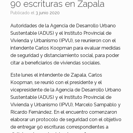
90 escrituras en Zapala
Publicado el
3 junio 2020
Autoridades de la Agencia de Desarrollo Urbano
Sustentable (ADUS) y el Instituto Provincial de
Vivienda y Urbanismo (IPVU), se reunieron con el
intendente Carlos Koopman para evaluar medidas
de seguridad y distanciamiento social, para poder
citar a beneficiarios de viviendas sociales.
Este lunes el intendente de Zapala, Carlos
Koopman, se reunió con el presidente y el
vicepresidente de la Agencia de Desarrollo Urbano
Sustentable (ADUS) y el Instituto Provincial de
Vivienda y Urbanismo (IPVU), Marcelo Sampablo y
Ricardo Fernández. En el encuentro comenzaron
elaborar un protocolo de seguridad con el objetivo
de entregar 90 escrituras correspondientes a