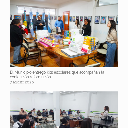
El Municipio entregó kits escolares que acompañan la
contención y formación
7 agosto 2026