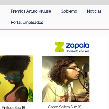
Premios Arturo Kruuse
Gobierno
Noticias
Portal Empleados