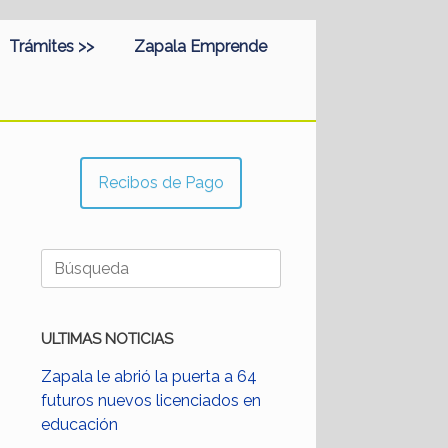
Trámites >>
Zapala Emprende
Recibos de Pago
Buscar:
ULTIMAS NOTICIAS
Zapala le abrió la puerta a 64
futuros nuevos licenciados en
educación