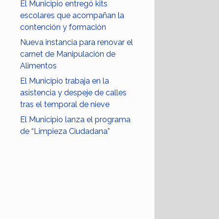
El Municipio entregó kits
escolares que acompañan la
contención y formación
Nueva instancia para renovar el
carnet de Manipulación de
Alimentos
El Municipio trabaja en la
asistencia y despeje de calles
tras el temporal de nieve
El Municipio lanza el programa
de “Limpieza Ciudadana”