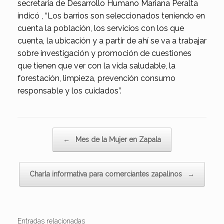
secretaria de Desarrollo Humano Mariana Peralta
indicó , “Los barrios son seleccionados teniendo en
cuenta la población, los servicios con los que
cuenta, la ubicación y a partir de ahí se va a trabajar
sobre investigación y promoción de cuestiones
que tienen que ver con la vida saludable, la
forestación, limpieza, prevención consumo
responsable y los cuidados”.
Navegador de artículos
←
Mes de la Mujer en Zapala
Charla informativa para comerciantes zapalinos
→
Entradas relacionadas