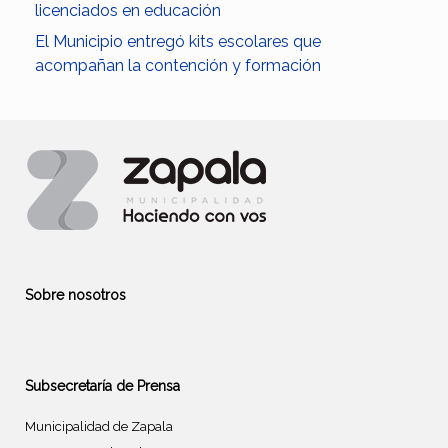
licenciados en educación
El Municipio entregó kits escolares que
acompañan la contención y formación
Sobre nosotros
Subsecretaría de Prensa
Municipalidad de Zapala