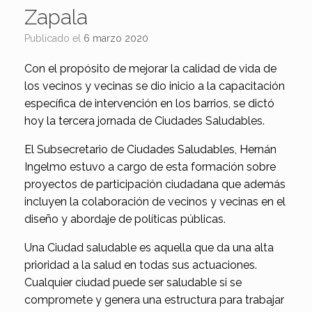
Zapala
Publicado el
6 marzo 2020
Con el propósito de mejorar la calidad de vida de
los vecinos y vecinas se dio inicio a la capacitación
específica de intervención en los barrios, se dictó
hoy la tercera jornada de Ciudades Saludables.
El Subsecretario de Ciudades Saludables, Hernán
Ingelmo estuvo a cargo de esta formación sobre
proyectos de participación ciudadana que además
incluyen la colaboración de vecinos y vecinas en el
diseño y abordaje de políticas públicas.
Una Ciudad saludable es aquella que da una alta
prioridad a la salud en todas sus actuaciones.
Cualquier ciudad puede ser saludable si se
compromete y genera una estructura para trabajar