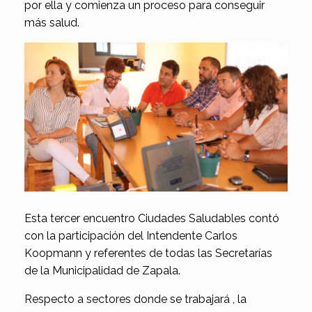
por ella y comienza un proceso para conseguir
más salud.
Esta tercer encuentro Ciudades Saludables contó
con la participación del Intendente Carlos
Koopmann y referentes de todas las Secretarías
de la Municipalidad de Zapala.
Respecto a sectores donde se trabajará , la