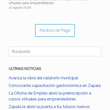
virtuales para emprendedores
10 agosto 2026
Recibos de Pago
Buscar:
ULTIMAS NOTICIAS
Avanza la obra del natatorio municipal
Convocante capacitación gastronómica en Zapala
La Oficina de Empleo abrió la preinscripción a
cursos virtuales para emprendedores
Zapala le abrió la puerta a 64 futuros nuevos