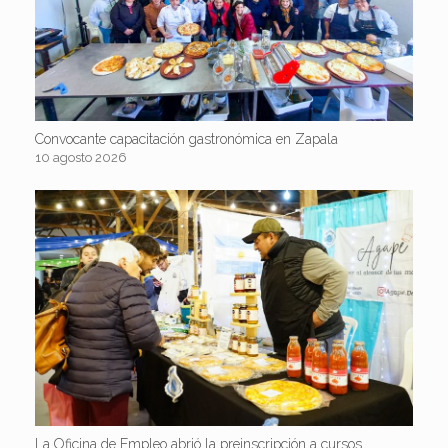
Convocante capacitación gastronómica en Zapala
10 agosto 2026
La Oficina de Empleo abrió la preinscripción a cursos