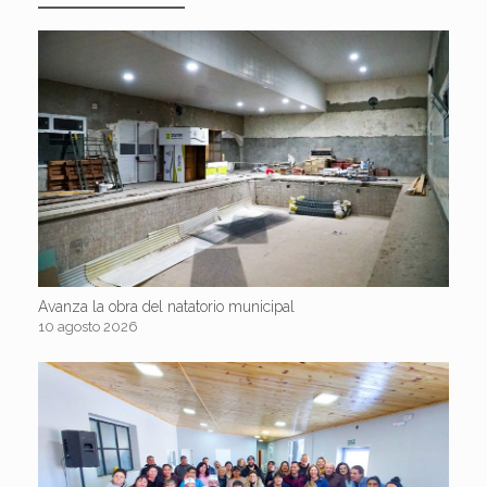
Avanza la obra del natatorio municipal
10 agosto 2026