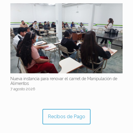
Nueva instancia para renovar el carnet de Manipulación de
Alimentos
7 agosto 2026
Recibos de Pago