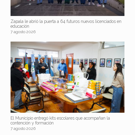
Zapala le abrió la puerta a 64 futuros nuevos licenciados en
educación
7 agosto 2026
El Municipio entregó kits escolares que acompañan la
contención y formación
7 agosto 2026