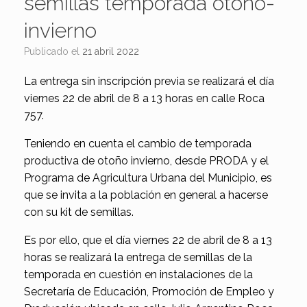
semillas temporada otoño-
invierno
Publicado el
21 abril 2022
La entrega sin inscripción previa se realizará el día
viernes 22 de abril de 8 a 13 horas en calle Roca
757.
Teniendo en cuenta el cambio de temporada
productiva de otoño invierno, desde PRODA y el
Programa de Agricultura Urbana del Municipio, es
que se invita a la población en general a hacerse
con su kit de semillas.
Es por ello, que el día viernes 22 de abril de 8 a 13
horas se realizará la entrega de semillas de la
temporada en cuestión en instalaciones de la
Secretaría de Educación, Promoción de Empleo y