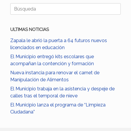
Buscar:
ULTIMAS NOTICIAS
Zapala le abrió la puerta a 64 futuros nuevos
licenciados en educación
El Municipio entregó kits escolares que
acompañan la contención y formación
Nueva instancia para renovar el carnet de
Manipulación de Alimentos
El Municipio trabaja en la asistencia y despeje de
calles tras el temporal de nieve
El Municipio lanza el programa de “Limpieza
Ciudadana”