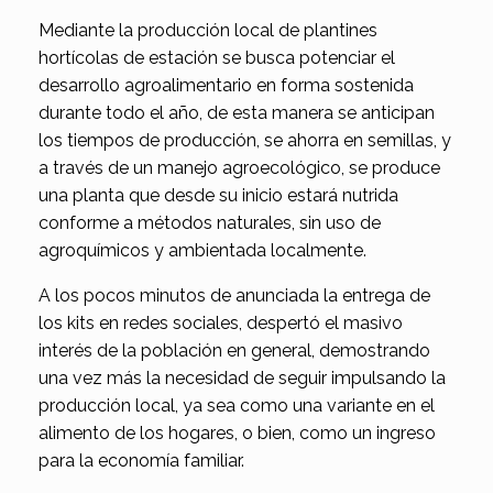
Mediante la producción local de plantines
hortícolas de estación se busca potenciar el
desarrollo agroalimentario en forma sostenida
durante todo el año, de esta manera se anticipan
los tiempos de producción, se ahorra en semillas, y
a través de un manejo agroecológico, se produce
una planta que desde su inicio estará nutrida
conforme a métodos naturales, sin uso de
agroquímicos y ambientada localmente.
A los pocos minutos de anunciada la entrega de
los kits en redes sociales, despertó el masivo
interés de la población en general, demostrando
una vez más la necesidad de seguir impulsando la
producción local, ya sea como una variante en el
alimento de los hogares, o bien, como un ingreso
para la economía familiar.