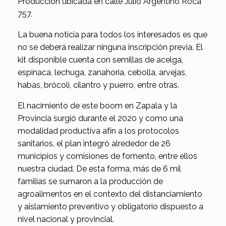
Producción ubicada en calle Julio Argentino Roca
757.
La buena noticia para todos los interesados es que
no se deberá realizar ninguna inscripción previa. El
kit disponible cuenta con semillas de acelga,
espinaca, lechuga, zanahoria, cebolla, arvejas,
habas, brócoli, cilantro y puerro, entre otras.
El nacimiento de este boom en Zapala y la
Provincia surgió durante el 2020 y como una
modalidad productiva afín a los protocolos
sanitarios, el plan integró alrededor de 26
municipios y comisiones de fomento, entre ellos
nuestra ciudad. De esta forma, más de 6 mil
familias se sumaron a la producción de
agroalimentos en el contexto del distanciamiento
y aislamiento preventivo y obligatorio dispuesto a
nivel nacional y provincial.