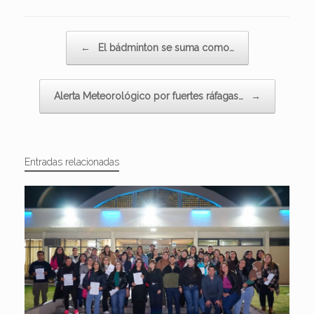
Navegador de artículos
←
El bádminton se suma como…
Alerta Meteorológico por fuertes ráfagas…
→
Entradas relacionadas