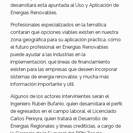
desarrollará está apuntada al Uso y Aplicación de
Energías Renovables.
Profesionales especializados en la temática
contaran qué opciones viables existen en nuestra
zona geográfica para su aplicación práctica, cómo
el futuro profesional en Energías Renovables
puede ayudar a las industrias en la
implementación, qué líneas de financiamiento
existen para las empresas que deseen incorporar
sistemas de energía renovable, y mucha más
información importante y útil.
Algunos de los actores intervinientes serán el
Ingeniero Rubén Bufanio, quien desarrollará el perfil
de egresados en el campo laboral, el Licenciado
Carlos Pereyra, quien tratará el Desarrollo de
Energías Regionales y líneas crediticias, a cargo de