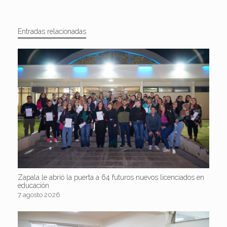
Entradas relacionadas
Zapala le abrió la puerta a 64 futuros nuevos licenciados en
educación
7 agosto 2026