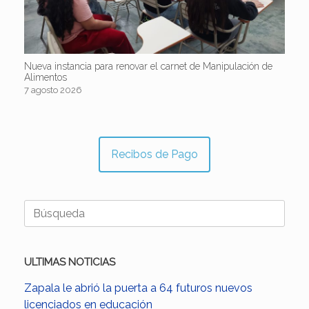
Nueva instancia para renovar el carnet de Manipulación de
Alimentos
7 agosto 2026
Recibos de Pago
Buscar:
ULTIMAS NOTICIAS
Zapala le abrió la puerta a 64 futuros nuevos
licenciados en educación