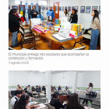
El Municipio entregó kits escolares que acompañan la
contención y formación
7 agosto 2026