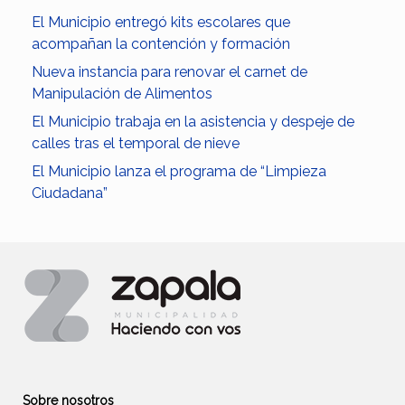
El Municipio entregó kits escolares que
acompañan la contención y formación
Nueva instancia para renovar el carnet de
Manipulación de Alimentos
El Municipio trabaja en la asistencia y despeje de
calles tras el temporal de nieve
El Municipio lanza el programa de “Limpieza
Ciudadana”
Sobre nosotros