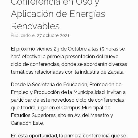
Conferencia en Uso y
Aplicación de Energías
Renovables
Publicado el
27 octubre 2021
El próximo viernes 29 de Octubre a las 15 horas se
hará efectiva la primera presentación del nuevo
ciclo de conferencias, donde se abordarán diversas
temáticas relacionadas con la industria de Zapala.
Desde la Secretaría de Educación, Promoción de
Empleo y Producción de la Municipalidad, invitan a
participar de este novedoso ciclo de conferencias
que tendrá lugar en el Campus Municipal de
Estudios Superiores, sito en Av. del Maestro y
Cañadón Este.
En ésta oportunidad, la primera conferencia que se