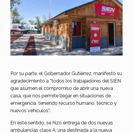
Por su parte, el Gobernador Gutiérrez, manifestó su
agradecimiento a “todos los trabajadores del SIEN
que asumen el compromiso de abrir una nueva
casa, que nos permite llegar en situaciones de
emergencia, teniendo recurso humano, técnico y
nuevos vehículos”.
En este sentido, se hizo entrega de dos nuevas
ambulancias clase A: una destinada a la nueva