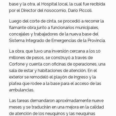
base y la otra, al Hospital local, la cual fue recibida
por el Director del nosocomio, Darío Piccoli.
Luego del corte de cinta, se procedió a recorrer la
flamante obra junto a funcionarios municipales,
concejales y trabajadores de la nueva base del
Sistema Integrado de Emergencias de la Provincia.
La obra, que tuvo una inversión cercana a los 10
millones de pesos, se construyó a través de
Corfone y cuenta con oficinas de operaciones, una
sala de estar y habitaciones de atención. En el
exterior se remodeló el playón de ingreso y la
platea que rodee a la base para el acceso de las
ambulancias.
Las tareas demandaron aproximadamente nueve
meses y se traducirán en una mejora en la calidad
de atención de los neuquinos y las neuquinas