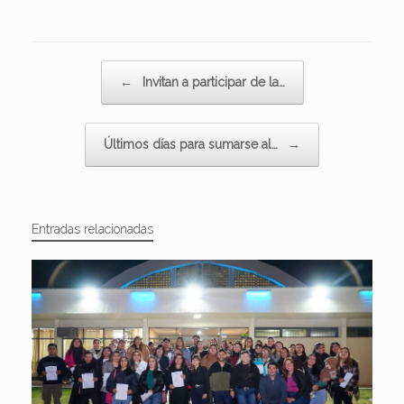
Navegador de artículos
←
Invitan a participar de la…
Últimos días para sumarse al…
→
Entradas relacionadas