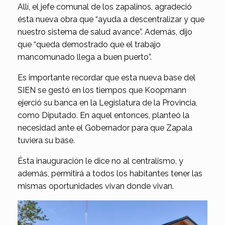
Allí, el jefe comunal de los zapalinos, agradeció
ésta nueva obra que “ayuda a descentralizar y que
nuestro sistema de salud avance”. Además, dijo
que “queda demostrado que el trabajo
mancomunado llega a buen puerto”.
Es importante recordar que esta nueva base del
SIEN se gestó en los tiempos que Koopmann
ejerció su banca en la Legislatura de la Provincia,
como Diputado. En aquel entonces, planteó la
necesidad ante el Gobernador para que Zapala
tuviera su base.
Ésta inauguración le dice no al centralismo, y
además, permitirá a todos los habitantes tener las
mismas oportunidades vivan donde vivan.