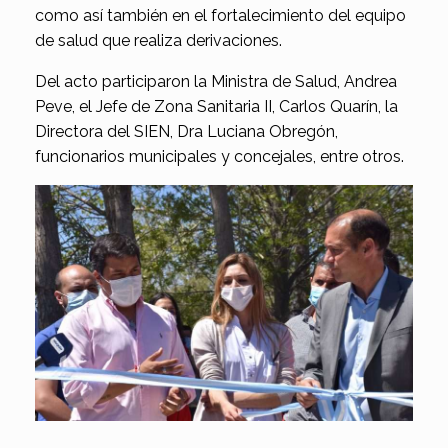
como así también en el fortalecimiento del equipo
de salud que realiza derivaciones.
Del acto participaron la Ministra de Salud, Andrea
Peve, el Jefe de Zona Sanitaria II, Carlos Quarín, la
Directora del SIEN, Dra Luciana Obregón,
funcionarios municipales y concejales, entre otros.