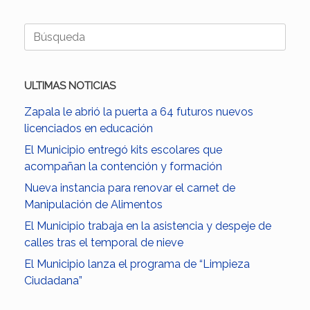
Buscar:
ULTIMAS NOTICIAS
Zapala le abrió la puerta a 64 futuros nuevos
licenciados en educación
El Municipio entregó kits escolares que
acompañan la contención y formación
Nueva instancia para renovar el carnet de
Manipulación de Alimentos
El Municipio trabaja en la asistencia y despeje de
calles tras el temporal de nieve
El Municipio lanza el programa de “Limpieza
Ciudadana”