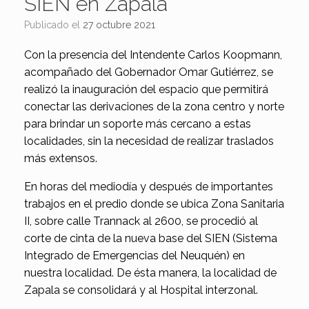
SIEN en Zapala
Publicado el
27 octubre 2021
Con la presencia del Intendente Carlos Koopmann,
acompañado del Gobernador Omar Gutiérrez, se
realizó la inauguración del espacio que permitirá
conectar las derivaciones de la zona centro y norte
para brindar un soporte más cercano a estas
localidades, sin la necesidad de realizar traslados
más extensos.
En horas del mediodía y después de importantes
trabajos en el predio donde se ubica Zona Sanitaria
II, sobre calle Trannack al 2600, se procedió al
corte de cinta de la nueva base del SIEN (Sistema
Integrado de Emergencias del Neuquén) en
nuestra localidad. De ésta manera, la localidad de
Zapala se consolidará y al Hospital interzonal.