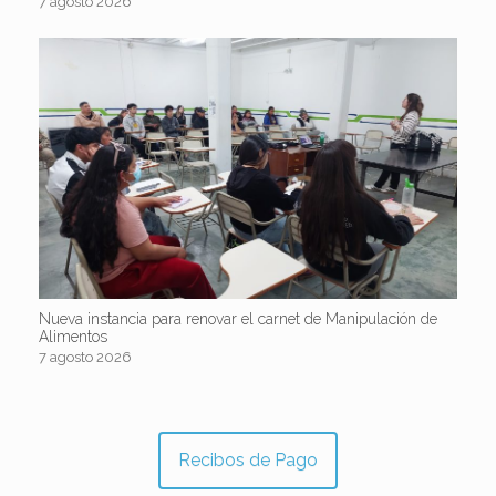
7 agosto 2026
Nueva instancia para renovar el carnet de Manipulación de
Alimentos
7 agosto 2026
Recibos de Pago