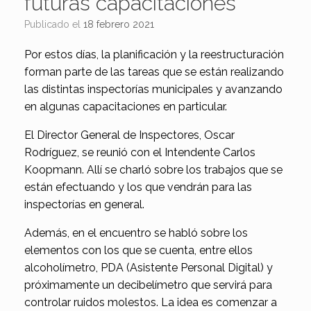
futuras capacitaciones
Publicado el
18 febrero 2021
Por estos días, la planificación y la reestructuración
forman parte de las tareas que se están realizando
las distintas inspectorías municipales y avanzando
en algunas capacitaciones en particular.
El Director General de Inspectores, Oscar
Rodríguez, se reunió con el Intendente Carlos
Koopmann. Allí se charló sobre los trabajos que se
están efectuando y los que vendrán para las
inspectorías en general.
Además, en el encuentro se habló sobre los
elementos con los que se cuenta, entre ellos
alcoholímetro, PDA (Asistente Personal Digital) y
próximamente un decibelímetro que servirá para
controlar ruidos molestos. La idea es comenzar a