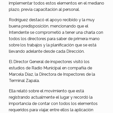
implementar todos estos elementos en el mediano
plazo, previa capacitación al personal.
Rodríguez destacó el apoyo recibido y la muy
buena predisposición, mencionando que el
Intendente se comprometió a tener una charla con
todos los directores para saber de primera mano
sobre los trabajos y la planificación que se está
llevando adelante desde cada Dirección.
El Director General de inspectores visitó los
estudios de Radio Municipal en compañía de
Marcela Díaz, la Directora de Inspectores de la
Terminal Zapala.
Ella relató sobre el movimiento que está
registrando actualmente el lugar y recordó la
importancia de contar con todos los elementos
requeridos para viajar, entre ellos la aplicación