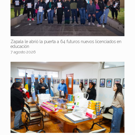
Zapala le abrió la puerta a 64 futuros nuevos licenciados en
educación
7 agosto 2026