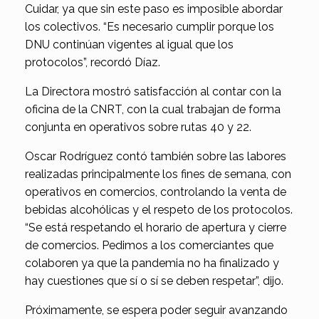
Cuidar, ya que sin este paso es imposible abordar
los colectivos. “Es necesario cumplir porque los
DNU continúan vigentes al igual que los
protocolos”, recordó Díaz.
La Directora mostró satisfacción al contar con la
oficina de la CNRT, con la cual trabajan de forma
conjunta en operativos sobre rutas 40 y 22.
Oscar Rodríguez contó también sobre las labores
realizadas principalmente los fines de semana, con
operativos en comercios, controlando la venta de
bebidas alcohólicas y el respeto de los protocolos.
“Se está respetando el horario de apertura y cierre
de comercios. Pedimos a los comerciantes que
colaboren ya que la pandemia no ha finalizado y
hay cuestiones que sí o sí se deben respetar”, dijo.
Próximamente, se espera poder seguir avanzando