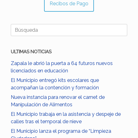
Recibos de Pago
Buscar:
ULTIMAS NOTICIAS
Zapala le abrió la puerta a 64 futuros nuevos
licenciados en educación
El Municipio entregó kits escolares que
acompañan la contención y formación
Nueva instancia para renovar el carnet de
Manipulación de Alimentos
El Municipio trabaja en la asistencia y despeje de
calles tras el temporal de nieve
El Municipio lanza el programa de “Limpieza