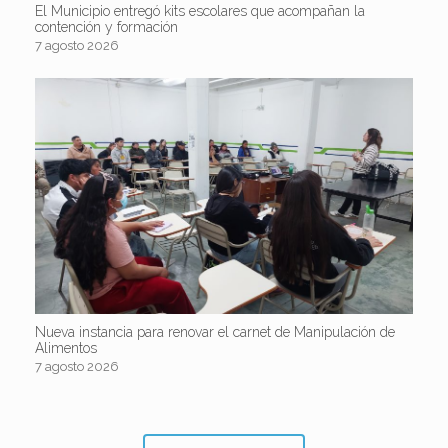
El Municipio entregó kits escolares que acompañan la
contención y formación
7 agosto 2026
Nueva instancia para renovar el carnet de Manipulación de
Alimentos
7 agosto 2026