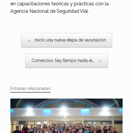
en capacitaciones teóricas y prácticas con la
Agencia Nacional de Seguridad Vial.
Navegador de artículos
←
Inició una nueva etapa de vacunación
Comercios: hay tiempo hasta el…
→
Entradas relacionadas