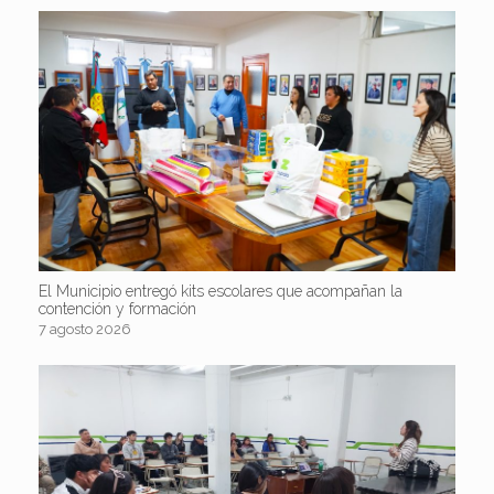
El Municipio entregó kits escolares que acompañan la
contención y formación
7 agosto 2026