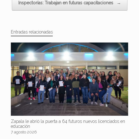
Inspectorías: Trabajan en futuras capacitaciones
→
Entradas relacionadas
Zapala le abrió la puerta a 64 futuros nuevos licenciados en
educación
7 agosto 2026