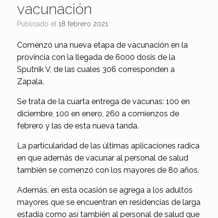
vacunación
Publicado el
18 febrero 2021
Comenzó una nueva etapa de vacunación en la
provincia con la llegada de 6000 dosis de la
Sputnik V, de las cuales 306 corresponden a
Zapala.
Se trata de la cuarta entrega de vacunas: 100 en
diciembre, 100 en enero, 260 a comienzos de
febrero y las de esta nueva tanda.
La particularidad de las últimas aplicaciones radica
en que además de vacunar al personal de salud
también se comenzó con los mayores de 80 años.
Además, en esta ocasión se agrega a los adultos
mayores que se encuentran en residencias de larga
estadía como así también al personal de salud que