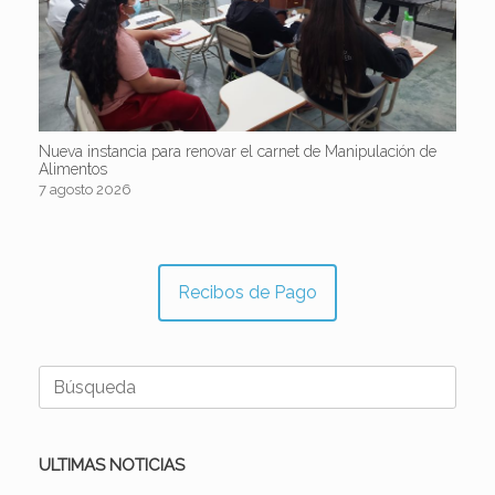
Nueva instancia para renovar el carnet de Manipulación de
Alimentos
7 agosto 2026
Recibos de Pago
Buscar:
ULTIMAS NOTICIAS