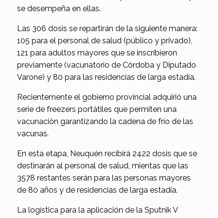
se desempeña en ellas.
Las 306 dosis se repartirán de la siguiente manera:
105 para el personal de salud (público y privado),
121 para adultos mayores que se inscribieron
previamente (vacunatorio de Córdoba y Diputado
Varone) y 80 para las residencias de larga estadía.
Recientemente el gobierno provincial adquirió una
serie de freezers portátiles que permiten una
vacunación garantizando la cadena de frío de las
vacunas.
En esta etapa, Neuquén recibirá 2422 dosis que se
destinarán al personal de salud, mientas que las
3578 restantes serán para las personas mayores
de 80 años y de residencias de larga estadía.
La logística para la aplicación de la Sputnik V