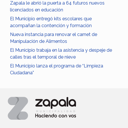
Zapala le abrió la puerta a 64 futuros nuevos
licenciados en educación
El Municipio entregó kits escolares que
acompañan la contención y formación
Nueva instancia para renovar el carnet de
Manipulación de Alimentos
El Municipio trabaja en la asistencia y despeje de
calles tras el temporal de nieve
El Municipio lanza el programa de “Limpieza
Ciudadana”