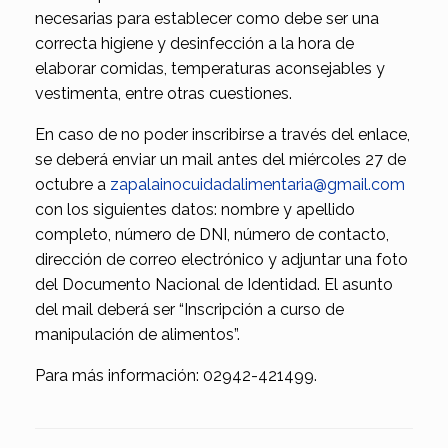
necesarias para establecer como debe ser una
correcta higiene y desinfección a la hora de
elaborar comidas, temperaturas aconsejables y
vestimenta, entre otras cuestiones.
En caso de no poder inscribirse a través del enlace,
se deberá enviar un mail antes del miércoles 27 de
octubre a
zapalainocuidadalimentaria@gmail.com
con los siguientes datos: nombre y apellido
completo, número de DNI, número de contacto,
dirección de correo electrónico y adjuntar una foto
del Documento Nacional de Identidad. El asunto
del mail deberá ser “Inscripción a curso de
manipulación de alimentos”.
Para más información: 02942-421499.