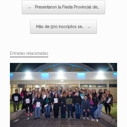
Navegador de artículos
←
Presentaron la Fiesta Provincial de…
Más de 500 inscriptos se…
→
Entradas relacionadas