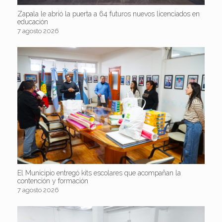
Zapala le abrió la puerta a 64 futuros nuevos licenciados en
educación
7 agosto 2026
El Municipio entregó kits escolares que acompañan la
contención y formación
7 agosto 2026