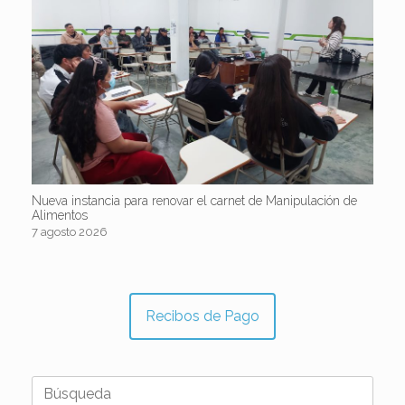
Nueva instancia para renovar el carnet de Manipulación de
Alimentos
7 agosto 2026
Recibos de Pago
Buscar: