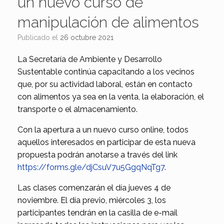
un nuevo curso de
manipulación de alimentos
Publicado el
26 octubre 2021
La Secretaría de Ambiente y Desarrollo
Sustentable continúa capacitando a los vecinos
que, por su actividad laboral, están en contacto
con alimentos ya sea en la venta, la elaboración, el
transporte o el almacenamiento.
Con la apertura a un nuevo curso online, todos
aquellos interesados en participar de esta nueva
propuesta podrán anotarse a través del link
https://forms.gle/djCsuV7u5GgqNqTg7
.
Las clases comenzarán el día jueves 4 de
noviembre. El día previo, miércoles 3, los
participantes tendrán en la casilla de e-mail