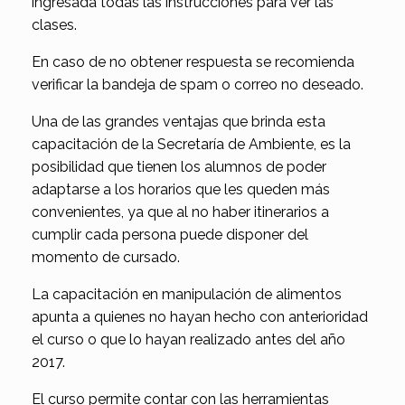
ingresada todas las instrucciones para ver las
clases.
En caso de no obtener respuesta se recomienda
verificar la bandeja de spam o correo no deseado.
Una de las grandes ventajas que brinda esta
capacitación de la Secretaría de Ambiente, es la
posibilidad que tienen los alumnos de poder
adaptarse a los horarios que les queden más
convenientes, ya que al no haber itinerarios a
cumplir cada persona puede disponer del
momento de cursado.
La capacitación en manipulación de alimentos
apunta a quienes no hayan hecho con anterioridad
el curso o que lo hayan realizado antes del año
2017.
El curso permite contar con las herramientas