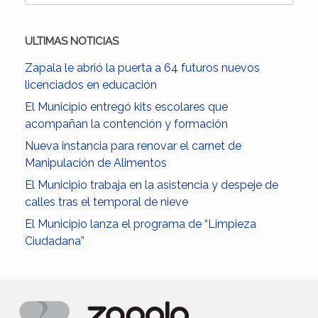
ULTIMAS NOTICIAS
Zapala le abrió la puerta a 64 futuros nuevos
licenciados en educación
El Municipio entregó kits escolares que
acompañan la contención y formación
Nueva instancia para renovar el carnet de
Manipulación de Alimentos
El Municipio trabaja en la asistencia y despeje de
calles tras el temporal de nieve
El Municipio lanza el programa de “Limpieza
Ciudadana”