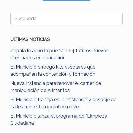
Buscar:
ULTIMAS NOTICIAS
Zapala le abrió la puerta a 64 futuros nuevos
licenciados en educación
El Municipio entregó kits escolares que
acompañan la contención y formación
Nueva instancia para renovar el carnet de
Manipulación de Alimentos
El Municipio trabaja en la asistencia y despeje de
calles tras el temporal de nieve
El Municipio lanza el programa de “Limpieza
Ciudadana”