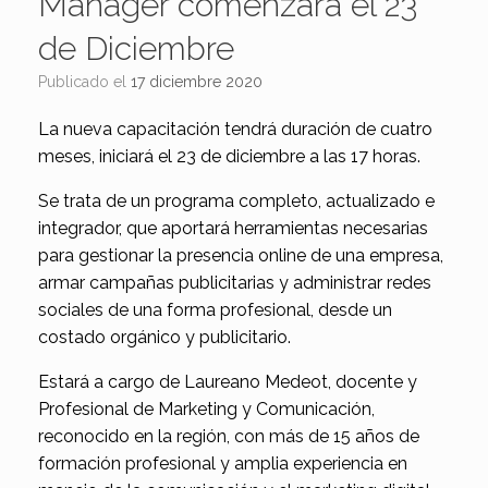
Manager comenzará el 23
de Diciembre
Publicado el
17 diciembre 2020
La nueva capacitación tendrá duración de cuatro
meses, iniciará el 23 de diciembre a las 17 horas.
Se trata de un programa completo, actualizado e
integrador, que aportará herramientas necesarias
para gestionar la presencia online de una empresa,
armar campañas publicitarias y administrar redes
sociales de una forma profesional, desde un
costado orgánico y publicitario.
Estará a cargo de Laureano Medeot, docente y
Profesional de Marketing y Comunicación,
reconocido en la región, con más de 15 años de
formación profesional y amplia experiencia en