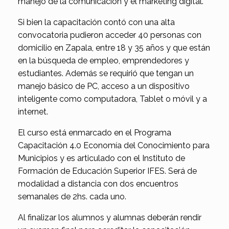
manejo de la comunicación y el marketing digital.
Si bien la capacitación contó con una alta
convocatoria pudieron acceder 40 personas con
domicilio en Zapala, entre 18 y 35 años y que están
en la búsqueda de empleo, emprendedores y
estudiantes. Además se requirió que tengan un
manejo básico de PC, acceso a un dispositivo
inteligente como computadora, Tablet o móvil y a
internet.
El curso está enmarcado en el Programa
Capacitación 4.0 Economía del Conocimiento para
Municipios y es articulado con el Instituto de
Formación de Educación Superior IFES. Será de
modalidad a distancia con dos encuentros
semanales de 2hs. cada uno.
Al finalizar los alumnos y alumnas deberán rendir