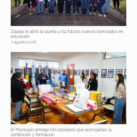
Zapala le abrió la puerta a 64 futuros nuevos licenciados en
educación
7 agosto 2026
El Municipio entregó kits escolares que acompañan la
contención y formación