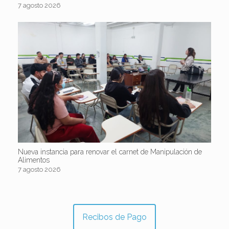
7 agosto 2026
Nueva instancia para renovar el carnet de Manipulación de
Alimentos
7 agosto 2026
Recibos de Pago