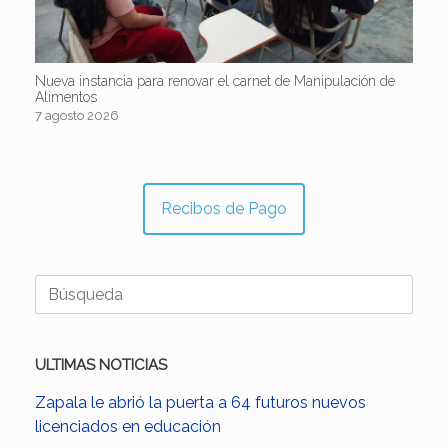
Nueva instancia para renovar el carnet de Manipulación de
Alimentos
7 agosto 2026
Recibos de Pago
Buscar:
ULTIMAS NOTICIAS
Zapala le abrió la puerta a 64 futuros nuevos
licenciados en educación