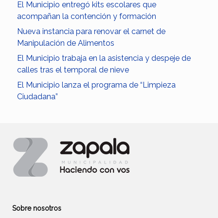
El Municipio entregó kits escolares que
acompañan la contención y formación
Nueva instancia para renovar el carnet de
Manipulación de Alimentos
El Municipio trabaja en la asistencia y despeje de
calles tras el temporal de nieve
El Municipio lanza el programa de “Limpieza
Ciudadana”
Sobre nosotros