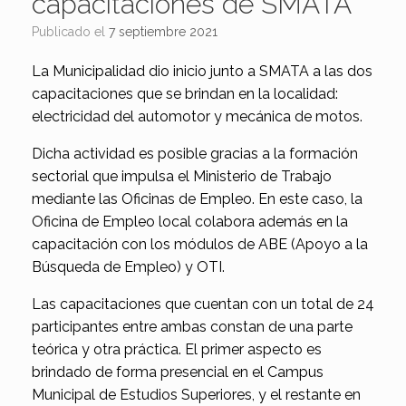
capacitaciones de SMATA
Publicado el
7 septiembre 2021
La Municipalidad dio inicio junto a SMATA a las dos
capacitaciones que se brindan en la localidad:
electricidad del automotor y mecánica de motos.
Dicha actividad es posible gracias a la formación
sectorial que impulsa el Ministerio de Trabajo
mediante las Oficinas de Empleo. En este caso, la
Oficina de Empleo local colabora además en la
capacitación con los módulos de ABE (Apoyo a la
Búsqueda de Empleo) y OTI.
Las capacitaciones que cuentan con un total de 24
participantes entre ambas constan de una parte
teórica y otra práctica. El primer aspecto es
brindado de forma presencial en el Campus
Municipal de Estudios Superiores, y el restante en