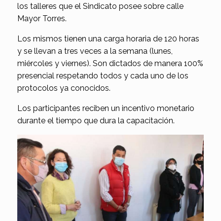
los talleres que el Sindicato posee sobre calle
Mayor Torres.
Los mismos tienen una carga horaria de 120 horas
y se llevan a tres veces a la semana (lunes,
miércoles y viernes). Son dictados de manera 100%
presencial respetando todos y cada uno de los
protocolos ya conocidos.
Los participantes reciben un incentivo monetario
durante el tiempo que dura la capacitación.