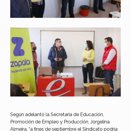
Según adelantó la Secretaria de Educación,
Promoción de Empleo y Producción, Jorgelina
Almeira, “a fines de septiembre el Sindicato podría