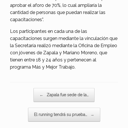
aprobar el aforo de 70%, lo cual ampliaría la
cantidad de personas que puedan realizar las
capacitaciones”.
Los participantes en cada una de las
capacitaciones surgen mediante la vinculación que
la Secretaría realizó mediante la Oficina de Empleo
con jóvenes de Zapala y Mariano Moreno, que
tienen entre 18 y 24 años y pertenecen al
programa Más y Mejor Trabajo.
Navegador de artículos
←
Zapala fue sede de la…
El running tendrá su prueba…
→