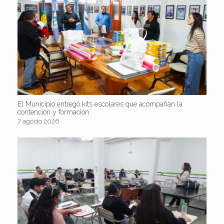
El Municipio entregó kits escolares que acompañan la
contención y formación
7 agosto 2026