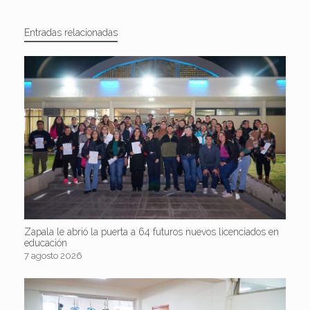
Entradas relacionadas
Zapala le abrió la puerta a 64 futuros nuevos licenciados en
educación
7 agosto 2026