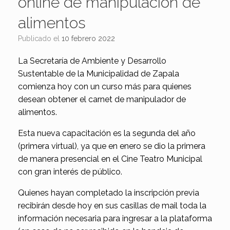
online de manipulación de
alimentos
Publicado el
10 febrero 2022
La Secretaría de Ambiente y Desarrollo
Sustentable de la Municipalidad de Zapala
comienza hoy con un curso más para quienes
desean obtener el carnet de manipulador de
alimentos.
Esta nueva capacitación es la segunda del año
(primera virtual), ya que en enero se dio la primera
de manera presencial en el Cine Teatro Municipal
con gran interés de público.
Quienes hayan completado la inscripción previa
recibirán desde hoy en sus casillas de mail toda la
información necesaria para ingresar a la plataforma