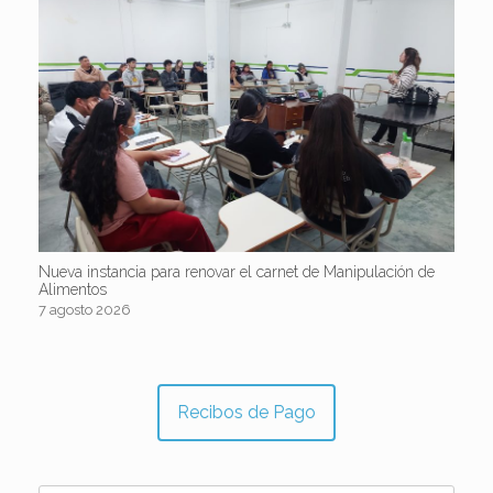
Nueva instancia para renovar el carnet de Manipulación de
Alimentos
7 agosto 2026
Recibos de Pago