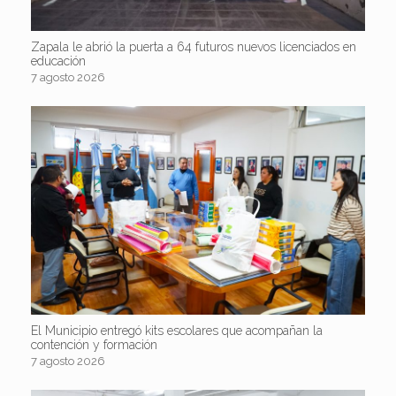
Zapala le abrió la puerta a 64 futuros nuevos licenciados en
educación
7 agosto 2026
El Municipio entregó kits escolares que acompañan la
contención y formación
7 agosto 2026