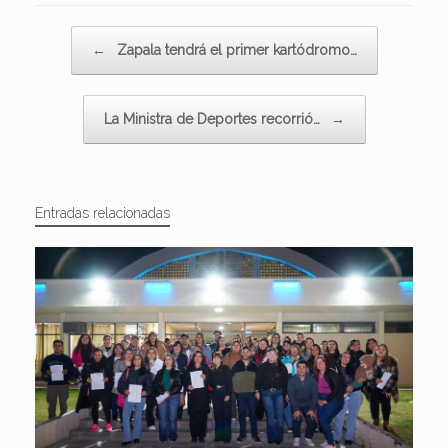
Navegador de artículos
←
Zapala tendrá el primer kartódromo…
La Ministra de Deportes recorrió…
→
Entradas relacionadas