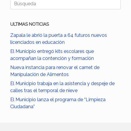
Buscar:
ULTIMAS NOTICIAS
Zapala le abrió la puerta a 64 futuros nuevos
licenciados en educación
El Municipio entregó kits escolares que
acompañan la contención y formación
Nueva instancia para renovar el carnet de
Manipulación de Alimentos
El Municipio trabaja en la asistencia y despeje de
calles tras el temporal de nieve
El Municipio lanza el programa de “Limpieza
Ciudadana”