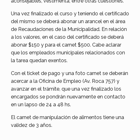
aconsejables, vestimenta, entre otras cuestiones.
Una vez finalizado el curso y teniendo el certificado
del mismo se deberá abonar un arancel en el área
de Recaudaciones de la Municipalidad. En relación
a los valores, en el caso del certificado se deberá
abonar $150 y para el carnet $500. Cabe aclarar
que los empleados municipales relacionados con
la tarea quedan exentos.
Con el ticket de pago y una foto carnet se deberán
acercar a la Oficina de Empleo (Av. Roca 757) y
avanzar en el trámite, que una vez finalizado los
encargados se pondrán nuevamente en contacto
en un lapso de 24 a 48 hs.
El carnet de manipulación de alimentos tiene una
validez de 3 años.