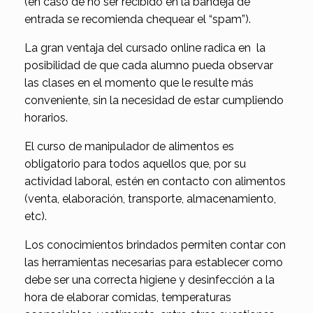
(en caso de no ser recibido en la bandeja de
entrada se recomienda chequear el “spam”).
La gran ventaja del cursado online radica en la
posibilidad de que cada alumno pueda observar
las clases en el momento que le resulte más
conveniente, sin la necesidad de estar cumpliendo
horarios.
El curso de manipulador de alimentos es
obligatorio para todos aquellos que, por su
actividad laboral, estén en contacto con alimentos
(venta, elaboración, transporte, almacenamiento,
etc).
Los conocimientos brindados permiten contar con
las herramientas necesarias para establecer como
debe ser una correcta higiene y desinfección a la
hora de elaborar comidas, temperaturas