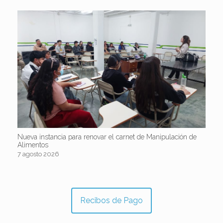
Nueva instancia para renovar el carnet de Manipulación de
Alimentos
7 agosto 2026
Recibos de Pago