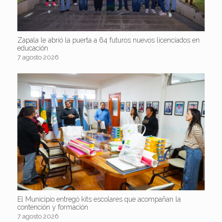
Zapala le abrió la puerta a 64 futuros nuevos licenciados en
educación
7 agosto 2026
El Municipio entregó kits escolares que acompañan la
contención y formación
7 agosto 2026