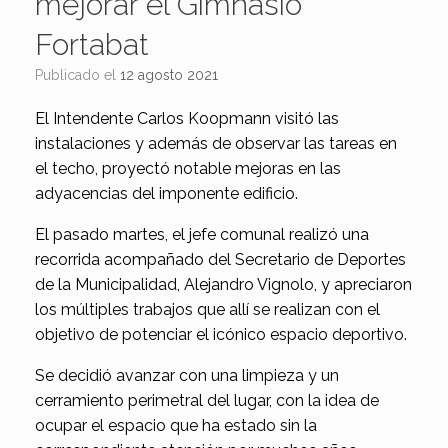
mejorar el Gimnasio
Fortabat
Publicado el
12 agosto 2021
El Intendente Carlos Koopmann visitó las
instalaciones y además de observar las tareas en
el techo, proyectó notable mejoras en las
adyacencias del imponente edificio.
El pasado martes, el jefe comunal realizó una
recorrida acompañado del Secretario de Deportes
de la Municipalidad, Alejandro Vignolo, y apreciaron
los múltiples trabajos que allí se realizan con el
objetivo de potenciar el icónico espacio deportivo.
Se decidió avanzar con una limpieza y un
cerramiento perimetral del lugar, con la idea de
ocupar el espacio que ha estado sin la