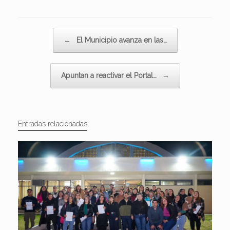
Navegador de artículos
←
El Municipio avanza en las…
Apuntan a reactivar el Portal…
→
Entradas relacionadas