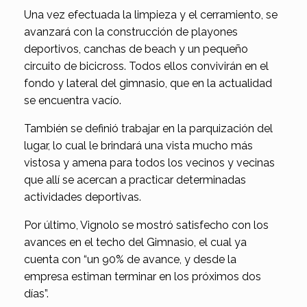
Una vez efectuada la limpieza y el cerramiento, se
avanzará con la construcción de playones
deportivos, canchas de beach y un pequeño
circuito de bicicross. Todos ellos convivirán en el
fondo y lateral del gimnasio, que en la actualidad
se encuentra vacío.
También se definió trabajar en la parquización del
lugar, lo cual le brindará una vista mucho más
vistosa y amena para todos los vecinos y vecinas
que allí se acercan a practicar determinadas
actividades deportivas.
Por último, Vignolo se mostró satisfecho con los
avances en el techo del Gimnasio, el cual ya
cuenta con “un 90% de avance, y desde la
empresa estiman terminar en los próximos dos
días”.