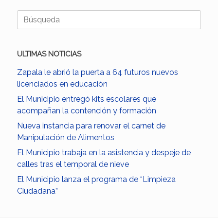
Buscar:
ULTIMAS NOTICIAS
Zapala le abrió la puerta a 64 futuros nuevos
licenciados en educación
El Municipio entregó kits escolares que
acompañan la contención y formación
Nueva instancia para renovar el carnet de
Manipulación de Alimentos
El Municipio trabaja en la asistencia y despeje de
calles tras el temporal de nieve
El Municipio lanza el programa de “Limpieza
Ciudadana”