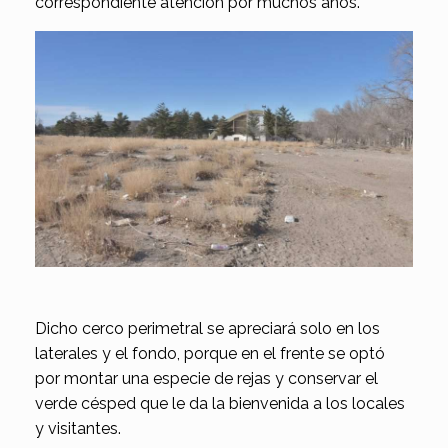
correspondiente atención por muchos años.
Dicho cerco perimetral se apreciará solo en los
laterales y el fondo, porque en el frente se optó
por montar una especie de rejas y conservar el
verde césped que le da la bienvenida a los locales
y visitantes.