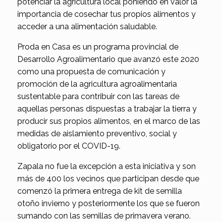
potenciar la agricultura local poniendo en valor la
importancia de cosechar tus propios alimentos y
acceder a una alimentación saludable.
Proda en Casa es un programa provincial de
Desarrollo Agroalimentario que avanzó este 2020
como una propuesta de comunicación y
promoción de la agricultura agroalimentaria
sustentable para contribuir con las tareas de
aquellas personas dispuestas a trabajar la tierra y
producir sus propios alimentos, en el marco de las
medidas de aislamiento preventivo, social y
obligatorio por el COVID-19.
Zapala no fue la excepción a esta iniciativa y son
más de 400 los vecinos que participan desde que
comenzó la primera entrega de kit de semilla
otoño invierno y posteriormente los que se fueron
sumando con las semillas de primavera verano.