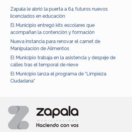
Zapala le abrió la puerta a 64 futuros nuevos
licenciados en educación
El Municipio entregó kits escolares que
acompañan la contención y formación
Nueva instancia para renovar el carnet de
Manipulación de Alimentos
El Municipio trabaja en la asistencia y despeje de
calles tras el temporal de nieve
El Municipio lanza el programa de “Limpieza
Ciudadana”