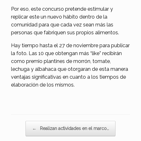
Por eso, este concurso pretende estimular y
replicar este un nuevo hábito dentro de la
comunidad para que cada vez sean más las
personas que fabriquen sus propios alimentos.
Hay tiempo hasta el 27 de noviembre para publicar
la foto. Las 10 que obtengan más “like” recibirán
como premio plantines de morrón, tomate,
lechuga y albahaca que otorgaran de esta manera
ventajas significativas en cuanto a los tiempos de
elaboración de los mismos.
Navegador de artículos
←
Realizan actividades en el marco…