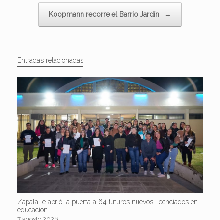
Koopmann recorre el Barrio Jardín
→
Entradas relacionadas
Zapala le abrió la puerta a 64 futuros nuevos licenciados en
educación
7 agosto 2026