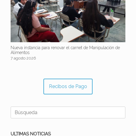
Nueva instancia para renovar el carnet de Manipulación de
Alimentos
7 agosto 2026
Recibos de Pago
Buscar:
ULTIMAS NOTICIAS