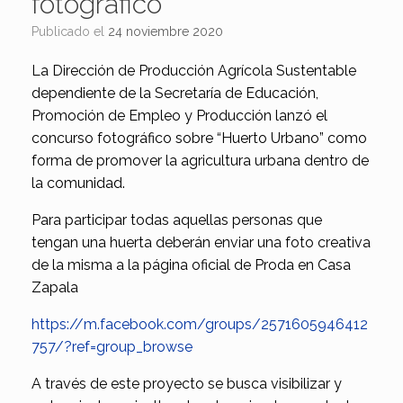
fotográfico
Publicado el
24 noviembre 2020
La Dirección de Producción Agrícola Sustentable
dependiente de la Secretaría de Educación,
Promoción de Empleo y Producción lanzó el
concurso fotográfico sobre “Huerto Urbano” como
forma de promover la agricultura urbana dentro de
la comunidad.
Para participar todas aquellas personas que
tengan una huerta deberán enviar una foto creativa
de la misma a la página oficial de Proda en Casa
Zapala
https://m.facebook.com/groups/2571605946412
757/?ref=group_browse
A través de este proyecto se busca visibilizar y