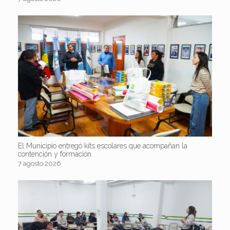
El Municipio entregó kits escolares que acompañan la
contención y formación
7 agosto 2026