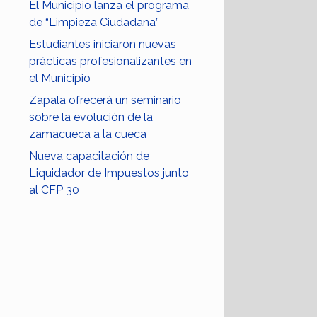
El Municipio lanza el programa
de “Limpieza Ciudadana”
Estudiantes iniciaron nuevas
prácticas profesionalizantes en
el Municipio
Zapala ofrecerá un seminario
sobre la evolución de la
zamacueca a la cueca
Nueva capacitación de
Liquidador de Impuestos junto
al CFP 30