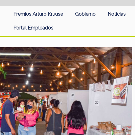
Premios Arturo Kruuse
Gobierno
Noticias
Portal Empleados