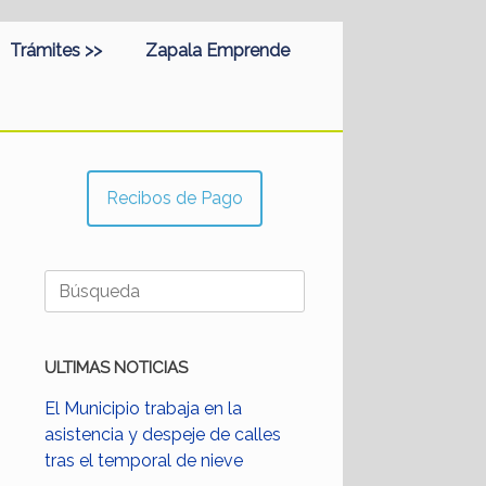
Trámites >>
Zapala Emprende
Recibos de Pago
Buscar:
ULTIMAS NOTICIAS
El Municipio trabaja en la
asistencia y despeje de calles
tras el temporal de nieve