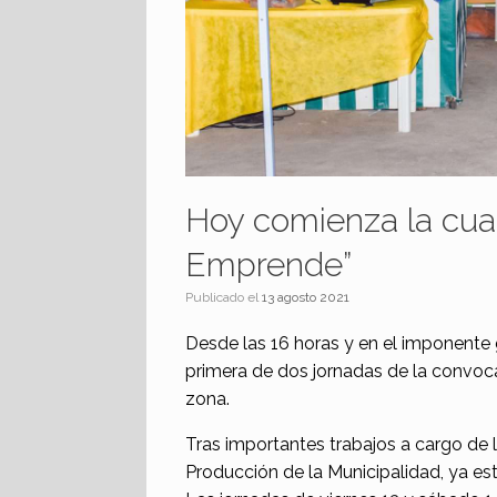
Hoy comienza la cuar
Emprende”
Publicado el
13 agosto 2021
Desde las 16 horas y en el imponente
primera de dos jornadas de la convoca
zona.
Tras importantes trabajos a cargo de
Producción de la Municipalidad, ya está