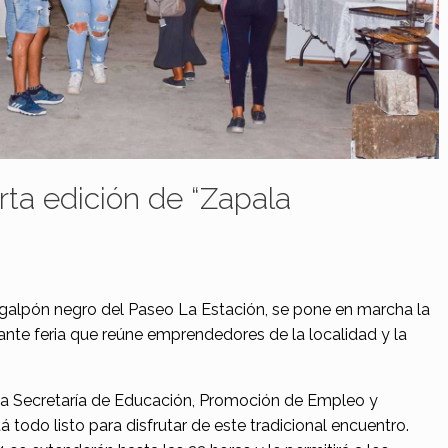
ta edición de “Zapala
 galpón negro del Paseo La Estación, se pone en marcha la
nte feria que reúne emprendedores de la localidad y la
 la Secretaría de Educación, Promoción de Empleo y
 todo listo para disfrutar de este tradicional encuentro.