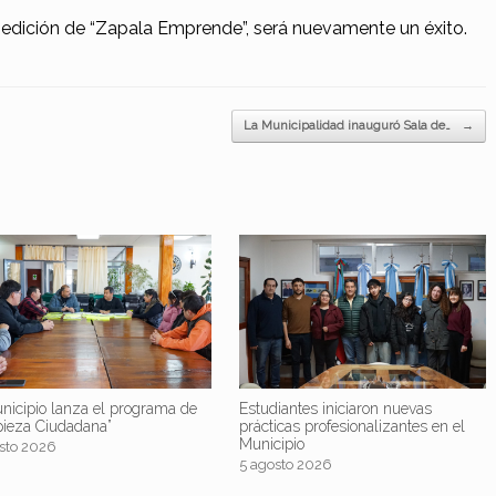
 edición de “Zapala Emprende”, será nuevamente un éxito.
La Municipalidad inauguró Sala de…
→
nicipio lanza el programa de
Estudiantes iniciaron nuevas
pieza Ciudadana”
prácticas profesionalizantes en el
Municipio
sto 2026
5 agosto 2026