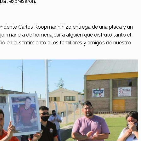
ba”, expresaron.
ntendente Carlos Koopmann hizo entrega de una placa y un
ejor manera de homenajear a alguien que disfruto tanto el
o en el sentimiento a los familiares y amigos de nuestro