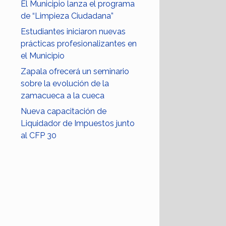
El Municipio lanza el programa
de “Limpieza Ciudadana”
Estudiantes iniciaron nuevas
prácticas profesionalizantes en
el Municipio
Zapala ofrecerá un seminario
sobre la evolución de la
zamacueca a la cueca
Nueva capacitación de
Liquidador de Impuestos junto
al CFP 30