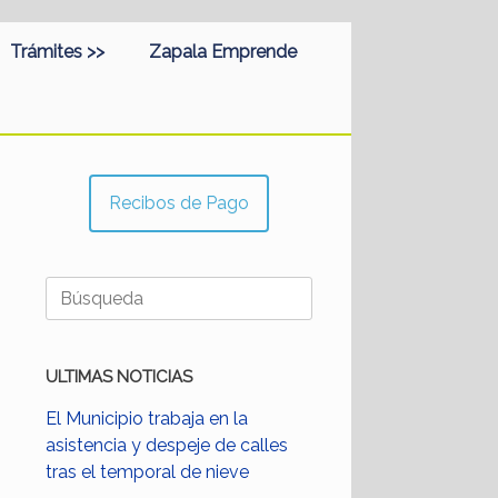
Trámites >>
Zapala Emprende
Recibos de Pago
Buscar:
ULTIMAS NOTICIAS
El Municipio trabaja en la
asistencia y despeje de calles
tras el temporal de nieve