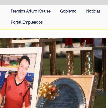
Premios Arturo Kruuse
Gobierno
Noticias
Portal Empleados