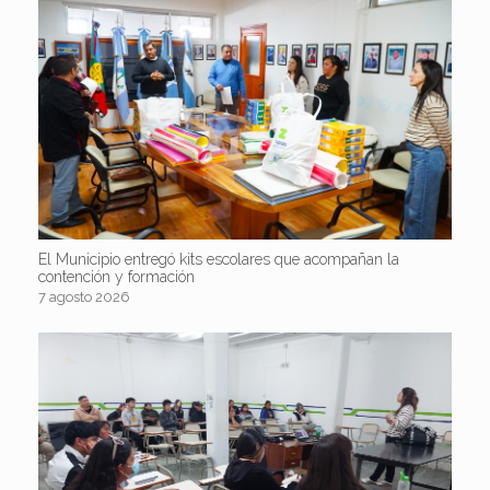
El Municipio entregó kits escolares que acompañan la
contención y formación
7 agosto 2026