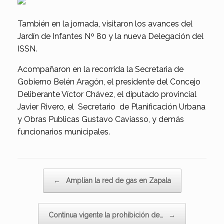
También en la jornada, visitaron los avances del
Jardín de Infantes Nº 80 y la nueva Delegación del
ISSN.
Acompañaron en la recorrida la Secretaria de
Gobierno Belén Aragón, el presidente del Concejo
Deliberante Víctor Chávez, el diputado provincial
Javier Rivero, el Secretario de Planificación Urbana
y Obras Publicas Gustavo Caviasso, y demás
funcionarios municipales.
Navegador de artículos
←
Amplían la red de gas en Zapala
Continua vigente la prohibición de…
→