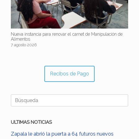
Nueva instancia para renovar el carnet de Manipulación de
Alimentos
7 agosto 2026
Recibos de Pago
Buscar:
ULTIMAS NOTICIAS
Zapala le abrió la puerta a 64 futuros nuevos