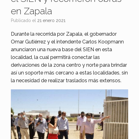
en Zapala
Publicado el
21 enero 2021
Durante la recorrida por Zapala, el gobernador
Omar Gutiérrez y el intendente Carlos Koopmann
anunciaron una nueva base del SIEN en esta
localidad, la cual permitirá conectar las
derivaciones de la zona centro y norte para brindar
así un soporte más cercano a estas localidades, sin
la necesidad de realizar traslados más extensos.