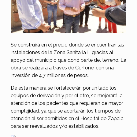
Se construirá en el predio donde se encuentran las
instalaciones de la Zona Sanitaria II, gracias al
apoyo del municipio que donó parte del terreno. La
obra se realizará a través de Corfone, con una
inversión de 4,7 millones de pesos.
De esta manera se fortalecerán por un lado los
equipos de derivación y por el otro, se mejorará la
atención de los pacientes que requieran de mayor
complejidad, ya que se acortarán los tiempos de
atención al ser admitidos en el Hospital de Zapala
para ser reevaluados y/o estabilizados.