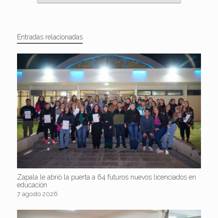
Entradas relacionadas
Zapala le abrió la puerta a 64 futuros nuevos licenciados en
educación
7 agosto 2026