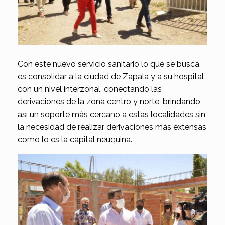
Con este nuevo servicio sanitario lo que se busca
es consolidar a la ciudad de Zapala y a su hospital
con un nivel interzonal, conectando las
derivaciones de la zona centro y norte, brindando
así un soporte más cercano a estas localidades sin
la necesidad de realizar derivaciones más extensas
como lo es la capital neuquina.