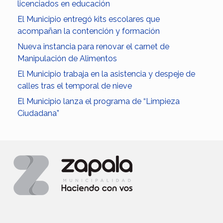
licenciados en educación
El Municipio entregó kits escolares que
acompañan la contención y formación
Nueva instancia para renovar el carnet de
Manipulación de Alimentos
El Municipio trabaja en la asistencia y despeje de
calles tras el temporal de nieve
El Municipio lanza el programa de “Limpieza
Ciudadana”