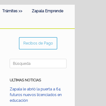
Trámites >>
Zapala Emprende
Recibos de Pago
Buscar:
ULTIMAS NOTICIAS
Zapala le abrió la puerta a 64
futuros nuevos licenciados en
educación