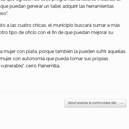
que puedan generar un taller, adquirir las herramientas
so”.
o a las cuatro chicas, el municipio buscará sumar a más
otro tipo de oficio con el fin de que puedan mejorar su
 mujer con plata, porque también la pueden sufrir aquellas
na mujer con autonomía que pueda tomar sus propias
vulnerable”, cerró Painemilla.
Salud analiza la continuidad del…
→