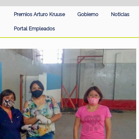
Premios Arturo Kruuse
Gobierno
Noticias
Portal Empleados