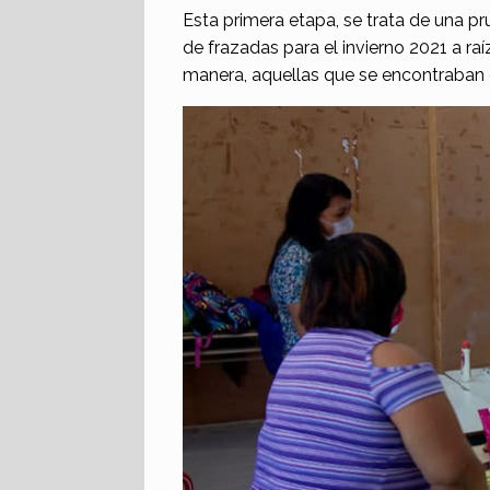
Esta primera etapa, se trata de una 
de frazadas para el invierno 2021 a ra
manera, aquellas que se encontraban e