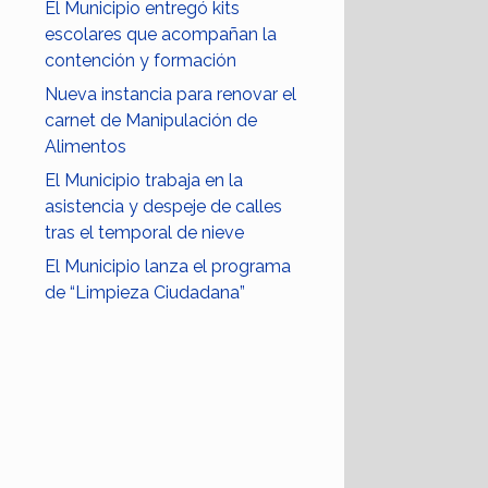
El Municipio entregó kits
escolares que acompañan la
contención y formación
Nueva instancia para renovar el
carnet de Manipulación de
Alimentos
El Municipio trabaja en la
asistencia y despeje de calles
tras el temporal de nieve
El Municipio lanza el programa
de “Limpieza Ciudadana”