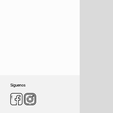
Síguenos