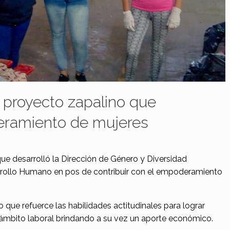
n proyecto zapalino que
ramiento de mujeres
que desarrolló la Dirección de Género y Diversidad
rrollo Humano en pos de contribuir con el empoderamiento
 que refuerce las habilidades actitudinales para lograr
ámbito laboral brindando a su vez un aporte económico.