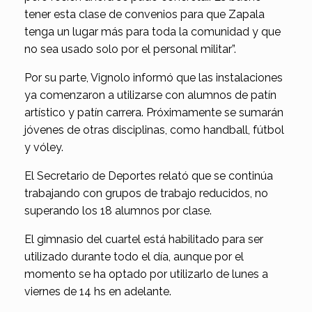
tener esta clase de convenios para que Zapala
tenga un lugar más para toda la comunidad y que
no sea usado solo por el personal militar”.
Por su parte, Vignolo informó que las instalaciones
ya comenzaron a utilizarse con alumnos de patín
artístico y patín carrera. Próximamente se sumarán
jóvenes de otras disciplinas, como handball, fútbol
y vóley.
El Secretario de Deportes relató que se continúa
trabajando con grupos de trabajo reducidos, no
superando los 18 alumnos por clase.
El gimnasio del cuartel está habilitado para ser
utilizado durante todo el día, aunque por el
momento se ha optado por utilizarlo de lunes a
viernes de 14 hs en adelante.