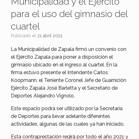
Municipalidad y el Ejército
para el uso del gimnasio del
cuartel
Publicado el
21 abril 2021
La Municipalidad de Zapala firmó un convenio con
el Ejército Zapala para poner a disposición el
gimnasio ubicado en el ingreso al cuartel. En la
firma estuvo presente el Intendente Carlos
Koopmann, el Teniente Coronel Jefe de Guarnición
Ejército Zapala José Barletta y el Secretario de
Deportes Alejandro Vignolo.
Este espacio podrá ser utilizado por la Secretaría
de Deportes para llevar adelante diferentes
actividades, algunas de las cuales ya han iniciado.
Esta contraprestación regirá por todo el año 2021 y