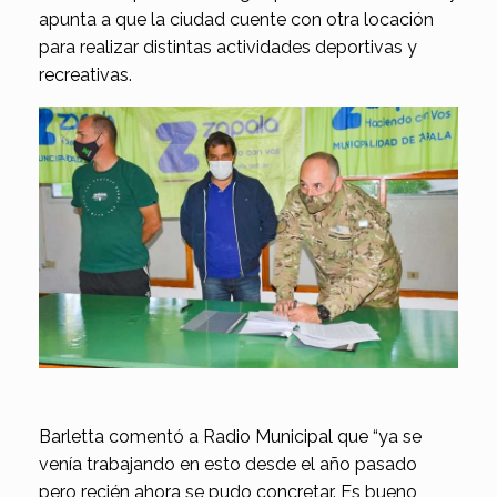
apunta a que la ciudad cuente con otra locación
para realizar distintas actividades deportivas y
recreativas.
Barletta comentó a Radio Municipal que “ya se
venía trabajando en esto desde el año pasado
pero recién ahora se pudo concretar. Es bueno