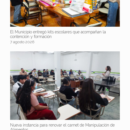
El Municipio entregó kits escolares que acompañan la
contención y formación
7 agosto 2026
Nueva instancia para renovar el carnet de Manipulación de
Alimentos