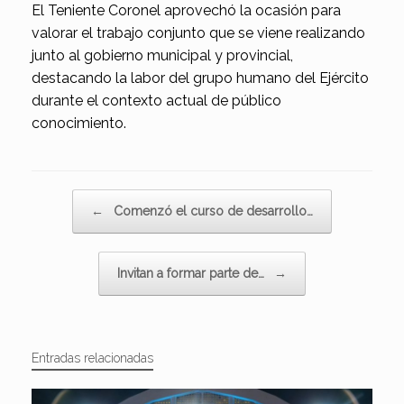
El Teniente Coronel aprovechó la ocasión para
valorar el trabajo conjunto que se viene realizando
junto al gobierno municipal y provincial,
destacando la labor del grupo humano del Ejército
durante el contexto actual de público
conocimiento.
Navegador de artículos
←
Comenzó el curso de desarrollo…
Invitan a formar parte de…
→
Entradas relacionadas