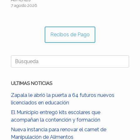
7 agosto 2026
Recibos de Pago
Buscar:
ULTIMAS NOTICIAS
Zapala le abrió la puerta a 64 futuros nuevos
licenciados en educación
El Municipio entregó kits escolares que
acompañan la contención y formación
Nueva instancia para renovar el carnet de
Manipulación de Alimentos