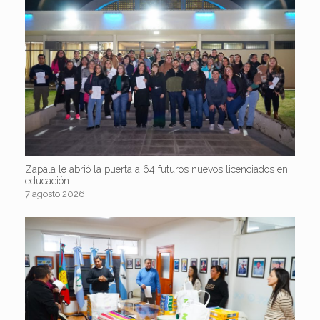
Zapala le abrió la puerta a 64 futuros nuevos licenciados en
educación
7 agosto 2026