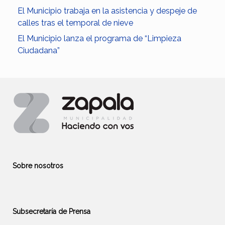
El Municipio trabaja en la asistencia y despeje de
calles tras el temporal de nieve
El Municipio lanza el programa de “Limpieza
Ciudadana”
Sobre nosotros
Subsecretaría de Prensa