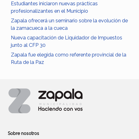
Estudiantes iniciaron nuevas prácticas
profesionalizantes en el Municipio
Zapala ofrecerá un seminario sobre la evolución de
la zamacueca a la cueca
Nueva capacitación de Liquidador de Impuestos
junto al CFP 30
Zapala fue elegida como referente provincial de la
Ruta de la Paz
Sobre nosotros