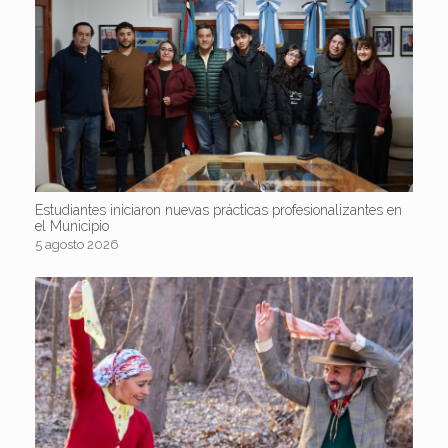
Estudiantes iniciaron nuevas prácticas profesionalizantes en
el Municipio
5 agosto 2026