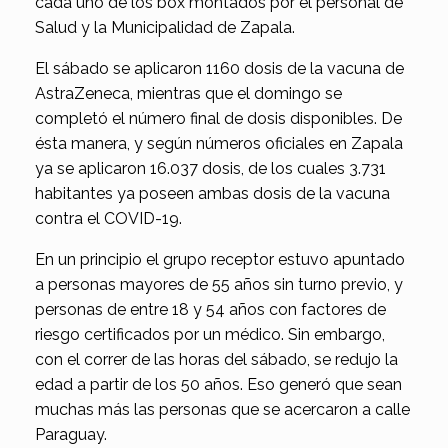
cada uno de los box montados por el personal de
Salud y la Municipalidad de Zapala.
El sábado se aplicaron 1160 dosis de la vacuna de
AstraZeneca, mientras que el domingo se
completó el número final de dosis disponibles. De
ésta manera, y según números oficiales en Zapala
ya se aplicaron 16.037 dosis, de los cuales 3.731
habitantes ya poseen ambas dosis de la vacuna
contra el COVID-19.
En un principio el grupo receptor estuvo apuntado
a personas mayores de 55 años sin turno previo, y
personas de entre 18 y 54 años con factores de
riesgo certificados por un médico. Sin embargo,
con el correr de las horas del sábado, se redujo la
edad a partir de los 50 años. Eso generó que sean
muchas más las personas que se acercaron a calle
Paraguay.