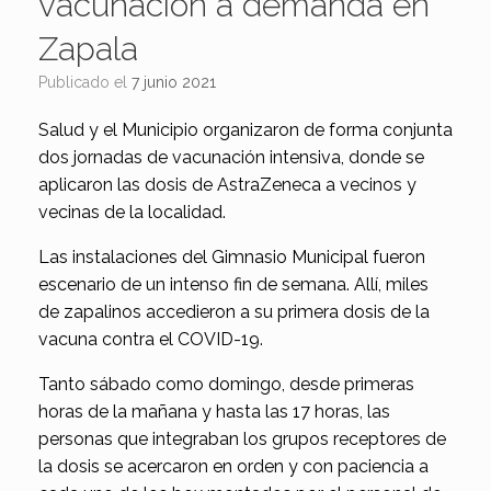
vacunación a demanda en
Zapala
Publicado el
7 junio 2021
Salud y el Municipio organizaron de forma conjunta
dos jornadas de vacunación intensiva, donde se
aplicaron las dosis de AstraZeneca a vecinos y
vecinas de la localidad.
Las instalaciones del Gimnasio Municipal fueron
escenario de un intenso fin de semana. Allí, miles
de zapalinos accedieron a su primera dosis de la
vacuna contra el COVID-19.
Tanto sábado como domingo, desde primeras
horas de la mañana y hasta las 17 horas, las
personas que integraban los grupos receptores de
la dosis se acercaron en orden y con paciencia a