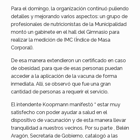
Para el domingo, la organización continuó puliendo
detalles y mejorando varios aspectos: un grupo de
profesionales de nutricionistas de la Municipalidad
montó un gabinete en el hall del Gimnasio para
realizar la medición de IMC (Índice de Masa
Corporal).
De esa manera extendieron un certificado en caso
de obesidad, para que de esas personas puedan
acceder a la aplicación de la vacuna de forma
inmediata. Allí, se observó que fue una gran
cantidad de personas a requerir el servicio.
El intendente Koopmann manifestó “ estar muy
satisfecho con poder ayudar a salud en el
dispositivo de vacunación y de esta manera llevar
tranquilidad a nuestros vecinos. Por su parte , Belén
Aragón, Secretaria de Gobierno, catalogó a las