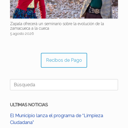
Zapala ofrecerá un seminario sobre la evolución de la
zamacueca a la cueca
5 agosto 2026
Recibos de Pago
Buscar:
ULTIMAS NOTICIAS
El Municipio lanza el programa de “Limpieza
Ciudadana”