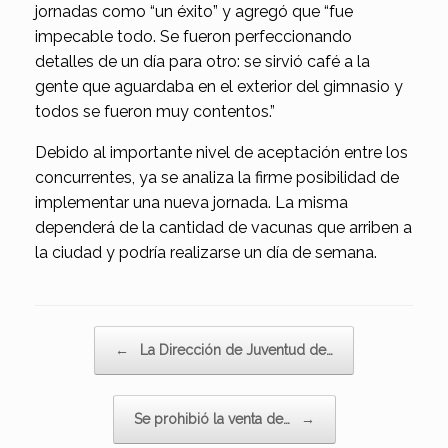
jornadas como “un éxito” y agregó que “fue
impecable todo. Se fueron perfeccionando
detalles de un día para otro: se sirvió café a la
gente que aguardaba en el exterior del gimnasio y
todos se fueron muy contentos.”
Debido al importante nivel de aceptación entre los
concurrentes, ya se analiza la firme posibilidad de
implementar una nueva jornada. La misma
dependerá de la cantidad de vacunas que arriben a
la ciudad y podría realizarse un día de semana.
Navegador de artículos
←
La Dirección de Juventud de…
Se prohibió la venta de…
→