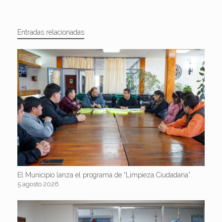
Entradas relacionadas
El Municipio lanza el programa de “Limpieza Ciudadana”
5 agosto 2026