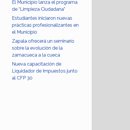
El Municipio lanza el programa
de “Limpieza Ciudadana”
Estudiantes iniciaron nuevas
prácticas profesionalizantes en
el Municipio
Zapala ofrecerá un seminario
sobre la evolución de la
zamacueca a la cueca
Nueva capacitación de
Liquidador de Impuestos junto
al CFP 30