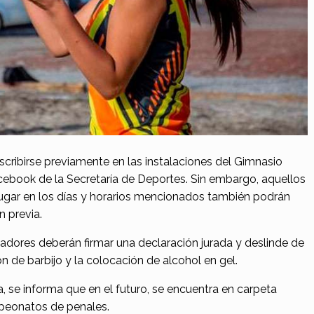
scribirse previamente en las instalaciones del Gimnasio
acebook de la Secretaría de Deportes. Sin embargo, aquellos
 lugar en los días y horarios mencionados también podrán
n previa.
adores deberán firmar una declaración jurada y deslinde de
ón de barbijo y la colocación de alcohol en gel.
, se informa que en el futuro, se encuentra en carpeta
mpeonatos de penales.