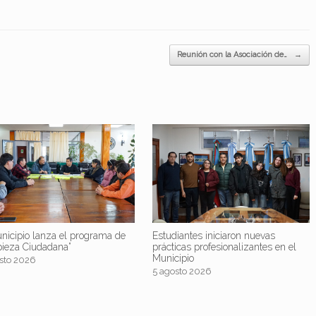
Reunión con la Asociación de…
→
nicipio lanza el programa de
Estudiantes iniciaron nuevas
pieza Ciudadana”
prácticas profesionalizantes en el
Municipio
sto 2026
5 agosto 2026