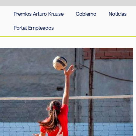
Premios Arturo Kruuse
Gobierno
Noticias
Portal Empleados