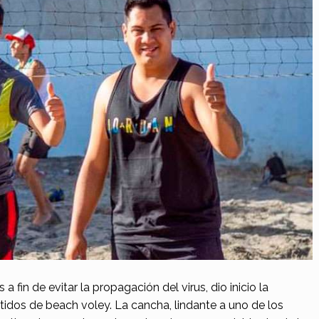
fin de evitar la propagación del virus, dio inicio la
tidos de beach voley. La cancha, lindante a uno de los