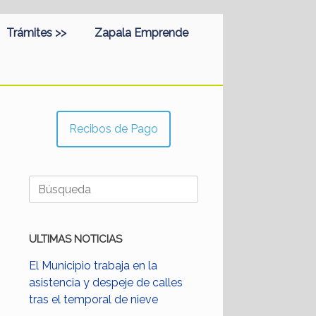
Trámites >>
Zapala Emprende
Recibos de Pago
Buscar:
ULTIMAS NOTICIAS
El Municipio trabaja en la
asistencia y despeje de calles
tras el temporal de nieve