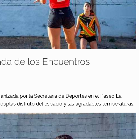
ada de los Encuentros
anizada por la Secretaría de Deportes en el Paseo La
 duplas disfrutó del espacio y las agradables temperaturas.