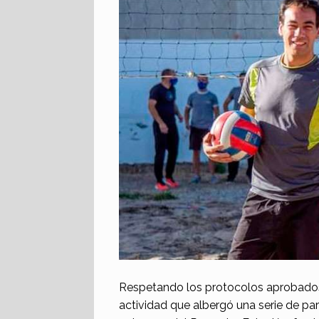
Respetando los protocolos aprobados a 
actividad que albergó una serie de par