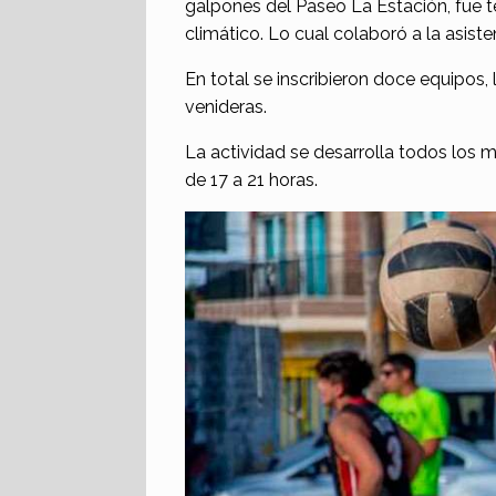
galpones del Paseo La Estación, fue 
climático. Lo cual colaboró a la asis
En total se inscribieron doce equipos,
venideras.
La actividad se desarrolla todos los m
de 17 a 21 horas.