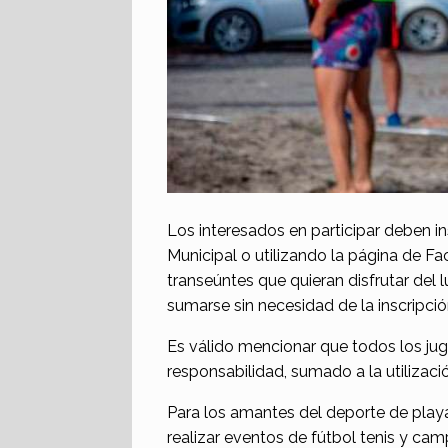
Los interesados en participar deben in
Municipal o utilizando la página de F
transeúntes que quieran disfrutar del
sumarse sin necesidad de la inscripció
Es válido mencionar que todos los jug
responsabilidad, sumado a la utilizaci
Para los amantes del deporte de playa
realizar eventos de fútbol tenis y ca