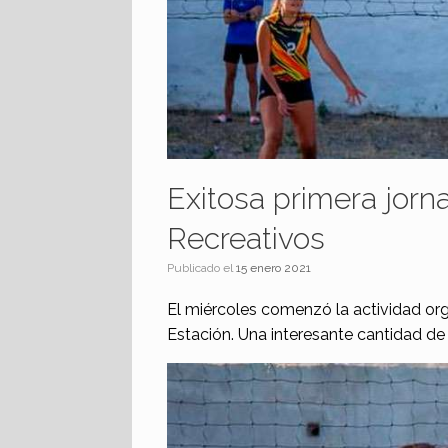
Exitosa primera jorn
Recreativos
Publicado el
15 enero 2021
El miércoles comenzó la actividad org
Estación. Una interesante cantidad de