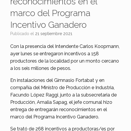
reconocimientos en el
marco del Programa
Incentivo Ganadero
Publicado el
21 septiembre 2021
Con la presencia del Intendente Carlos Koopmann,
ayer lunes se entregaron incentivos a 158
productores de la localidad por un monto cercano
a los seis millones de pesos.
En instalaciones del Gimnasio Fortabat y en
compañía del Ministro de Producción e Industria,
Facundo López Raggi, junto a la subsecretaria de
Producción, Amalia Sapag, el jefe comunal hizo
entrega de entregarán reconocimientos en el
marco del Programa Incentivo Ganadero.
Se trató de 268 incentivos a productoras/es por