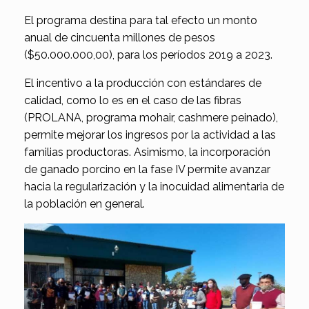
El programa destina para tal efecto un monto
anual de cincuenta millones de pesos
($50.000.000,00), para los períodos 2019 a 2023.
El incentivo a la producción con estándares de
calidad, como lo es en el caso de las fibras
(PROLANA, programa mohair, cashmere peinado),
permite mejorar los ingresos por la actividad a las
familias productoras. Asimismo, la incorporación
de ganado porcino en la fase IV permite avanzar
hacia la regularización y la inocuidad alimentaria de
la población en general.