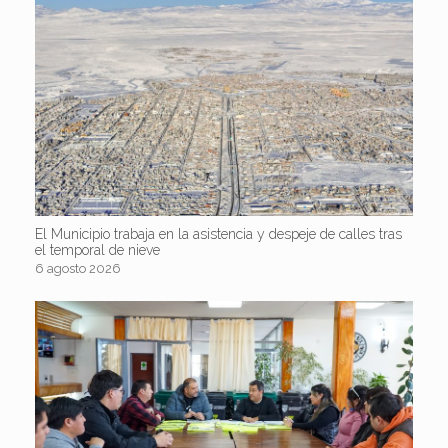
El Municipio trabaja en la asistencia y despeje de calles tras
el temporal de nieve
6 agosto 2026