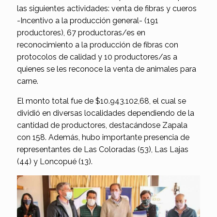
las siguientes actividades: venta de fibras y cueros
-Incentivo a la producción general- (191
productores), 67 productoras/es en
reconocimiento a la producción de fibras con
protocolos de calidad y 10 productores/as a
quienes se les reconoce la venta de animales para
carne.
El monto total fue de $10.943.102,68, el cual se
dividió en diversas localidades dependiendo de la
cantidad de productores, destacándose Zapala
con 158. Además, hubo importante presencia de
representantes de Las Coloradas (53), Las Lajas
(44) y Loncopué (13).