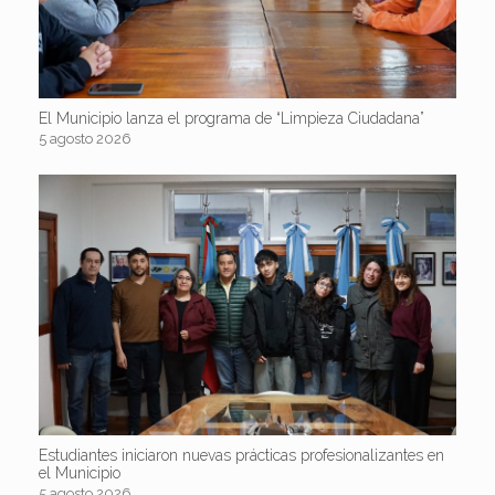
El Municipio lanza el programa de “Limpieza Ciudadana”
5 agosto 2026
Estudiantes iniciaron nuevas prácticas profesionalizantes en
el Municipio
5 agosto 2026