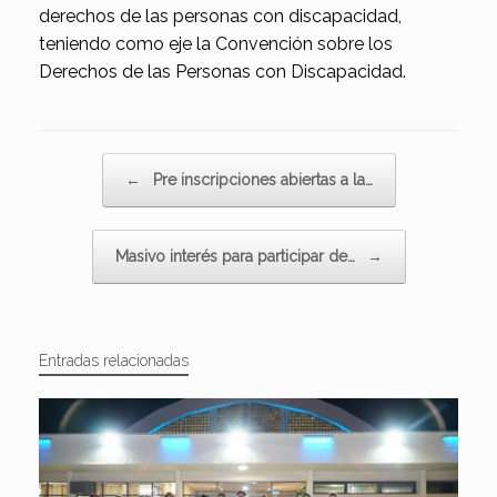
derechos de las personas con discapacidad,
teniendo como eje la Convención sobre los
Derechos de las Personas con Discapacidad.
Navegador de artículos
←
Pre inscripciones abiertas a la…
Masivo interés para participar de…
→
Entradas relacionadas