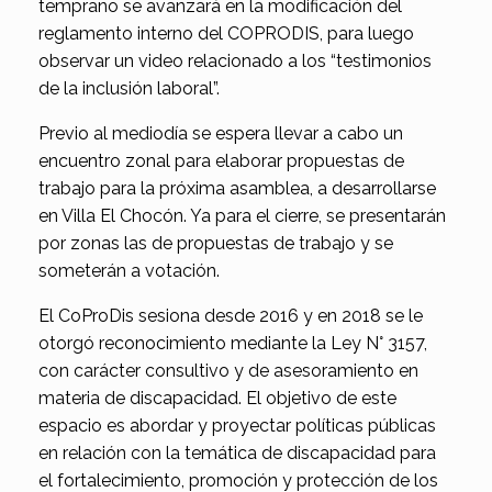
temprano se avanzará en la modificación del
reglamento interno del COPRODIS, para luego
observar un video relacionado a los “testimonios
de la inclusión laboral”.
Previo al mediodía se espera llevar a cabo un
encuentro zonal para elaborar propuestas de
trabajo para la próxima asamblea, a desarrollarse
en Villa El Chocón. Ya para el cierre, se presentarán
por zonas las de propuestas de trabajo y se
someterán a votación.
El CoProDis sesiona desde 2016 y en 2018 se le
otorgó reconocimiento mediante la Ley N° 3157,
con carácter consultivo y de asesoramiento en
materia de discapacidad. El objetivo de este
espacio es abordar y proyectar políticas públicas
en relación con la temática de discapacidad para
el fortalecimiento, promoción y protección de los