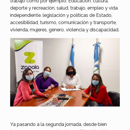
trabajo como por ejemplo: Educación, cultura,
deporte y recreación, salud, trabajo, empleo y vida
independiente, legislación y políticas de Estado,
accesibilidad, turismo, comunicación y transporte,
vivienda, mujeres, género, violencia y discapacidad.
Ya pasando a la segunda jornada, desde bien