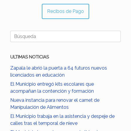
Recibos de Pago
Buscar:
ULTIMAS NOTICIAS
Zapala le abrió la puerta a 64 futuros nuevos
licenciados en educación
El Municipio entregó kits escolares que
acompañan la contención y formación
Nueva instancia para renovar el carnet de
Manipulación de Alimentos
El Municipio trabaja en la asistencia y despeje de
calles tras el temporal de nieve