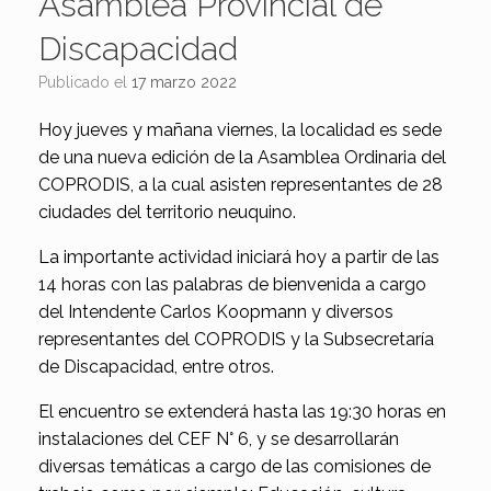
Asamblea Provincial de
Discapacidad
Publicado el
17 marzo 2022
Hoy jueves y mañana viernes, la localidad es sede
de una nueva edición de la Asamblea Ordinaria del
COPRODIS, a la cual asisten representantes de 28
ciudades del territorio neuquino.
La importante actividad iniciará hoy a partir de las
14 horas con las palabras de bienvenida a cargo
del Intendente Carlos Koopmann y diversos
representantes del COPRODIS y la Subsecretaría
de Discapacidad, entre otros.
El encuentro se extenderá hasta las 19:30 horas en
instalaciones del CEF N° 6, y se desarrollarán
diversas temáticas a cargo de las comisiones de