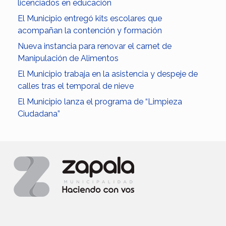
licenciados en educación
El Municipio entregó kits escolares que
acompañan la contención y formación
Nueva instancia para renovar el carnet de
Manipulación de Alimentos
El Municipio trabaja en la asistencia y despeje de
calles tras el temporal de nieve
El Municipio lanza el programa de “Limpieza
Ciudadana”