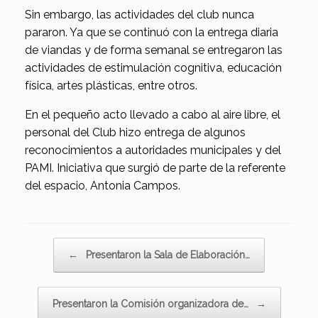
Sin embargo, las actividades del club nunca
pararon. Ya que se continuó con la entrega diaria
de viandas y de forma semanal se entregaron las
actividades de estimulación cognitiva, educación
física, artes plásticas, entre otros.
En el pequeño acto llevado a cabo al aire libre, el
personal del Club hizo entrega de algunos
reconocimientos a autoridades municipales y del
PAMI. Iniciativa que surgió de parte de la referente
del espacio, Antonia Campos.
Navegador de artículos
←
Presentaron la Sala de Elaboración…
Presentaron la Comisión organizadora de…
→