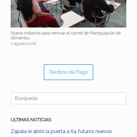
Nueva instancia para renovar el carnet de Manipulación de
Alimentos
7 agosto 2026
Recibos de Pago
Buscar:
ULTIMAS NOTICIAS
Zapala le abrió la puerta a 64 futuros nuevos