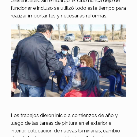
presenciales. Sin embargo, el club nunca dejó de
funcionar e incluso se utilizó todo este tiempo para
realizar importantes y necesarias reformas.
Los trabajos dieron inicio a comienzos de año y
luego de las tareas de pintura en el exterior e
interior, colocación de nuevas luminarias, cambio