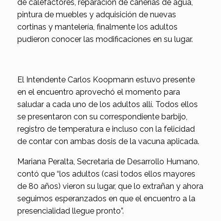
de calefactores, reparación de cañerías de agua,
pintura de muebles y adquisición de nuevas
cortinas y mantelería, finalmente los adultos
pudieron conocer las modificaciones en su lugar.
El Intendente Carlos Koopmann estuvo presente
en el encuentro aprovechó el momento para
saludar a cada uno de los adultos allí. Todos ellos
se presentaron con su correspondiente barbijo,
registro de temperatura e incluso con la felicidad
de contar con ambas dosis de la vacuna aplicada.
Mariana Peralta, Secretaria de Desarrollo Humano,
contó que “los adultos (casi todos ellos mayores
de 80 años) vieron su lugar, que lo extrañan y ahora
seguimos esperanzados en que el encuentro a la
presencialidad llegue pronto”.