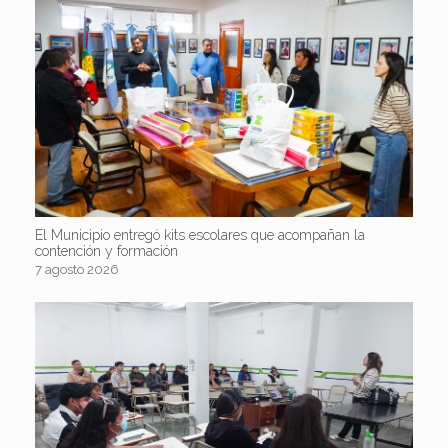
El Municipio entregó kits escolares que acompañan la
contención y formación
7 agosto 2026