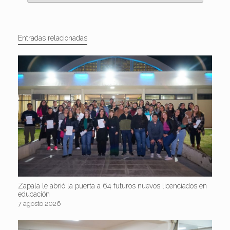
Entradas relacionadas
Zapala le abrió la puerta a 64 futuros nuevos licenciados en
educación
7 agosto 2026