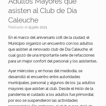
Adultos Mayores que
asisten al Club de Día
Caleuche
Publicado el
15 julio 2021
En el marco del aniversario 108 de la ciudad, el
Municipio organizó un encuentro con los adultos
que asisten al renovado club de Día Caleuche, el
cual gozó de una importante serie de refacciones
para un mejor confort del personal y los asistentes.
Ayer miércoles y en horas del mediodía, se
desarrolló el encuentro entre autoridades
municipales, personal y algunos de los 34 adultos
mayores que asisten al club. Desde el inicio de la
pandemia el cuidado a los adultos fue primordial,
por eso se suspendieron las actividades