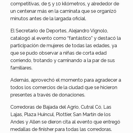
competitivas, de 5 y 10 kilómetros, y alrededor de
un centenar más en la caminata que se organizó
minutos antes de la largada oficial.
El Secretario de Deportes, Alejandro Vignolo,
catalogó al evento como “fantástico” y destacó la
participación de mujeres de todas las edades, ya
que se pudo observar a niñas de corta edad
corriendo, trotando y caminando a la par de sus
familiares.
Además, aprovechó el momento para agradecer a
todos los comercios de la ciudad que se hicieron
presentes a través de donaciones.
Corredoras de Bajada del Agrio, Cutral Có, Las
Lajas, Plaza Huincul, Plottier, San Martín de los
Andes y Allen se dieron cita al evento que entregó
medallas de finisher para todas las corredoras.