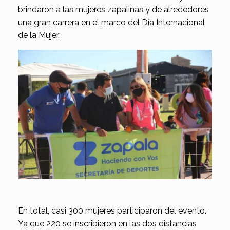
brindaron a las mujeres zapalinas y de alrededores
una gran carrera en el marco del Día Internacional
de la Mujer.
En total, casi 300 mujeres participaron del evento.
Ya que 220 se inscribieron en las dos distancias