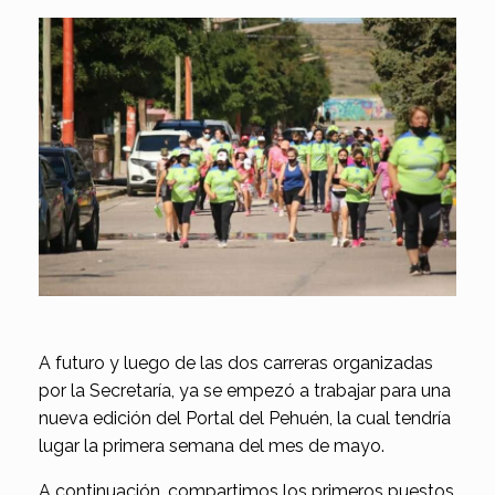
A futuro y luego de las dos carreras organizadas
por la Secretaría, ya se empezó a trabajar para una
nueva edición del Portal del Pehuén, la cual tendría
lugar la primera semana del mes de mayo.
A continuación, compartimos los primeros puestos