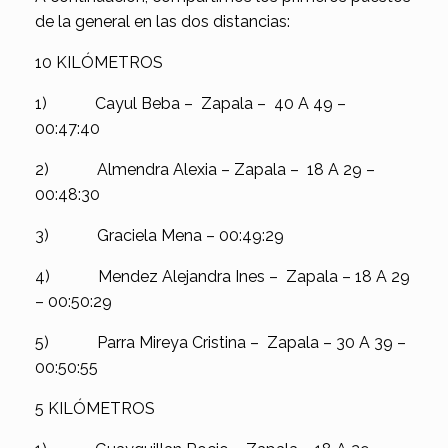
de la general en las dos distancias:
10 KILÓMETROS
1) Cayul Beba – Zapala – 40 A 49 –
00:47:40
2) Almendra Alexia – Zapala – 18 A 29 –
00:48:30
3) Graciela Mena – 00:49:29
4) Mendez Alejandra Ines – Zapala – 18 A 29
– 00:50:29
5) Parra Mireya Cristina – Zapala – 30 A 39 –
00:50:55
5 KILÓMETROS