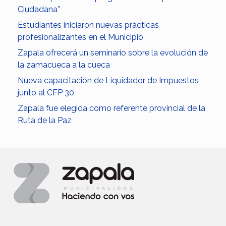
Ciudadana”
Estudiantes iniciaron nuevas prácticas
profesionalizantes en el Municipio
Zapala ofrecerá un seminario sobre la evolución de
la zamacueca a la cueca
Nueva capacitación de Liquidador de Impuestos
junto al CFP 30
Zapala fue elegida como referente provincial de la
Ruta de la Paz