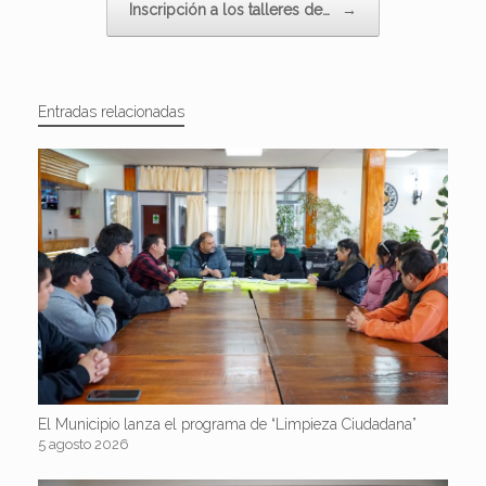
Inscripción a los talleres de…
→
Entradas relacionadas
El Municipio lanza el programa de “Limpieza Ciudadana”
5 agosto 2026