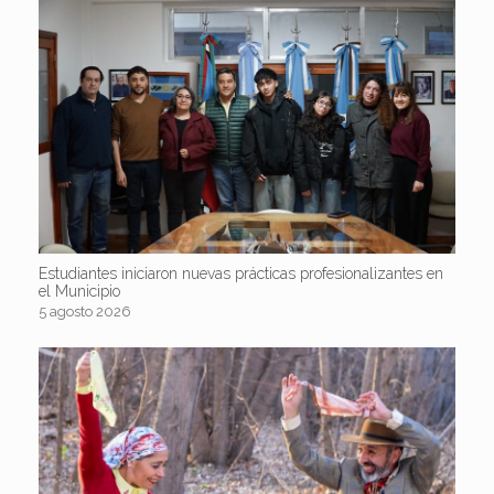
Estudiantes iniciaron nuevas prácticas profesionalizantes en
el Municipio
5 agosto 2026