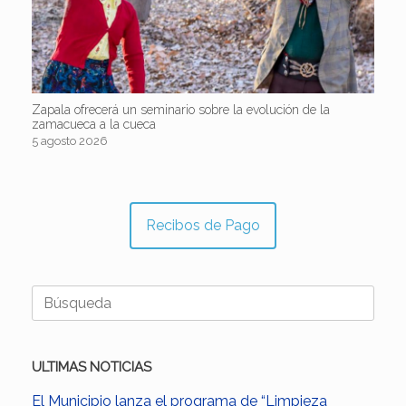
Zapala ofrecerá un seminario sobre la evolución de la
zamacueca a la cueca
5 agosto 2026
Recibos de Pago
Buscar:
ULTIMAS NOTICIAS
El Municipio lanza el programa de “Limpieza