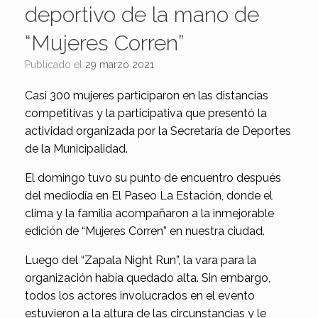
deportivo de la mano de
“Mujeres Corren”
Publicado el
29 marzo 2021
Casi 300 mujeres participaron en las distancias
competitivas y la participativa que presentó la
actividad organizada por la Secretaría de Deportes
de la Municipalidad.
El domingo tuvo su punto de encuentro después
del mediodía en El Paseo La Estación, donde el
clima y la familia acompañaron a la inmejorable
edición de “Mujeres Corren” en nuestra ciudad.
Luego del “Zapala Night Run”, la vara para la
organización había quedado alta. Sin embargo,
todos los actores involucrados en el evento
estuvieron a la altura de las circunstancias y le