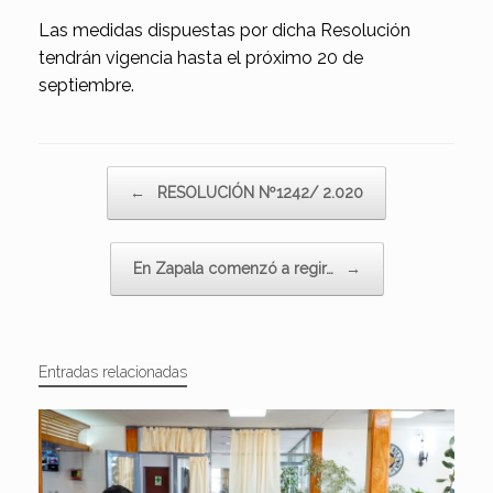
Las medidas dispuestas por dicha Resolución
tendrán vigencia hasta el próximo 20 de
septiembre.
Navegador de artículos
←
RESOLUCIÓN Nº1242/ 2.020
En Zapala comenzó a regir…
→
Entradas relacionadas