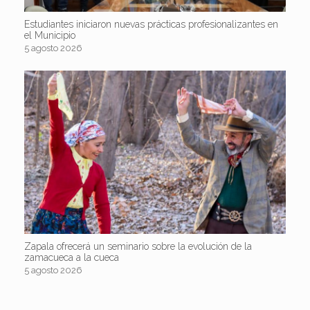
Estudiantes iniciaron nuevas prácticas profesionalizantes en
el Municipio
5 agosto 2026
Zapala ofrecerá un seminario sobre la evolución de la
zamacueca a la cueca
5 agosto 2026