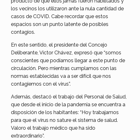
producto de que ellos jamás fueron habilitados y
los vecinos los utilizaron ante la nula cantidad de
casos de COVID. Cabe recordar que estos
espacios son un punto latente de posibles
contagios.
En este sentido, el presidente del Concejo
Deliberante, Víctor Chávez, expresó que “somos
conscientes que podíamos llegar a este punto de
circulación. Pero mientras cumplamos con las
normas establecidas va a ser difícil que nos
contagiemos con el virus”.
Además, destacó el trabajo del Personal de Salud,
que desde el inicio de la pandemia se encuentra a
disposición de los habitantes: “Hoy trabajamos
para que el virus no sature el sistema de salud.
Valoro el trabajo médico que ha sido
extraordinario”.