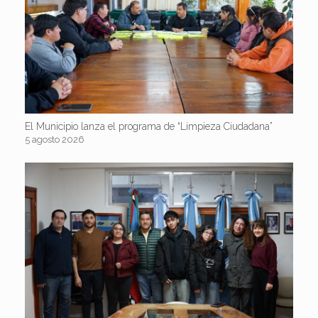
El Municipio lanza el programa de “Limpieza Ciudadana”
5 agosto 2026