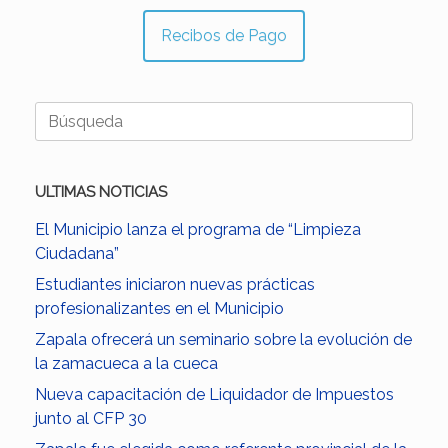
Recibos de Pago
Buscar:
ULTIMAS NOTICIAS
El Municipio lanza el programa de “Limpieza
Ciudadana”
Estudiantes iniciaron nuevas prácticas
profesionalizantes en el Municipio
Zapala ofrecerá un seminario sobre la evolución de
la zamacueca a la cueca
Nueva capacitación de Liquidador de Impuestos
junto al CFP 30