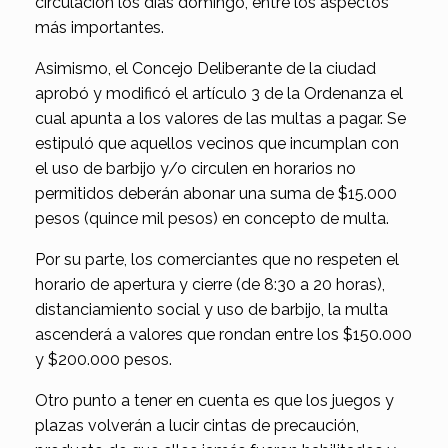
circulación los días domingo, entre los aspectos
más importantes.
Asimismo, el Concejo Deliberante de la ciudad
aprobó y modificó el artículo 3 de la Ordenanza el
cual apunta a los valores de las multas a pagar. Se
estipuló que aquellos vecinos que incumplan con
el uso de barbijo y/o circulen en horarios no
permitidos deberán abonar una suma de $15.000
pesos (quince mil pesos) en concepto de multa.
Por su parte, los comerciantes que no respeten el
horario de apertura y cierre (de 8:30 a 20 horas),
distanciamiento social y uso de barbijo, la multa
ascenderá a valores que rondan entre los $150.000
y $200.000 pesos.
Otro punto a tener en cuenta es que los juegos y
plazas volverán a lucir cintas de precaución,