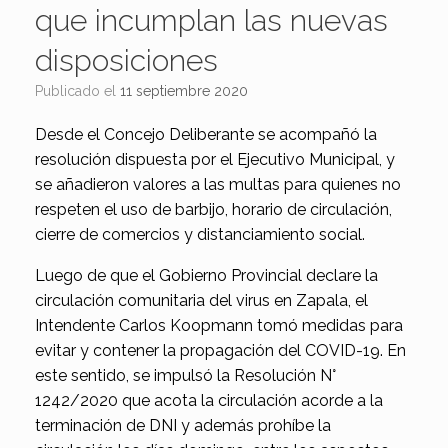
que incumplan las nuevas
disposiciones
Publicado el
11 septiembre 2020
Desde el Concejo Deliberante se acompañó la
resolución dispuesta por el Ejecutivo Municipal, y
se añadieron valores a las multas para quienes no
respeten el uso de barbijo, horario de circulación,
cierre de comercios y distanciamiento social.
Luego de que el Gobierno Provincial declare la
circulación comunitaria del virus en Zapala, el
Intendente Carlos Koopmann tomó medidas para
evitar y contener la propagación del COVID-19. En
este sentido, se impulsó la Resolución N°
1242/2020 que acota la circulación acorde a la
terminación de DNI y además prohíbe la