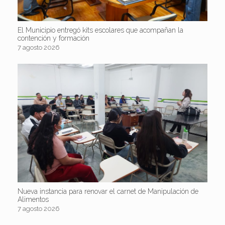
El Municipio entregó kits escolares que acompañan la
contención y formación
7 agosto 2026
Nueva instancia para renovar el carnet de Manipulación de
Alimentos
7 agosto 2026