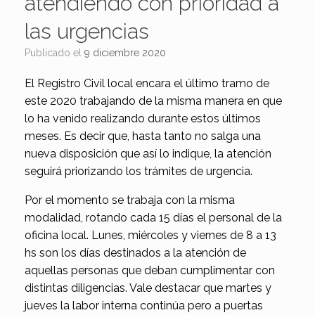
atendiendo con prioridad a
las urgencias
Publicado el
9 diciembre 2020
El Registro Civil local encara el último tramo de
este 2020 trabajando de la misma manera en que
lo ha venido realizando durante estos últimos
meses. Es decir que, hasta tanto no salga una
nueva disposición que así lo indique, la atención
seguirá priorizando los trámites de urgencia.
Por el momento se trabaja con la misma
modalidad, rotando cada 15 días el personal de la
oficina local. Lunes, miércoles y viernes de 8 a 13
hs son los días destinados a la atención de
aquellas personas que deban cumplimentar con
distintas diligencias. Vale destacar que martes y
jueves la labor interna continúa pero a puertas