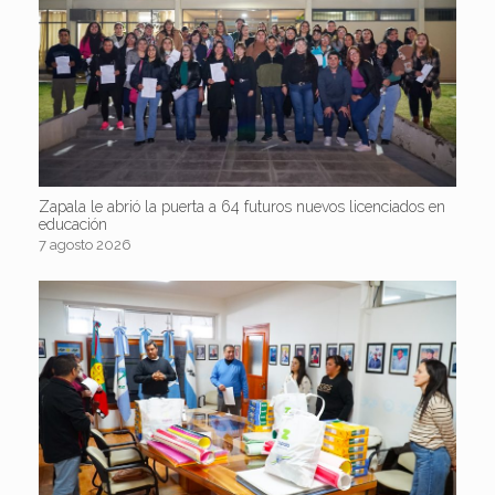
Zapala le abrió la puerta a 64 futuros nuevos licenciados en
educación
7 agosto 2026