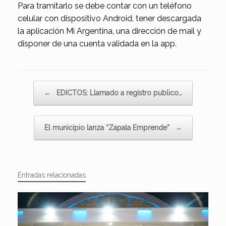
Para tramitarlo se debe contar con un teléfono
celular con dispositivo Android, tener descargada
la aplicación Mi Argentina, una dirección de mail y
disponer de una cuenta validada en la app.
Navegador de artículos
←
EDICTOS: Llamado a registro publico…
El municipio lanza “Zapala Emprende”
→
Entradas relacionadas