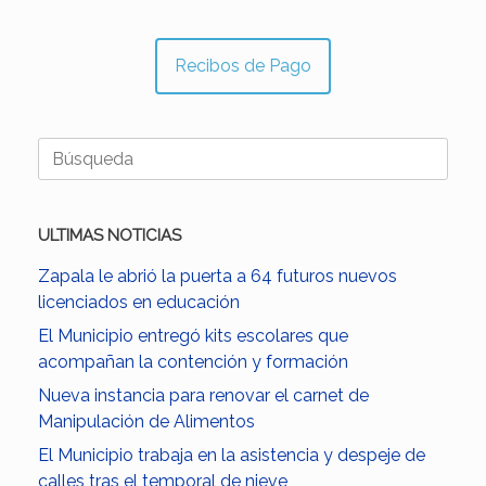
Recibos de Pago
Buscar:
ULTIMAS NOTICIAS
Zapala le abrió la puerta a 64 futuros nuevos
licenciados en educación
El Municipio entregó kits escolares que
acompañan la contención y formación
Nueva instancia para renovar el carnet de
Manipulación de Alimentos
El Municipio trabaja en la asistencia y despeje de
calles tras el temporal de nieve