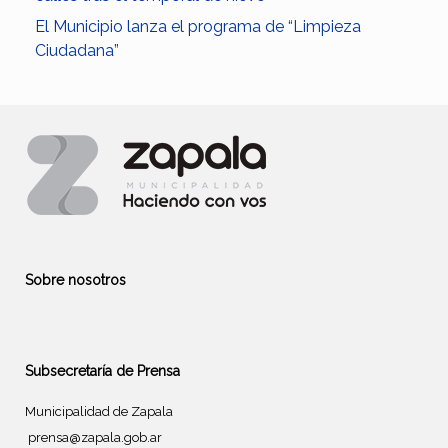
El Municipio lanza el programa de “Limpieza
Ciudadana”
Sobre nosotros
Subsecretaría de Prensa
Municipalidad de Zapala
prensa@zapala.gob.ar