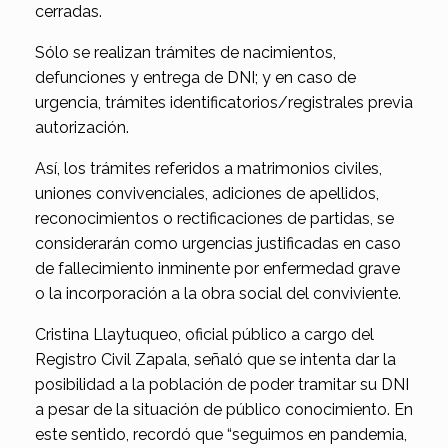
cerradas.
Sólo se realizan trámites de nacimientos,
defunciones y entrega de DNI; y en caso de
urgencia, trámites identificatorios/registrales previa
autorización.
Así, los trámites referidos a matrimonios civiles,
uniones convivenciales, adiciones de apellidos,
reconocimientos o rectificaciones de partidas, se
considerarán como urgencias justificadas en caso
de fallecimiento inminente por enfermedad grave
o la incorporación a la obra social del conviviente.
Cristina Llaytuqueo, oficial público a cargo del
Registro Civil Zapala, señaló que se intenta dar la
posibilidad a la población de poder tramitar su DNI
a pesar de la situación de público conocimiento. En
este sentido, recordó que “seguimos en pandemia,