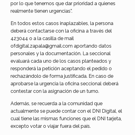
por lo que tenemos que dar prioridad a quienes
realmente tienen urgencias”.
En todos estos casos inaplazables, la persona
deberá contactarse con la oficina a través del
423044 o a la casilla de mail
ofdigital.zapala@gmail.com aportando datos
personales y la documentación. La seccional
evaluará cada uno de los casos planteados y
responderá la petición aceptando el pedido o
rechazándolo de forma justificada. En caso de
aprobarse la urgencia la oficina seccional deberá
contestar con la asignación de un turno.
Además, se recuerda a la comunidad que
actualmente se puede contar con el DNI Digital, el
cual tiene las mismas funciones que el DNI tarjeta,
excepto votar o viajar fuera del país.