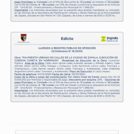
Navegador de artículos