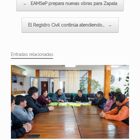
←
EAMSeP prepara nuevas obras para Zapala
El Registro Civil continúa atendiendo…
→
Entradas relacionadas