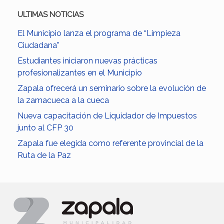
ULTIMAS NOTICIAS
El Municipio lanza el programa de “Limpieza
Ciudadana”
Estudiantes iniciaron nuevas prácticas
profesionalizantes en el Municipio
Zapala ofrecerá un seminario sobre la evolución de
la zamacueca a la cueca
Nueva capacitación de Liquidador de Impuestos
junto al CFP 30
Zapala fue elegida como referente provincial de la
Ruta de la Paz