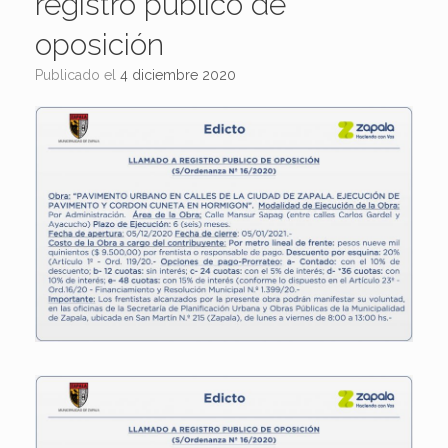
registro publico de
oposición
Publicado el
4 diciembre 2020