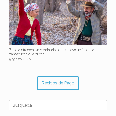
Zapala ofrecerá un seminario sobre la evolución de la
zamacueca a la cueca
5 agosto 2026
Recibos de Pago
Buscar: