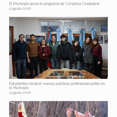
El Municipio lanza el programa de “Limpieza Ciudadana”
5 agosto 2026
Estudiantes iniciaron nuevas prácticas profesionalizantes en
el Municipio
5 agosto 2026