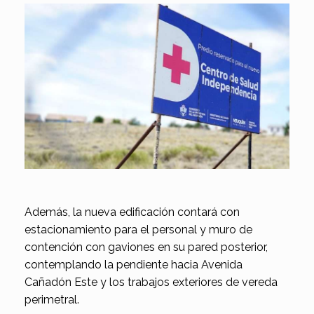
Además, la nueva edificación contará con
estacionamiento para el personal y muro de
contención con gaviones en su pared posterior,
contemplando la pendiente hacia Avenida
Cañadón Este y los trabajos exteriores de vereda
perimetral.