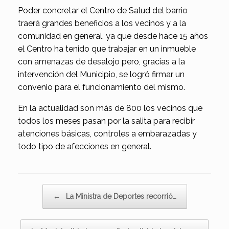
Poder concretar el Centro de Salud del barrio
traerá grandes beneficios a los vecinos y a la
comunidad en general, ya que desde hace 15 años
el Centro ha tenido que trabajar en un inmueble
con amenazas de desalojo pero, gracias a la
intervención del Municipio, se logró firmar un
convenio para el funcionamiento del mismo.
En la actualidad son más de 800 los vecinos que
todos los meses pasan por la salita para recibir
atenciones básicas, controles a embarazadas y
todo tipo de afecciones en general.
Navegador de artículos
←
La Ministra de Deportes recorrió…