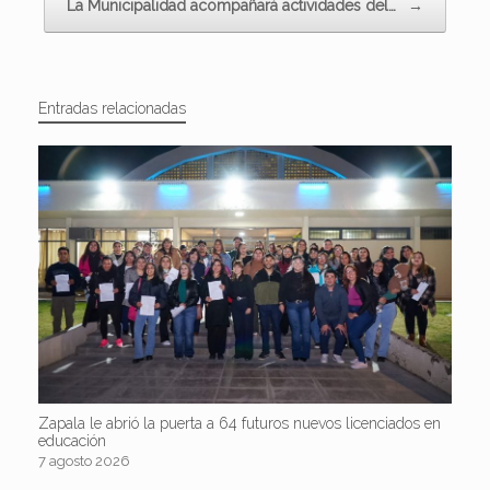
La Municipalidad acompañará actividades del…
→
Entradas relacionadas
Zapala le abrió la puerta a 64 futuros nuevos licenciados en
educación
7 agosto 2026