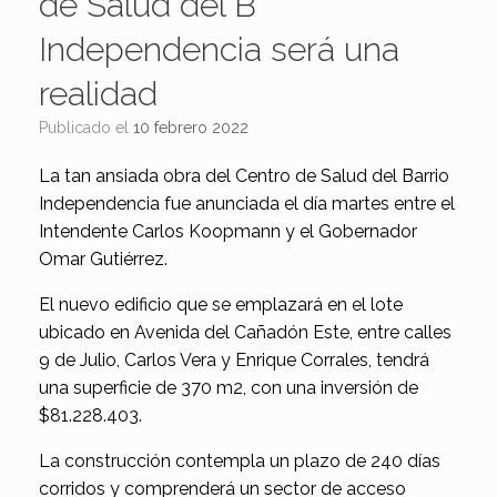
de Salud del B°
Independencia será una
realidad
Publicado el
10 febrero 2022
La tan ansiada obra del Centro de Salud del Barrio
Independencia fue anunciada el día martes entre el
Intendente Carlos Koopmann y el Gobernador
Omar Gutiérrez.
El nuevo edificio que se emplazará en el lote
ubicado en Avenida del Cañadón Este, entre calles
9 de Julio, Carlos Vera y Enrique Corrales, tendrá
una superficie de 370 m2, con una inversión de
$81.228.403.
La construcción contempla un plazo de 240 días
corridos y comprenderá un sector de acceso