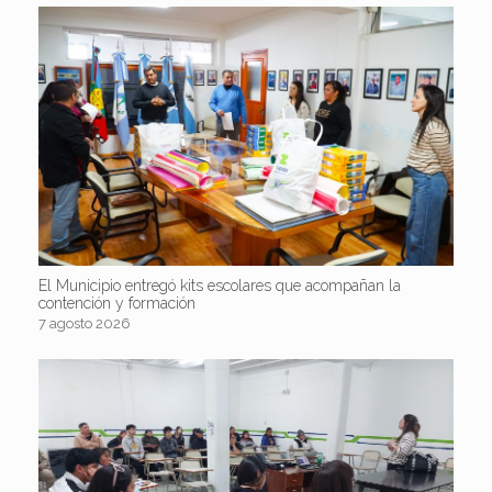
El Municipio entregó kits escolares que acompañan la
contención y formación
7 agosto 2026