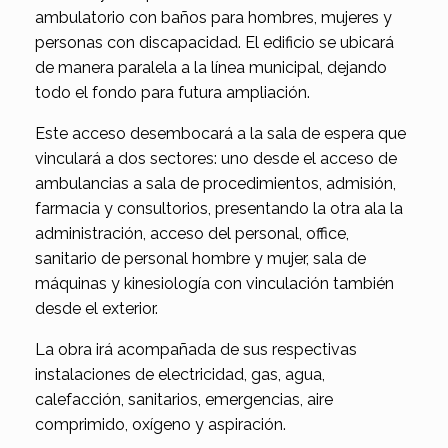
ambulatorio con baños para hombres, mujeres y
personas con discapacidad. El edificio se ubicará
de manera paralela a la línea municipal, dejando
todo el fondo para futura ampliación.
Este acceso desembocará a la sala de espera que
vinculará a dos sectores: uno desde el acceso de
ambulancias a sala de procedimientos, admisión,
farmacia y consultorios, presentando la otra ala la
administración, acceso del personal, office,
sanitario de personal hombre y mujer, sala de
máquinas y kinesiología con vinculación también
desde el exterior.
La obra irá acompañada de sus respectivas
instalaciones de electricidad, gas, agua,
calefacción, sanitarios, emergencias, aire
comprimido, oxígeno y aspiración.