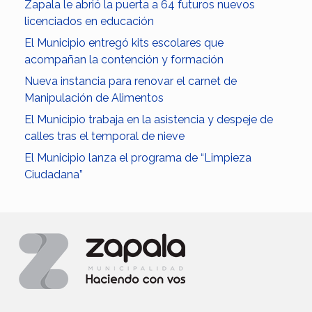
Zapala le abrió la puerta a 64 futuros nuevos
licenciados en educación
El Municipio entregó kits escolares que
acompañan la contención y formación
Nueva instancia para renovar el carnet de
Manipulación de Alimentos
El Municipio trabaja en la asistencia y despeje de
calles tras el temporal de nieve
El Municipio lanza el programa de “Limpieza
Ciudadana”