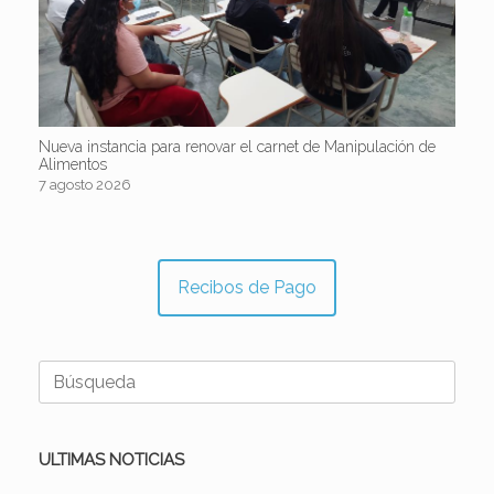
Nueva instancia para renovar el carnet de Manipulación de
Alimentos
7 agosto 2026
Recibos de Pago
Buscar:
ULTIMAS NOTICIAS