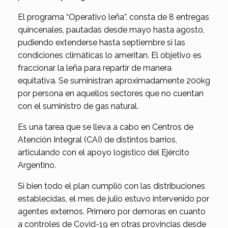
El programa “Operativo leña”, consta de 8 entregas
quincenales, pautadas desde mayo hasta agosto,
pudiendo extenderse hasta septiembre si las
condiciones climáticas lo ameritan. El objetivo es
fraccionar la leña para repartir de manera
equitativa. Se suministran aproximadamente 200kg
por persona en aquellos sectores que no cuentan
con el suministro de gas natural.
Es una tarea que se lleva a cabo en Centros de
Atención Integral (CAI) de distintos barrios,
articulando con el apoyo logístico del Ejército
Argentino.
Si bien todo el plan cumplió con las distribuciones
establecidas, el mes de julio estuvo intervenido por
agentes externos. Primero por demoras en cuanto
a controles de Covid-19 en otras provincias desde