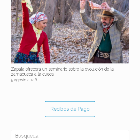
Zapala ofrecerá un seminario sobre la evolución de la
zamacueca a la cueca
5 agosto 2026
Recibos de Pago
Buscar: