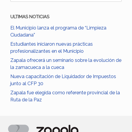
ULTIMAS NOTICIAS
El Municipio lanza el programa de “Limpieza
Ciudadana”
Estudiantes iniciaron nuevas prácticas
profesionalizantes en el Municipio
Zapala ofrecerá un seminario sobre la evolución de
la zamacueca a la cueca
Nueva capacitación de Liquidador de Impuestos
junto al CFP 30
Zapala fue elegida como referente provincial de la
Ruta de la Paz