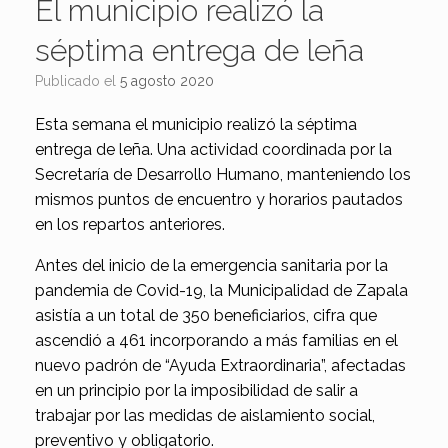
El municipio realizó la
séptima entrega de leña
Publicado el
5 agosto 2020
Esta semana el municipio realizó la séptima
entrega de leña. Una actividad coordinada por la
Secretaría de Desarrollo Humano, manteniendo los
mismos puntos de encuentro y horarios pautados
en los repartos anteriores.
Antes del inicio de la emergencia sanitaria por la
pandemia de Covid-19, la Municipalidad de Zapala
asistía a un total de 350 beneficiarios, cifra que
ascendió a 461 incorporando a más familias en el
nuevo padrón de “Ayuda Extraordinaria”, afectadas
en un principio por la imposibilidad de salir a
trabajar por las medidas de aislamiento social,
preventivo y obligatorio.