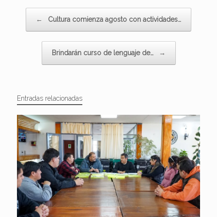
Navegador de artículos
←
Cultura comienza agosto con actividades…
Brindarán curso de lenguaje de…
→
Entradas relacionadas