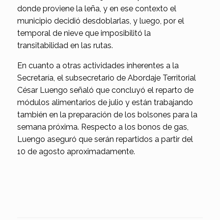
donde proviene la leña, y en ese contexto el
municipio decidió desdoblarlas, y luego, por el
temporal de nieve que imposibilitó la
transitabilidad en las rutas.
En cuanto a otras actividades inherentes a la
Secretaría, el subsecretario de Abordaje Territorial
César Luengo señaló que concluyó el reparto de
módulos alimentarios de julio y están trabajando
también en la preparación de los bolsones para la
semana próxima. Respecto a los bonos de gas,
Luengo aseguró que serán repartidos a partir del
10 de agosto aproximadamente.