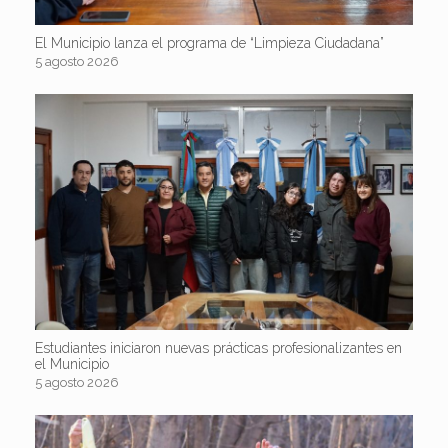
El Municipio lanza el programa de “Limpieza Ciudadana”
5 agosto 2026
Estudiantes iniciaron nuevas prácticas profesionalizantes en
el Municipio
5 agosto 2026