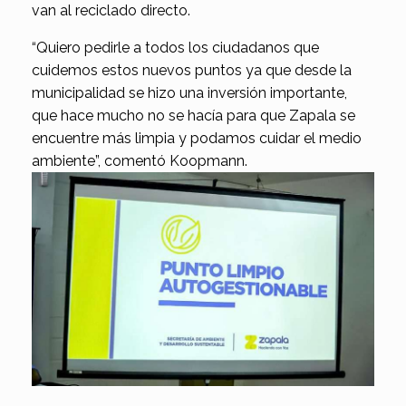
van al reciclado directo.
“Quiero pedirle a todos los ciudadanos que
cuidemos estos nuevos puntos ya que desde la
municipalidad se hizo una inversión importante,
que hace mucho no se hacía para que Zapala se
encuentre más limpia y podamos cuidar el medio
ambiente”, comentó Koopmann.