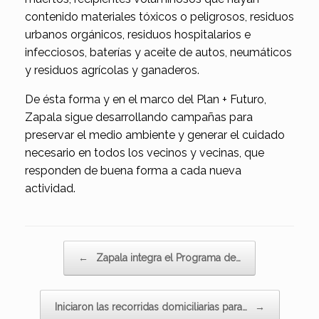
contenido materiales tóxicos o peligrosos, residuos
urbanos orgánicos, residuos hospitalarios e
infecciosos, baterías y aceite de autos, neumáticos
y residuos agrícolas y ganaderos.
De ésta forma y en el marco del Plan + Futuro,
Zapala sigue desarrollando campañas para
preservar el medio ambiente y generar el cuidado
necesario en todos los vecinos y vecinas, que
responden de buena forma a cada nueva
actividad.
Navegador de artículos
←
Zapala integra el Programa de…
Iniciaron las recorridas domiciliarias para…
→