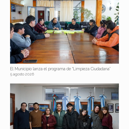
El Municipio lanza el programa de “Limpieza Ciudadana”
5 agosto 2026