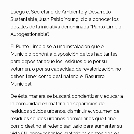
Luego el Secretario de Ambiente y Desarrollo
Sustentable, Juan Pablo Young, dio a conocer los
detalles de la iniciativa denominada “Punto Limpio
Autogestionable”.
El Punto Limpio será una instalación que el
Municipio pondrá a disposición de los habitantes
para depositar aquellos residuos que por su
volumen, o por su capacidad de revalorización, no
deben tener como destinatario el Basurero
Municipal.
De ésta manera se buscará concientizar y educar a
la comunidad en materia de separación de
residuos sólidos urbanos, disminuir el volumen de
residuos sólidos urbanos domiciliarios que tiene
como destino el relleno sanitario para aumentar su
vida útil, aprovechar los materiales contenidos en