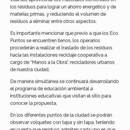
los residuos para lograr un ahorro energético y de
materias primas, y reduciendo el volumen de
residuos a eliminar, entre otros aspectos.
Es importante mencionar que previo a que los Eco
Puntos se encuentren llenos, los operarios
procederán a realizar el traslado de los residuos
hacia las instalaciones reciclaje cooperativa a
cargo de “Manos a la Obra”, recicladores urbanos
de nuestra ciudad.
De manera simultánea se continuará desarrollando
el programa de educación ambiental a
instituciones educativas que visitan el sitio para
conocer la propuesta.
En los diferentes puntos de la ciudad se podrán
observar volquetes con tapa y sin tapa, teniendo
en cuenta que residuos admiten cada uno es que