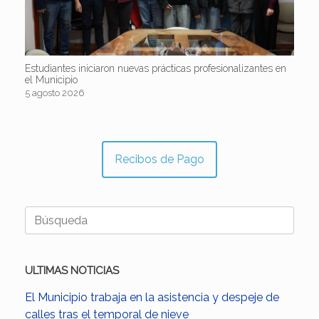
Estudiantes iniciaron nuevas prácticas profesionalizantes en
el Municipio
5 agosto 2026
Recibos de Pago
Buscar:
ULTIMAS NOTICIAS
El Municipio trabaja en la asistencia y despeje de
calles tras el temporal de nieve