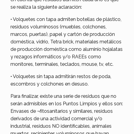
se realiza la siguiente aclaración:
• Volquetes con tapa admiten botellas de plástico,
residuos voluminosos (muebles, colchones,
marcos, puertas), papel y cartón de producción
doméstica, vidrio, Tetra brick, materiales metálicos
de producción doméstica como aluminio hojalatas
y rezagos informáticos y/o RAEEs como
monitores, terminales, teclados, mouse, tv, etc.
• Volquetes sin tapa admitirán restos de poda,
escombros y colchones en desuso.
Para finalizar, existe una serie de residuos que no
serán admisibles en los Puntos Limpios y ellos son:
Envases de ¬fitosanitarios y similares, residuos
derivados de una actividad comercial y/o
industrial, residuos NO identificables, animales
muertos, recipientes voluminosos que hayan