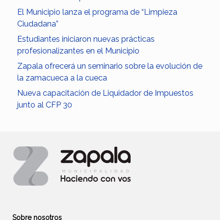
El Municipio lanza el programa de “Limpieza
Ciudadana”
Estudiantes iniciaron nuevas prácticas
profesionalizantes en el Municipio
Zapala ofrecerá un seminario sobre la evolución de
la zamacueca a la cueca
Nueva capacitación de Liquidador de Impuestos
junto al CFP 30
Sobre nosotros