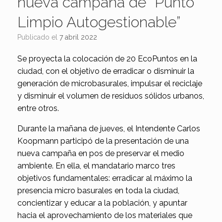
nueva campaña de “Punto
Limpio Autogestionable”
Publicado el
7 abril 2022
Se proyecta la colocación de 20 EcoPuntos en la
ciudad, con el objetivo de erradicar o disminuir la
generación de microbasurales, impulsar el reciclaje
y disminuir el volumen de residuos sólidos urbanos,
entre otros.
Durante la mañana de jueves, el Intendente Carlos
Koopmann participó de la presentación de una
nueva campaña en pos de preservar el medio
ambiente. En ella, el mandatario marco tres
objetivos fundamentales: erradicar al máximo la
presencia micro basurales en toda la ciudad,
concientizar y educar a la población, y apuntar
hacia el aprovechamiento de los materiales que