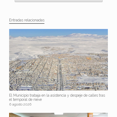
Entradas relacionadas
El Municipio trabaja en la asistencia y despeje de calles tras
el temporal de nieve
6 agosto 2026