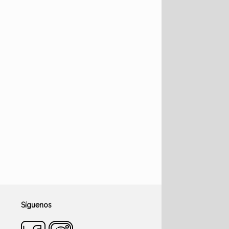
Síguenos