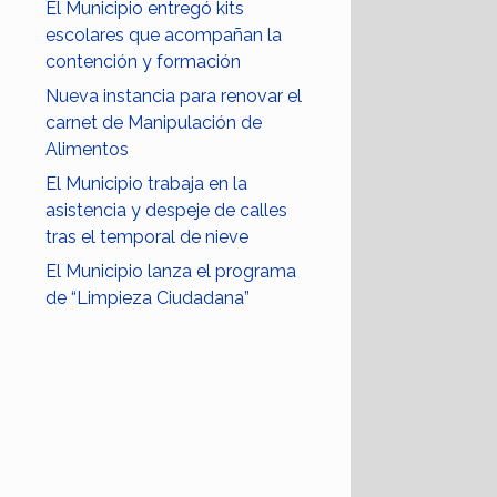
El Municipio entregó kits
escolares que acompañan la
contención y formación
Nueva instancia para renovar el
carnet de Manipulación de
Alimentos
El Municipio trabaja en la
asistencia y despeje de calles
tras el temporal de nieve
El Municipio lanza el programa
de “Limpieza Ciudadana”