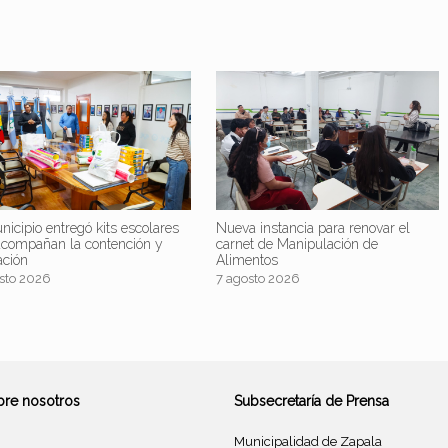
nicipio entregó kits escolares
Nueva instancia para renovar el
acompañan la contención y
carnet de Manipulación de
ación
Alimentos
sto 2026
7 agosto 2026
bre nosotros
Subsecretaría de Prensa
Municipalidad de Zapala