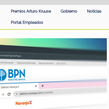
Premios Arturo Kruuse
Gobierno
Noticias
Portal Empleados