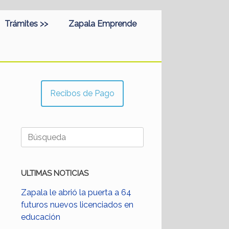
Trámites >>
Zapala Emprende
Recibos de Pago
Buscar:
ULTIMAS NOTICIAS
Zapala le abrió la puerta a 64
futuros nuevos licenciados en
educación