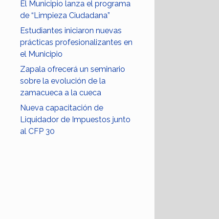
El Municipio lanza el programa
de “Limpieza Ciudadana”
Estudiantes iniciaron nuevas
prácticas profesionalizantes en
el Municipio
Zapala ofrecerá un seminario
sobre la evolución de la
zamacueca a la cueca
Nueva capacitación de
Liquidador de Impuestos junto
al CFP 30