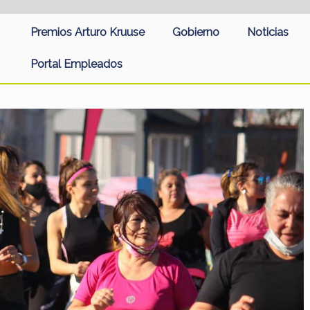
Premios Arturo Kruuse
Gobierno
Noticias
Portal Empleados