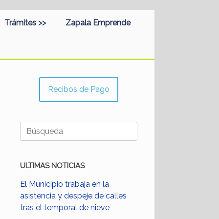
Trámites >>
Zapala Emprende
Recibos de Pago
Buscar:
ULTIMAS NOTICIAS
El Municipio trabaja en la
asistencia y despeje de calles
tras el temporal de nieve