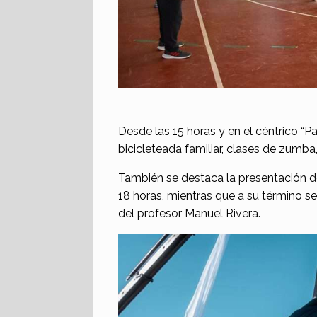
Desde las 15 horas y en el céntrico “Pa
bicicleteada familiar, clases de zumba,
También se destaca la presentación 
18 horas, mientras que a su término s
del profesor Manuel Rivera.