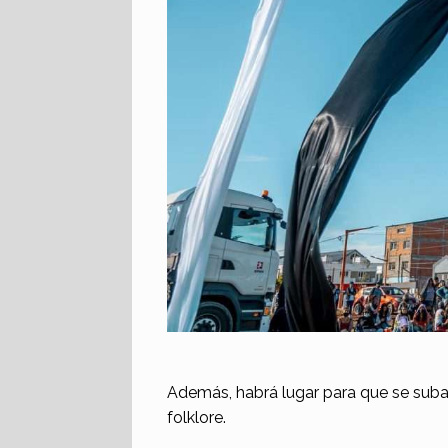
Además, habrá lugar para que se sub
folklore.