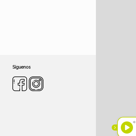
Síguenos