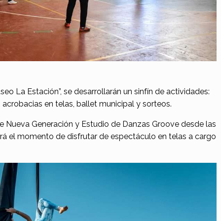
seo La Estación”, se desarrollarán un sinfín de actividades:
 acrobacias en telas, ballet municipal y sorteos.
de Nueva Generación y Estudio de Danzas Groove desde las
erá el momento de disfrutar de espectáculo en telas a cargo