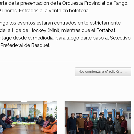
parte de la presentación de la Orquesta Provincial de Tango,
1 horas. Entradas a la venta en boletería.
ingo los eventos estarán centrados en lo estrictamente
e la Liga de Hockey (Mini), mientras que el Fortabat
tage desde el mediodía, para luego darle paso al Selectivo
 Prefederal de Básquet.
Hoy comienza la 5° edición…
→