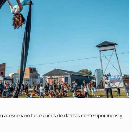
an al escenario los elencos de danzas contemporáneas y