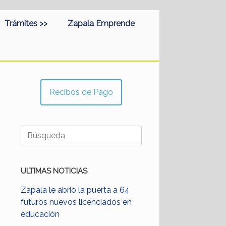
Trámites >>
Zapala Emprende
Recibos de Pago
Buscar:
ULTIMAS NOTICIAS
Zapala le abrió la puerta a 64
futuros nuevos licenciados en
educación