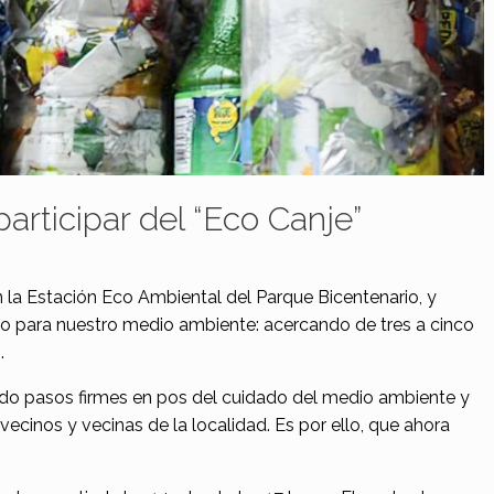
participar del “Eco Canje”
 la Estación Eco Ambiental del Parque Bicentenario, y
so para nuestro medio ambiente: acercando de tres a cinco
.
do pasos firmes en pos del cuidado del medio ambiente y
vecinos y vecinas de la localidad. Es por ello, que ahora