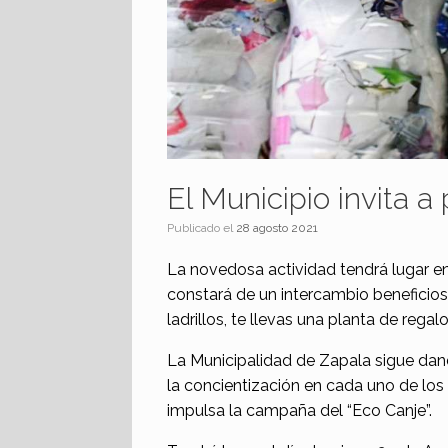
El Municipio invita a 
Publicado el
28 agosto 2021
La novedosa actividad tendrá lugar en
constará de un intercambio beneficio
ladrillos, te llevas una planta de regalo
La Municipalidad de Zapala sigue dan
la concientización en cada uno de los 
impulsa la campaña del “Eco Canje”.