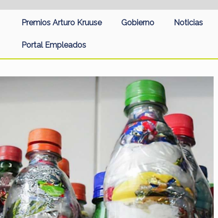
Premios Arturo Kruuse
Gobierno
Noticias
Portal Empleados