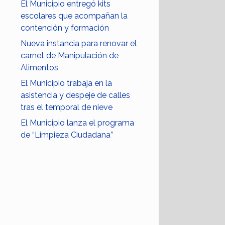
El Municipio entregó kits
escolares que acompañan la
contención y formación
Nueva instancia para renovar el
carnet de Manipulación de
Alimentos
El Municipio trabaja en la
asistencia y despeje de calles
tras el temporal de nieve
El Municipio lanza el programa
de “Limpieza Ciudadana”