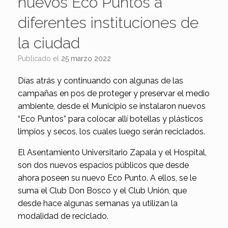
nuevos Eco Puntos a
diferentes instituciones de
la ciudad
Publicado el
25 marzo 2022
Días atrás y continuando con algunas de las
campañas en pos de proteger y preservar el medio
ambiente, desde el Municipio se instalaron nuevos
“Eco Puntos” para colocar allí botellas y plásticos
limpios y secos, los cuales luego serán reciclados.
El Asentamiento Universitario Zapala y el Hospital,
son dos nuevos espacios públicos que desde
ahora poseen su nuevo Eco Punto. A ellos, se le
suma el Club Don Bosco y el Club Unión, que
desde hace algunas semanas ya utilizan la
modalidad de reciclado.