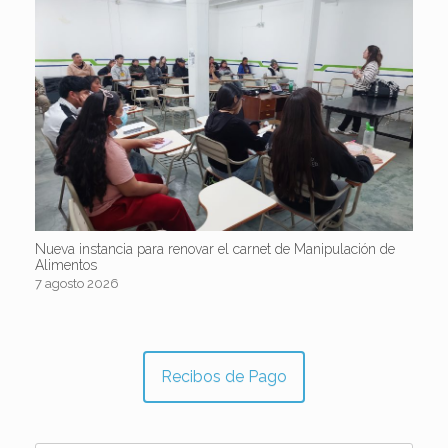
Nueva instancia para renovar el carnet de Manipulación de
Alimentos
7 agosto 2026
Recibos de Pago