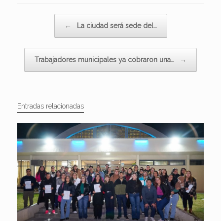
Navegador de artículos
←
La ciudad será sede del…
Trabajadores municipales ya cobraron una…
→
Entradas relacionadas