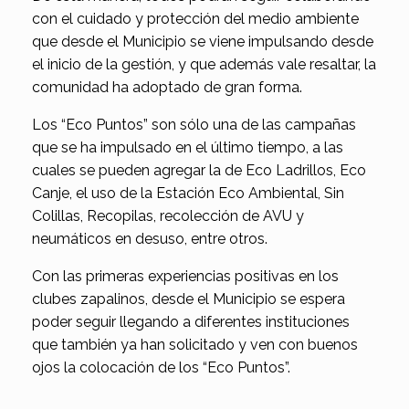
con el cuidado y protección del medio ambiente
que desde el Municipio se viene impulsando desde
el inicio de la gestión, y que además vale resaltar, la
comunidad ha adoptado de gran forma.
Los “Eco Puntos” son sólo una de las campañas
que se ha impulsado en el último tiempo, a las
cuales se pueden agregar la de Eco Ladrillos, Eco
Canje, el uso de la Estación Eco Ambiental, Sin
Colillas, Recopilas, recolección de AVU y
neumáticos en desuso, entre otros.
Con las primeras experiencias positivas en los
clubes zapalinos, desde el Municipio se espera
poder seguir llegando a diferentes instituciones
que también ya han solicitado y ven con buenos
ojos la colocación de los “Eco Puntos”.