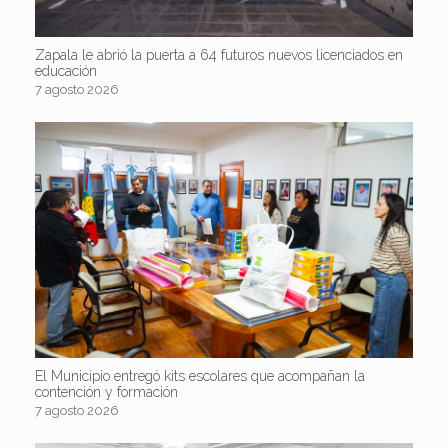
Zapala le abrió la puerta a 64 futuros nuevos licenciados en
educación
7 agosto 2026
El Municipio entregó kits escolares que acompañan la
contención y formación
7 agosto 2026