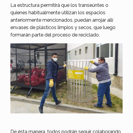
La estructura permitirá que los transeúntes o
quienes habitualmente utilizan los espacios
anteriormente mencionados, puedan arrojar allí
envases de plásticos limpios y secos, que luego
formarán parte del proceso de reciclado.
De ésta manera, todos podrán seguir colaborando