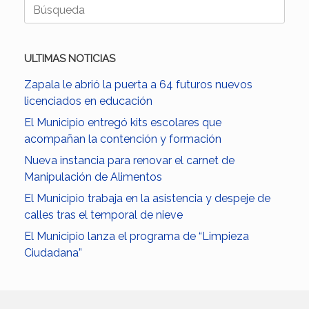
Buscar:
ULTIMAS NOTICIAS
Zapala le abrió la puerta a 64 futuros nuevos
licenciados en educación
El Municipio entregó kits escolares que
acompañan la contención y formación
Nueva instancia para renovar el carnet de
Manipulación de Alimentos
El Municipio trabaja en la asistencia y despeje de
calles tras el temporal de nieve
El Municipio lanza el programa de “Limpieza
Ciudadana”