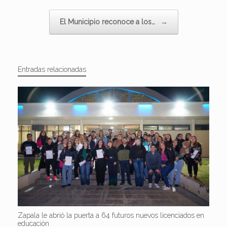
El Municipio reconoce a los…
→
Entradas relacionadas
Zapala le abrió la puerta a 64 futuros nuevos licenciados en
educación