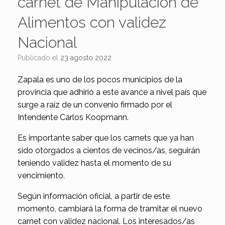
carnet de Manipulación de
Alimentos con validez
Nacional
Publicado el
23 agosto 2022
Zapala es uno de los pocos municipios de la
provincia que adhirió a este avance a nivel país que
surge a raíz de un convenio firmado por el
Intendente Carlos Koopmann.
Es importante saber que los carnets que ya han
sido otorgados a cientos de vecinos/as, seguirán
teniendo validez hasta el momento de su
vencimiento.
Según información oficial, a partir de este
momento, cambiará la forma de tramitar el nuevo
carnet con validez nacional. Los interesados/as