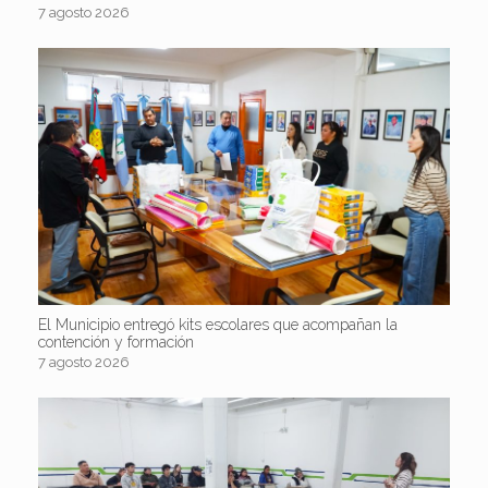
7 agosto 2026
El Municipio entregó kits escolares que acompañan la
contención y formación
7 agosto 2026