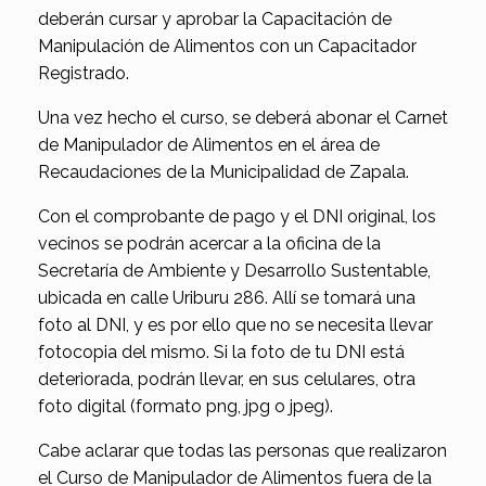
deberán cursar y aprobar la Capacitación de
Manipulación de Alimentos con un Capacitador
Registrado.
Una vez hecho el curso, se deberá abonar el Carnet
de Manipulador de Alimentos en el área de
Recaudaciones de la Municipalidad de Zapala.
Con el comprobante de pago y el DNI original, los
vecinos se podrán acercar a la oficina de la
Secretaría de Ambiente y Desarrollo Sustentable,
ubicada en calle Uriburu 286. Allí se tomará una
foto al DNI, y es por ello que no se necesita llevar
fotocopia del mismo. Si la foto de tu DNI está
deteriorada, podrán llevar, en sus celulares, otra
foto digital (formato png, jpg o jpeg).
Cabe aclarar que todas las personas que realizaron
el Curso de Manipulador de Alimentos fuera de la