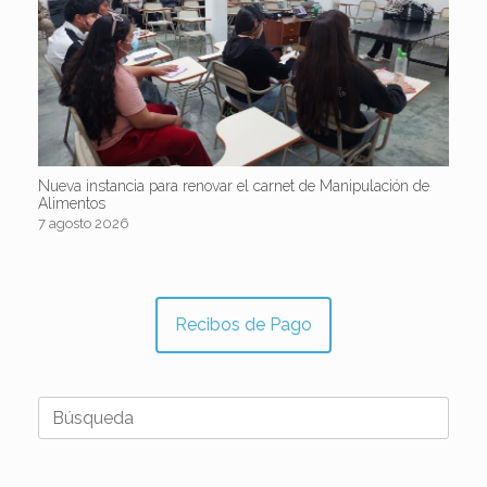
Nueva instancia para renovar el carnet de Manipulación de
Alimentos
7 agosto 2026
Recibos de Pago
Buscar: