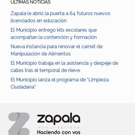
ULTIMAS NOTICIAS
Zapala le abrió la puerta a 64 futuros nuevos
licenciados en educación
El Municipio entregó kits escolares que
acompañan la contención y formación
Nueva instancia para renovar el carnet de
Manipulación de Alimentos
El Municipio trabaja en la asistencia y despeje de
calles tras el temporal de nieve
El Municipio lanza el programa de “Limpieza
Ciudadana”