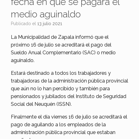
fecha en que se pagará el
medio aguinaldo
Publicado el
13 julio 2021
La Municipalidad de Zapala informó que el
próximo 16 de julio se acreditará el pago del
Sueldo Anual Complementario (SAC) o medio
aguinaldo.
Estará destinado a todos los trabajadores y
trabajadoras de la administración pública provincial
que aún no lo han percibido y también para
pensionados y jubilados del Instituto de Seguridad
Social del Neuquén (ISSN).
Finalmente el día viernes 16 de julio se acreditará el
pago de aguilando a los empleados de la
administración pública provincial que estaban