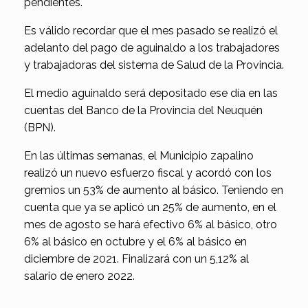
pendientes.
Es válido recordar que el mes pasado se realizó el
adelanto del pago de aguinaldo a los trabajadores
y trabajadoras del sistema de Salud de la Provincia.
El medio aguinaldo será depositado ese día en las
cuentas del Banco de la Provincia del Neuquén
(BPN).
En las últimas semanas, el Municipio zapalino
realizó un nuevo esfuerzo fiscal y acordó con los
gremios un 53% de aumento al básico. Teniendo en
cuenta que ya se aplicó un 25% de aumento, en el
mes de agosto se hará efectivo 6% al básico, otro
6% al básico en octubre y el 6% al básico en
diciembre de 2021. Finalizará con un 5,12% al
salario de enero 2022.