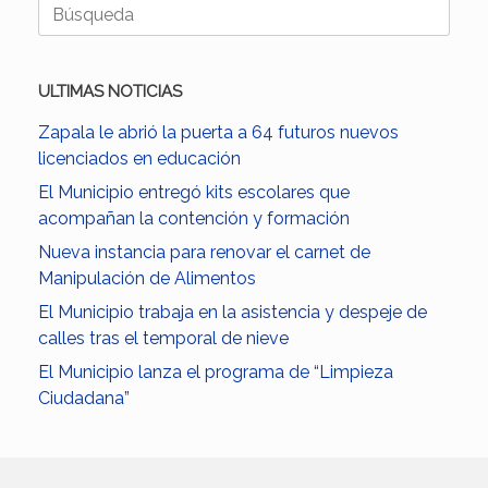
Buscar:
ULTIMAS NOTICIAS
Zapala le abrió la puerta a 64 futuros nuevos
licenciados en educación
El Municipio entregó kits escolares que
acompañan la contención y formación
Nueva instancia para renovar el carnet de
Manipulación de Alimentos
El Municipio trabaja en la asistencia y despeje de
calles tras el temporal de nieve
El Municipio lanza el programa de “Limpieza
Ciudadana”