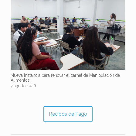
Nueva instancia para renovar el carnet de Manipulación de
Alimentos
7 agosto 2026
Recibos de Pago