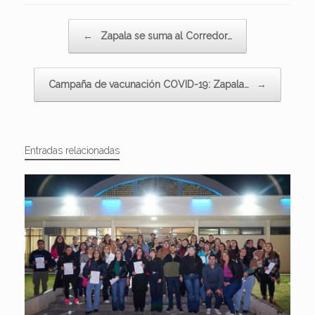
Navegador de artículos
←
Zapala se suma al Corredor…
Campaña de vacunación COVID-19: Zapala…
→
Entradas relacionadas