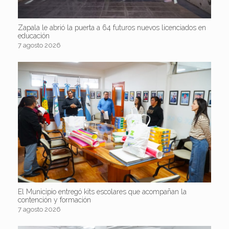
Zapala le abrió la puerta a 64 futuros nuevos licenciados en
educación
7 agosto 2026
El Municipio entregó kits escolares que acompañan la
contención y formación
7 agosto 2026