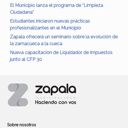
El Municipio lanza el programa de “Limpieza
Ciudadana”
Estudiantes iniciaron nuevas prácticas
profesionalizantes en el Municipio
Zapala ofrecerá un seminario sobre la evolución de
la zamacueca a la cueca
Nueva capacitación de Liquidador de Impuestos
junto al CFP 30
Sobre nosotros