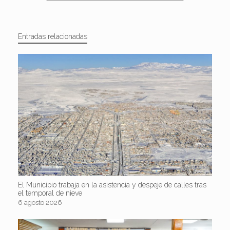
Entradas relacionadas
El Municipio trabaja en la asistencia y despeje de calles tras
el temporal de nieve
6 agosto 2026