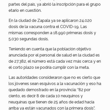
partes del país, ya abrió la inscripción para el grupo
etario en cuestión.
En la ciudad de Zapala ya se aplicaron 24.020
dosis de la vacuna contra el COVID-19. Las
mismas corresponden a 18.990 primeras dosis y
5.030 segundas dosis.
Teniendo en cuenta que la población objetivo
anunciada por el personal de salud en la ciudad es
de 27.382, el número está cada vez más cerca y en
el corto plazo se podría cumplir con la meta.
Las autoridades consideraron que no es cierto que
los jóvenes sean esquivos a la vacunación y eso ha
quedado demostrado en la provincia: “82 por
ciento, es decir 8 de cada 10 neuquinos y
neuquinas que tienen de 25 años de edad hacia
arriba ya están vacunados con la primera dosis”,