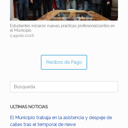
Estudiantes iniciaron nuevas prácticas profesionalizantes en
el Municipio
5 agosto 2026
Recibos de Pago
Buscar:
ULTIMAS NOTICIAS
El Municipio trabaja en la asistencia y despeje de
calles tras el temporal de nieve