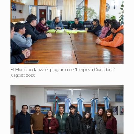
El Municipio lanza el programa de “Limpieza Ciudadana”
5 agosto 2026