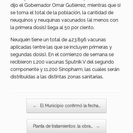
dijo el Gobernador Omar Gutiérrez, mientras que si
se toma el total de la población, la cantidad de
neuquinos y neuquinas vacunados (al menos con
la primera dosis) llega al 50 por ciento.
Neuquén tiene un total de 423.896 vacunas
aplicadas (entre las que se incluyen primeras y
segundas dosis). En el comienzo de semana se
recibieron 1.200 vacunas Sputnik V del segundo
componente y 11.200 Sinopharm, las cuales serán
distribuidas a las distintas zonas sanitarias.
Navegador de artículos
←
El Municipio confirmó la fecha…
Planta de tratamientos: la obra…
→