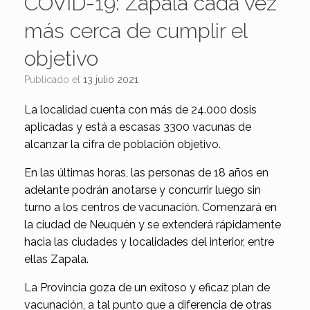
COVID-19: Zapala cada vez
más cerca de cumplir el
objetivo
Publicado el
13 julio 2021
La localidad cuenta con más de 24.000 dosis
aplicadas y está a escasas 3300 vacunas de
alcanzar la cifra de población objetivo.
En las últimas horas, las personas de 18 años en
adelante podrán anotarse y concurrir luego sin
turno a los centros de vacunación. Comenzará en
la ciudad de Neuquén y se extenderá rápidamente
hacia las ciudades y localidades del interior, entre
ellas Zapala.
La Provincia goza de un exitoso y eficaz plan de
vacunación, a tal punto que a diferencia de otras