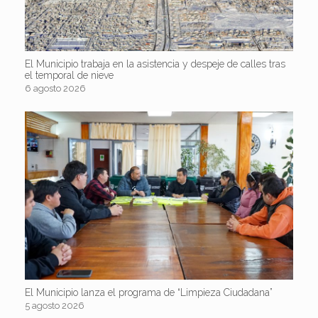
El Municipio trabaja en la asistencia y despeje de calles tras
el temporal de nieve
6 agosto 2026
El Municipio lanza el programa de “Limpieza Ciudadana”
5 agosto 2026