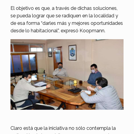
El objetivo es que, a través de dichas soluciones,
se pueda lograr que se radiquen en la localidad y
de esa forma “darles más y mejores oportunidades
desde lo habitacional”, expresó Koopmann.
Claro está que la iniciativa no sólo contempla la