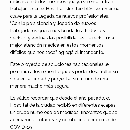
radicación de los médicos que ya se encuentran
trabajando en el Hospital, sino también ser un arma
clave para la llegada de nuevos profesionales.
“Con la persistencia y llegada de nuevos
trabajadores queremos brindarle a todos los
vecinos y vecinas las posibilidades de recibir una
mejor atención medica en estos momentos
difíciles que nos toca”, agregó el Intendente.
Este proyecto de soluciones habitacionales le
permitirá a los recién llegados poder desarrollar su
vida en la ciudad y proyectar su futuro de una
manera mucho más segura.
Es válido recordar que desde el año pasado, el
Hospital de la ciudad recibió en diferentes etapas
un grupo numeroso de médicos itinerantes que se
acercaron a colaborar y combatir la pandemia de
COVID-19.