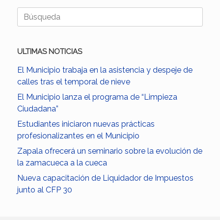
Buscar:
ULTIMAS NOTICIAS
El Municipio trabaja en la asistencia y despeje de
calles tras el temporal de nieve
El Municipio lanza el programa de “Limpieza
Ciudadana”
Estudiantes iniciaron nuevas prácticas
profesionalizantes en el Municipio
Zapala ofrecerá un seminario sobre la evolución de
la zamacueca a la cueca
Nueva capacitación de Liquidador de Impuestos
junto al CFP 30