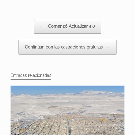
Navegador de artículos
←
Comenzó Actualizar 4.0
Continúan con las castraciones gratuitas
→
Entradas relacionadas