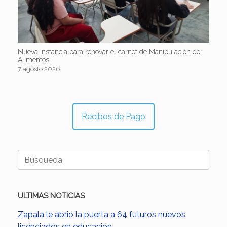
Nueva instancia para renovar el carnet de Manipulación de
Alimentos
7 agosto 2026
Recibos de Pago
Buscar:
ULTIMAS NOTICIAS
Zapala le abrió la puerta a 64 futuros nuevos
licenciados en educación