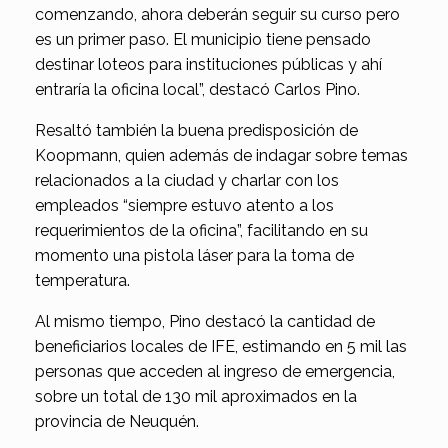
comenzando, ahora deberán seguir su curso pero
es un primer paso. El municipio tiene pensado
destinar loteos para instituciones públicas y ahí
entraría la oficina local”, destacó Carlos Pino.
Resaltó también la buena predisposición de
Koopmann, quien además de indagar sobre temas
relacionados a la ciudad y charlar con los
empleados “siempre estuvo atento a los
requerimientos de la oficina”, facilitando en su
momento una pistola láser para la toma de
temperatura.
Al mismo tiempo, Pino destacó la cantidad de
beneficiarios locales de IFE, estimando en 5 mil las
personas que acceden al ingreso de emergencia,
sobre un total de 130 mil aproximados en la
provincia de Neuquén.