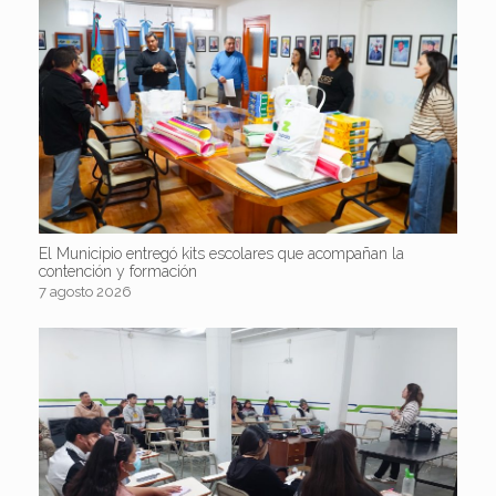
El Municipio entregó kits escolares que acompañan la
contención y formación
7 agosto 2026