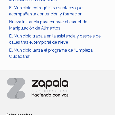
El Municipio entregó kits escolares que
acompañan la contención y formación
Nueva instancia para renovar el carnet de
Manipulación de Alimentos
El Municipio trabaja en la asistencia y despeje de
calles tras el temporal de nieve
El Municipio lanza el programa de “Limpieza
Ciudadana”