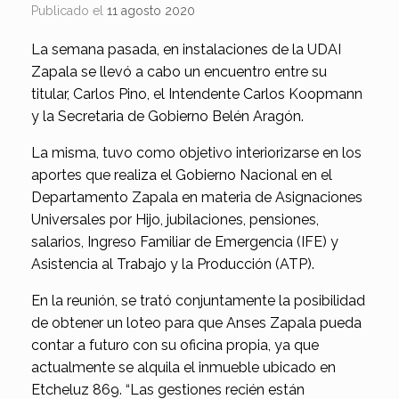
Publicado el
11 agosto 2020
La semana pasada, en instalaciones de la UDAI
Zapala se llevó a cabo un encuentro entre su
titular, Carlos Pino, el Intendente Carlos Koopmann
y la Secretaria de Gobierno Belén Aragón.
La misma, tuvo como objetivo interiorizarse en los
aportes que realiza el Gobierno Nacional en el
Departamento Zapala en materia de Asignaciones
Universales por Hijo, jubilaciones, pensiones,
salarios, Ingreso Familiar de Emergencia (IFE) y
Asistencia al Trabajo y la Producción (ATP).
En la reunión, se trató conjuntamente la posibilidad
de obtener un loteo para que Anses Zapala pueda
contar a futuro con su oficina propia, ya que
actualmente se alquila el inmueble ubicado en
Etcheluz 869. “Las gestiones recién están