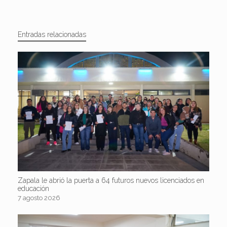
Entradas relacionadas
Zapala le abrió la puerta a 64 futuros nuevos licenciados en
educación
7 agosto 2026