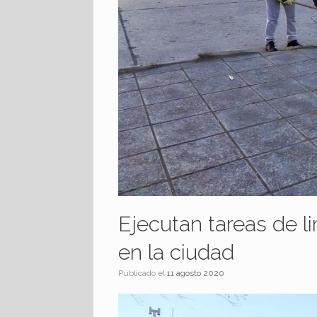
Ejecutan tareas de l
en la ciudad
Publicado el
11 agosto 2020