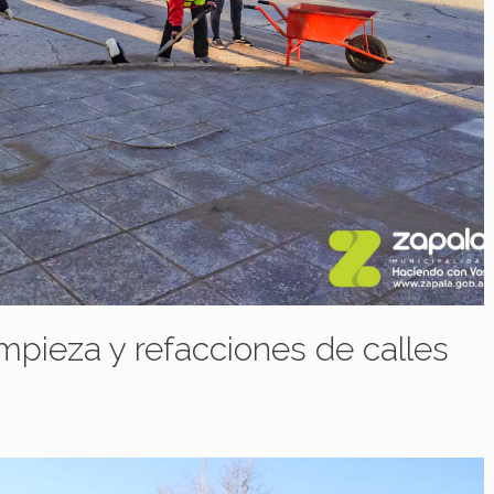
impieza y refacciones de calles