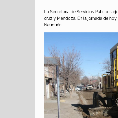
La Secretaría de Servicios Públicos ej
cruz y Mendoza. En la jornada de hoy
Neuquén.