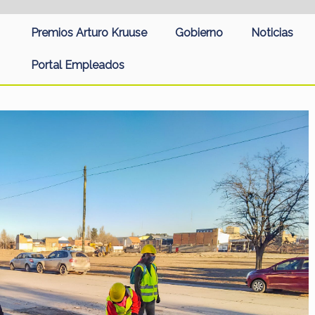
Premios Arturo Kruuse
Gobierno
Noticias
Portal Empleados