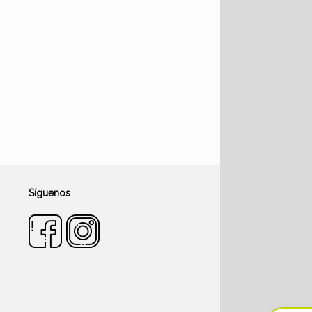
Síguenos