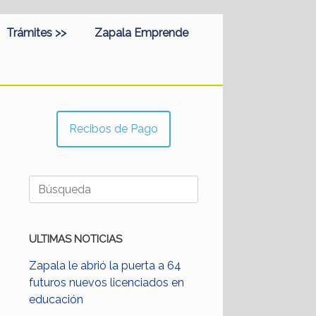
Trámites >>
Zapala Emprende
Recibos de Pago
Buscar:
ULTIMAS NOTICIAS
Zapala le abrió la puerta a 64
futuros nuevos licenciados en
educación