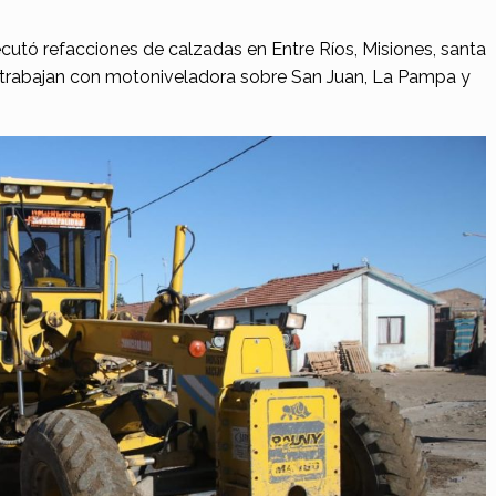
ecutó refacciones de calzadas en Entre Ríos, Misiones, santa
 trabajan con motoniveladora sobre San Juan, La Pampa y