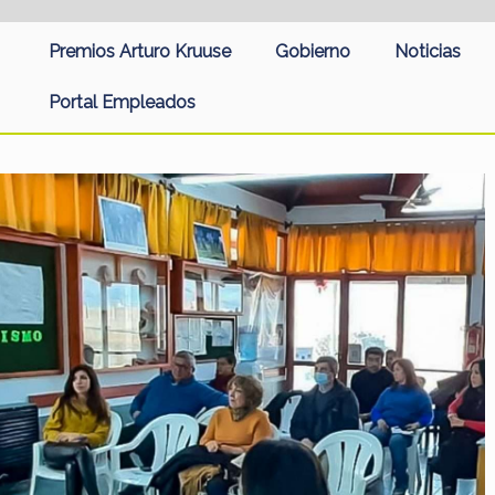
Premios Arturo Kruuse
Gobierno
Noticias
Portal Empleados