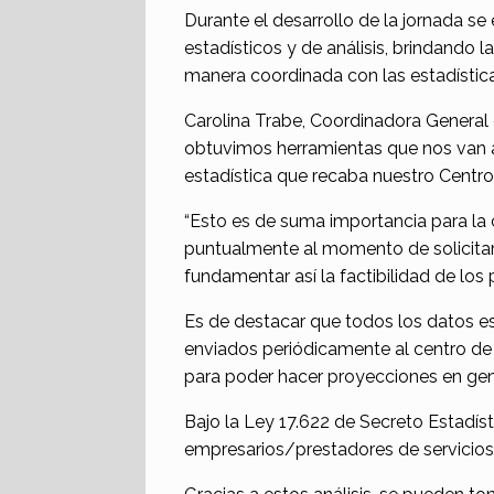
Durante el desarrollo de la jornada se
estadísticos y de análisis, brindando l
manera coordinada con las estadísticas
Carolina Trabe, Coordinadora General 
obtuvimos herramientas que nos van a
estadística que recaba nuestro Centro 
“Esto es de suma importancia para la 
puntualmente al momento de solicitar,
fundamentar así la factibilidad de los
Es de destacar que todos los datos es
enviados periódicamente al centro de a
para poder hacer proyecciones en gener
Bajo la Ley 17.622 de Secreto Estadíst
empresarios/prestadores de servicios