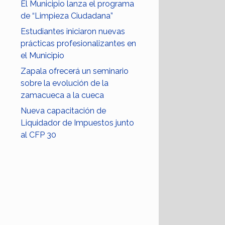
El Municipio lanza el programa
de “Limpieza Ciudadana”
Estudiantes iniciaron nuevas
prácticas profesionalizantes en
el Municipio
Zapala ofrecerá un seminario
sobre la evolución de la
zamacueca a la cueca
Nueva capacitación de
Liquidador de Impuestos junto
al CFP 30