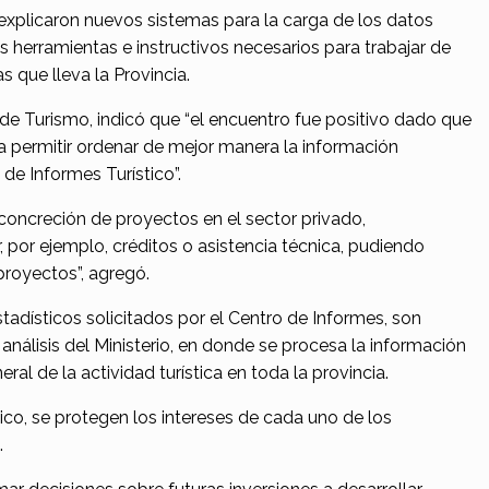
 explicaron nuevos sistemas para la carga de los datos
as herramientas e instructivos necesarios para trabajar de
 que lleva la Provincia.
de Turismo, indicó que “el encuentro fue positivo dado que
 permitir ordenar de mejor manera la información
de Informes Turístico”.
concreción de proyectos en el sector privado,
 por ejemplo, créditos o asistencia técnica, pudiendo
 proyectos”, agregó.
tadísticos solicitados por el Centro de Informes, son
nálisis del Ministerio, en donde se procesa la información
al de la actividad turística en toda la provincia.
ico, se protegen los intereses de cada uno de los
.