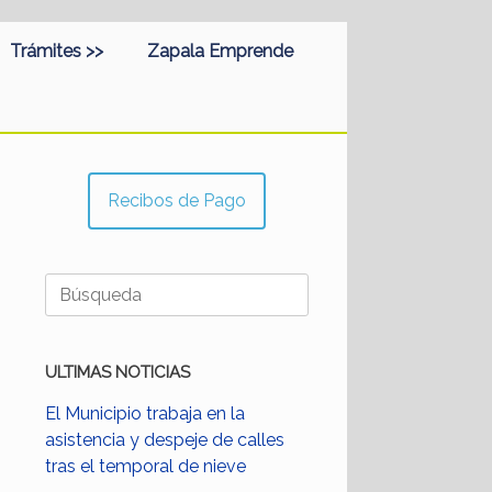
Trámites >>
Zapala Emprende
Recibos de Pago
Buscar:
ULTIMAS NOTICIAS
El Municipio trabaja en la
asistencia y despeje de calles
tras el temporal de nieve