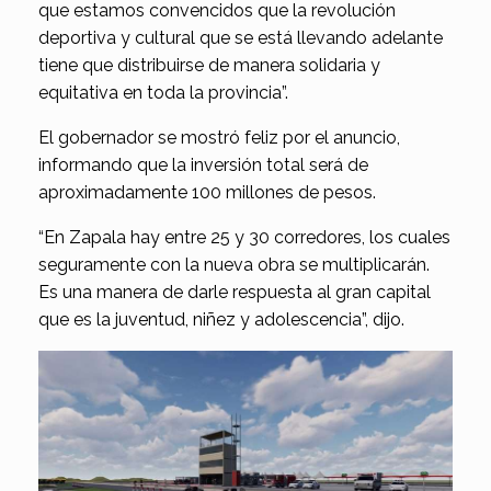
que estamos convencidos que la revolución
deportiva y cultural que se está llevando adelante
tiene que distribuirse de manera solidaria y
equitativa en toda la provincia”.
El gobernador se mostró feliz por el anuncio,
informando que la inversión total será de
aproximadamente 100 millones de pesos.
“En Zapala hay entre 25 y 30 corredores, los cuales
seguramente con la nueva obra se multiplicarán.
Es una manera de darle respuesta al gran capital
que es la juventud, niñez y adolescencia”, dijo.