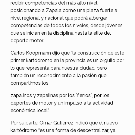
recibir competencias del más alto nivel,
posicionando a Zapala como una plaza fuerte a
nivel regional y nacional que podrá albergar
competencias de todos los niveles, desde jóvenes
que se inician en la disciplina hasta la elite del
deporte motor.
Carlos Koopmann dijo que “la construcción de este
primer kartódromo en la provincia es un orgullo por
lo que representa para nuestra ciudad, pero
también un reconocimiento a la pasión que
compartimos los
zapalinos y zapalinas por los ´fierros´, por los
deportes de motor y un impulso a la actividad
económica local”.
Por su parte, Omar Gutiérrez indicó que el nuevo
kartódromo “es una forma de descentralizar, ya