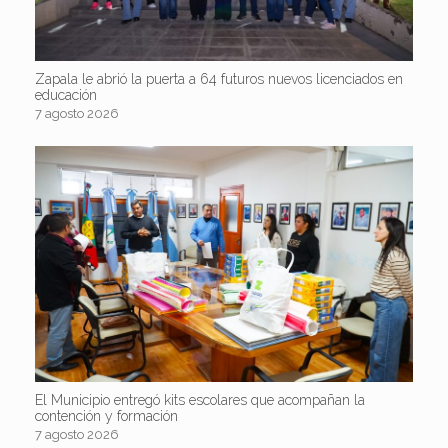
Zapala le abrió la puerta a 64 futuros nuevos licenciados en
educación
7 agosto 2026
El Municipio entregó kits escolares que acompañan la
contención y formación
7 agosto 2026