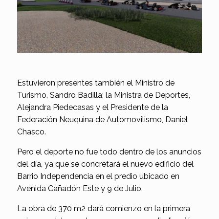
Estuvieron presentes también el Ministro de
Turismo, Sandro Badilla; la Ministra de Deportes,
Alejandra Piedecasas y el Presidente de la
Federación Neuquina de Automovilismo, Daniel
Chasco.
Pero el deporte no fue todo dentro de los anuncios
del día, ya que se concretará el nuevo edificio del
Barrio Independencia en el predio ubicado en
Avenida Cañadón Este y 9 de Julio.
La obra de 370 m2 dará comienzo en la primera