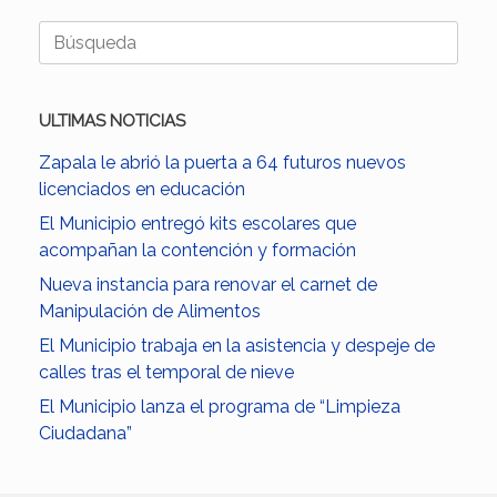
Buscar:
ULTIMAS NOTICIAS
Zapala le abrió la puerta a 64 futuros nuevos
licenciados en educación
El Municipio entregó kits escolares que
acompañan la contención y formación
Nueva instancia para renovar el carnet de
Manipulación de Alimentos
El Municipio trabaja en la asistencia y despeje de
calles tras el temporal de nieve
El Municipio lanza el programa de “Limpieza
Ciudadana”