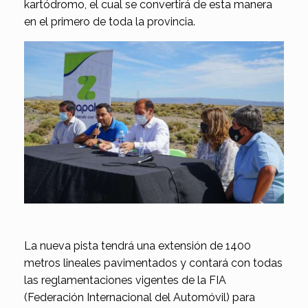
kartódromo, el cual se convertirá de esta manera
en el primero de toda la provincia.
La nueva pista tendrá una extensión de 1400
metros lineales pavimentados y contará con todas
las reglamentaciones vigentes de la FIA
(Federación Internacional del Automóvil) para