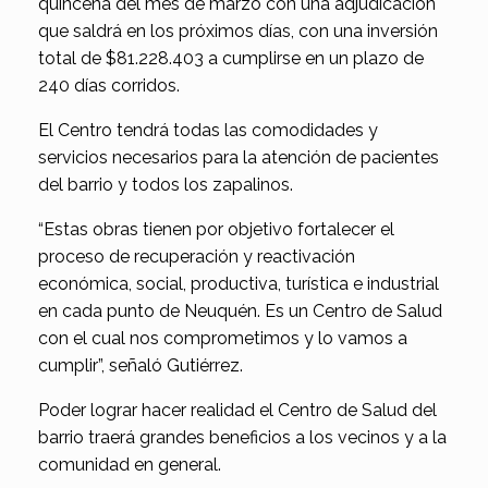
quincena del mes de marzo con una adjudicación
que saldrá en los próximos días, con una inversión
total de $81.228.403 a cumplirse en un plazo de
240 días corridos.
El Centro tendrá todas las comodidades y
servicios necesarios para la atención de pacientes
del barrio y todos los zapalinos.
“Estas obras tienen por objetivo fortalecer el
proceso de recuperación y reactivación
económica, social, productiva, turística e industrial
en cada punto de Neuquén. Es un Centro de Salud
con el cual nos comprometimos y lo vamos a
cumplir”, señaló Gutiérrez.
Poder lograr hacer realidad el Centro de Salud del
barrio traerá grandes beneficios a los vecinos y a la
comunidad en general.