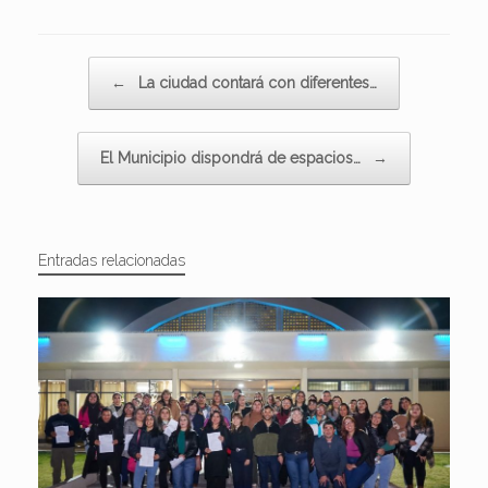
Navegador de artículos
←
La ciudad contará con diferentes…
El Municipio dispondrá de espacios…
→
Entradas relacionadas