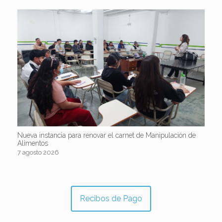
Nueva instancia para renovar el carnet de Manipulación de
Alimentos
7 agosto 2026
Recibos de Pago