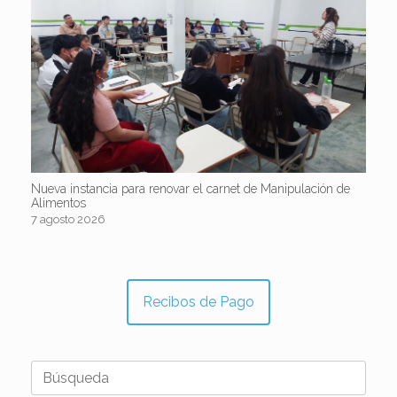
Nueva instancia para renovar el carnet de Manipulación de
Alimentos
7 agosto 2026
Recibos de Pago
Buscar: