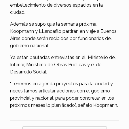
embellecimiento de diversos espacios en la
ciudad.
Además se supo que la semana próxima
Koopmann y LLancafilo partirán en viaje a Buenos
Aires donde serán recibidos por funcionarios del
gobierno nacional.
Ya están pautadas entrevistas en el Ministerio del
Interior, Ministerio de Obras Públicas y el de
Desarrollo Social.
“Tenemos en agenda proyectos para la ciudad y
necesitamos articular acciones con el gobierno
provincial y nacional. para poder concretar en los
próximos meses lo planificado.”, señalo Koopmann.