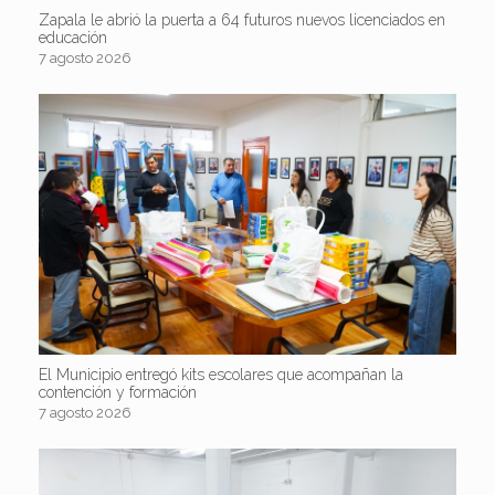
Zapala le abrió la puerta a 64 futuros nuevos licenciados en
educación
7 agosto 2026
El Municipio entregó kits escolares que acompañan la
contención y formación
7 agosto 2026