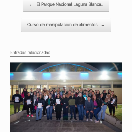
Navegador de artículos
←
El Parque Nacional Laguna Blanca…
Curso de manipulación de alimentos
→
Entradas relacionadas