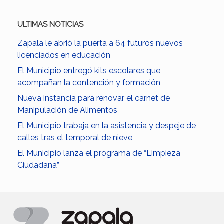
ULTIMAS NOTICIAS
Zapala le abrió la puerta a 64 futuros nuevos
licenciados en educación
El Municipio entregó kits escolares que
acompañan la contención y formación
Nueva instancia para renovar el carnet de
Manipulación de Alimentos
El Municipio trabaja en la asistencia y despeje de
calles tras el temporal de nieve
El Municipio lanza el programa de “Limpieza
Ciudadana”