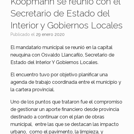
Koopmann se reunió con el
Secretario de Estado del
Interior y Gobiernos Locales
Publicado el
29 enero 2020
El mandatario municipal se reunió en la capital
neuquina con Osvaldo Llancafilo, Secretario de
Estado del Interior Y Gobiernos Locales.
El encuentro tuvo por objetivo planificar una
agenda de trabajo coordinada entre el municipio y
la cartera provincial.
Uno de los puntos que trataron fue el compromiso
de gestionar un aporte financiero desde provincia
destinado a continuar con el plan de obras
municipal, entre las que se destacan las impacto
urbano, como el pavimento, la limpieza, y