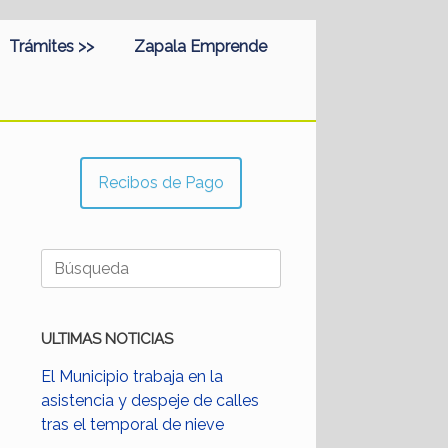
Trámites >>
Zapala Emprende
Recibos de Pago
Buscar:
ULTIMAS NOTICIAS
El Municipio trabaja en la
asistencia y despeje de calles
tras el temporal de nieve