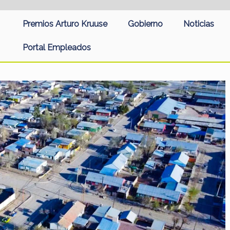
Premios Arturo Kruuse
Gobierno
Noticias
Portal Empleados