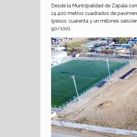
Desde la Municipalidad de Zapala co
14.400 metros cuadrados de pavimento 
(pesos: cuarenta y un millones seiscie
90/100).