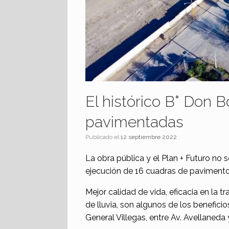
El histórico B° Don 
pavimentadas
Publicado el
12 septiembre 2022
La obra pública y el Plan + Futuro no 
ejecución de 16 cuadras de pavimento 
Mejor calidad de vida, eficacia en la tr
de lluvia, son algunos de los benefici
General Villegas, entre Av. Avellaneda