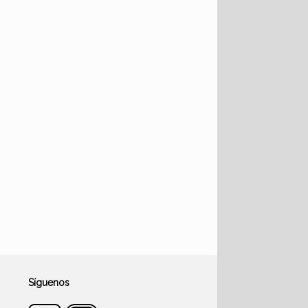
Síguenos