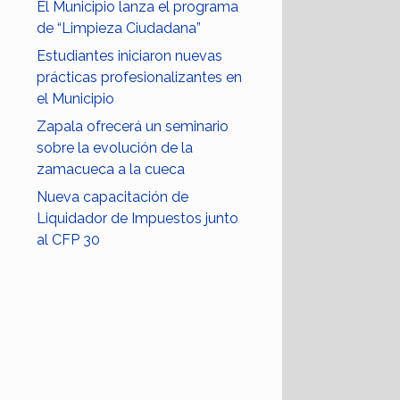
El Municipio lanza el programa
de “Limpieza Ciudadana”
Estudiantes iniciaron nuevas
prácticas profesionalizantes en
el Municipio
Zapala ofrecerá un seminario
sobre la evolución de la
zamacueca a la cueca
Nueva capacitación de
Liquidador de Impuestos junto
al CFP 30