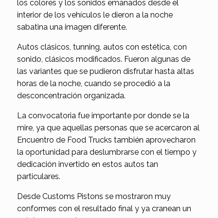
los colores y los sonidos emanados desde el
interior de los vehículos le dieron a la noche
sabatina una imagen diferente.
Autos clásicos, tunning, autos con estética, con
sonido, clásicos modificados. Fueron algunas de
las variantes que se pudieron disfrutar hasta altas
horas de la noche, cuando se procedió a la
desconcentración organizada.
La convocatoria fue importante por donde se la
mire, ya que aquellas personas que se acercaron al
Encuentro de Food Trucks también aprovecharon
la oportunidad para deslumbrarse con el tiempo y
dedicación invertido en estos autos tan
particulares.
Desde Customs Pistons se mostraron muy
conformes con el resultado final y ya cranean un