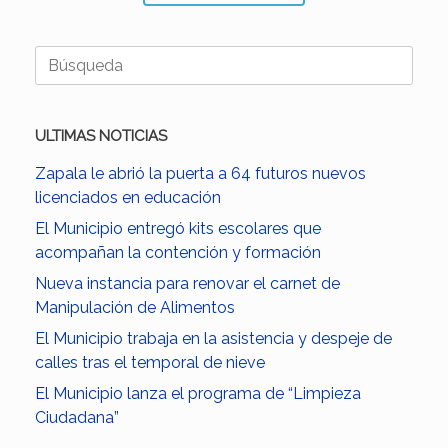
Buscar:
ULTIMAS NOTICIAS
Zapala le abrió la puerta a 64 futuros nuevos
licenciados en educación
El Municipio entregó kits escolares que
acompañan la contención y formación
Nueva instancia para renovar el carnet de
Manipulación de Alimentos
El Municipio trabaja en la asistencia y despeje de
calles tras el temporal de nieve
El Municipio lanza el programa de “Limpieza
Ciudadana”