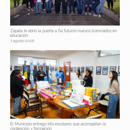
Zapala le abrió la puerta a 64 futuros nuevos licenciados en
educación
7 agosto 2026
El Municipio entregó kits escolares que acompañan la
contención y formación