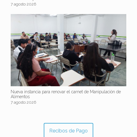
7 agosto 2026
Nueva instancia para renovar el carnet de Manipulación de
Alimentos
7 agosto 2026
Recibos de Pago