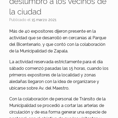
deslumbró a los vecinos de
la ciudad
Publicado el
15 marzo 2021
Más de 40 expositores dijeron presente en la
actividad que se desarrolló en cercanías al Parque
del Bicentenario, y que contó con la colaboración
de la Municipalidad de Zapala.
La actividad reservada estrictamente para el día
sábado comenzó pasadas las 15 horas, cuando los
primeros expositores de la localidad y zonas
aledañas llegaron con la idea de organizarse y
ubicarse sobre Av. del Maestro.
Con la colaboración de personal de Tránsito de la
Municipalidad se procedió a cortar las arterias de
circulación y de esa forma generar una especie de