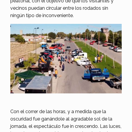
peatonal, con el objetivo de que los visitantes y
vecinos puedan circular entre los rodados sin
ningún tipo de inconveniente.
Con el correr de las horas, y a medida que la
oscuridad fue ganándole al agradable sol de la
jornada, el espectáculo fue in crescendo. Las luces,