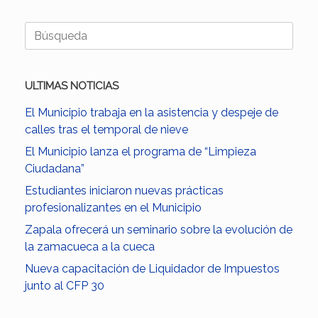
Buscar:
ULTIMAS NOTICIAS
El Municipio trabaja en la asistencia y despeje de
calles tras el temporal de nieve
El Municipio lanza el programa de “Limpieza
Ciudadana”
Estudiantes iniciaron nuevas prácticas
profesionalizantes en el Municipio
Zapala ofrecerá un seminario sobre la evolución de
la zamacueca a la cueca
Nueva capacitación de Liquidador de Impuestos
junto al CFP 30