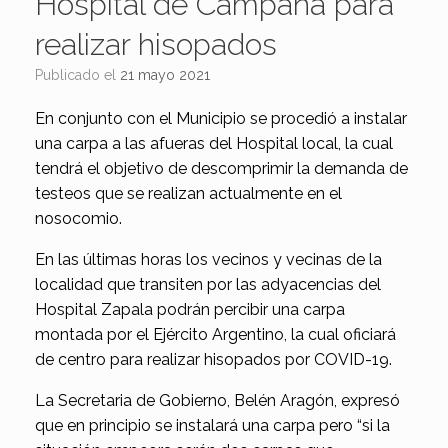
Hospital de Campaña para
realizar hisopados
Publicado el
21 mayo 2021
En conjunto con el Municipio se procedió a instalar
una carpa a las afueras del Hospital local, la cual
tendrá el objetivo de descomprimir la demanda de
testeos que se realizan actualmente en el
nosocomio.
En las últimas horas los vecinos y vecinas de la
localidad que transiten por las adyacencias del
Hospital Zapala podrán percibir una carpa
montada por el Ejército Argentino, la cual oficiará
de centro para realizar hisopados por COVID-19.
La Secretaria de Gobierno, Belén Aragón, expresó
que en principio se instalará una carpa pero “si la