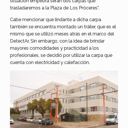
situación empeora serán dos carpas que
trasladaremos a la Plaza de Los Próceres”.
Cabe mencionar que lindante a dicha carpa
también se encuentra montado un tráiler, que es el
mismo que se utilizó meses atrás en el marco del
DetectAr. Sin embargo, con la idea de brindar
mayores comodidades y practicidad a los
profesionales, se decidió por utilizar la carpa que
cuenta con electricidad y calefacción.