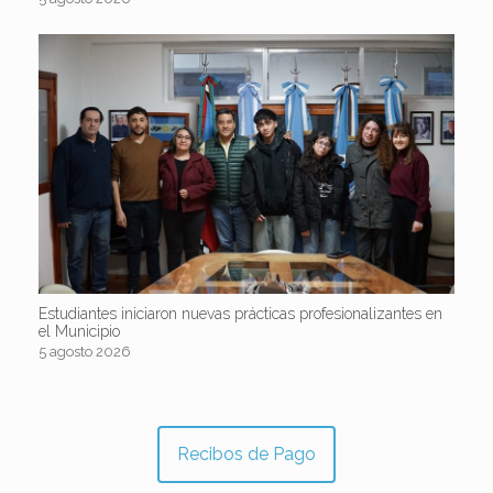
Estudiantes iniciaron nuevas prácticas profesionalizantes en
el Municipio
5 agosto 2026
Recibos de Pago