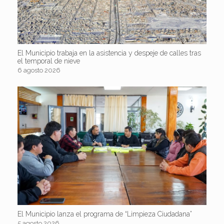
El Municipio trabaja en la asistencia y despeje de calles tras
el temporal de nieve
6 agosto 2026
El Municipio lanza el programa de “Limpieza Ciudadana”
5 agosto 2026