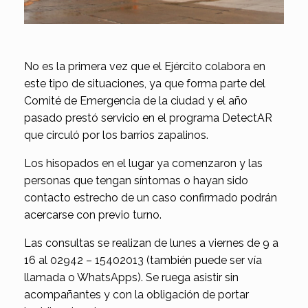
No es la primera vez que el Ejército colabora en
este tipo de situaciones, ya que forma parte del
Comité de Emergencia de la ciudad y el año
pasado prestó servicio en el programa DetectAR
que circuló por los barrios zapalinos.
Los hisopados en el lugar ya comenzaron y las
personas que tengan síntomas o hayan sido
contacto estrecho de un caso confirmado podrán
acercarse con previo turno.
Las consultas se realizan de lunes a viernes de 9 a
16 al 02942 – 15402013 (también puede ser vía
llamada o WhatsApps). Se ruega asistir sin
acompañantes y con la obligación de portar